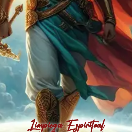
Limpieza Espiritual