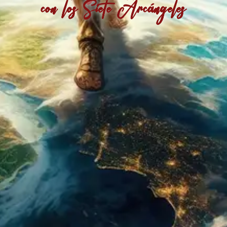
con los Siete Arcángeles