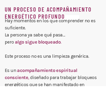
UN PROCESO DE ACOMPAÑAMIENTO
ENERGÉTICO PROFUNDO
Hay momentos en los que comprender no es
suficiente.
La persona ya sabe qué pasa…
pero
algo sigue bloqueado
.
Este proceso no es una limpieza genérica.
Es un
acompañamiento espiritual
consciente
,
diseñado para trabajar bloqueos
energéticos que se han manifestado en
distintas áreas de la vida.