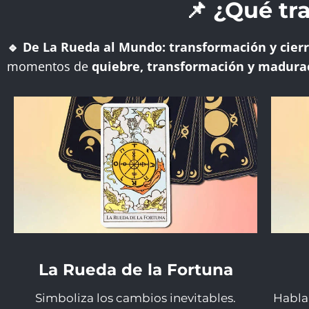
📌 ¿Qué tr
🔹 De La Rueda al Mundo: transformación y cierr
momentos de
quiebre, transformación y madura
La Rueda de la Fortuna
Simboliza los cambios inevitables.
Habla 