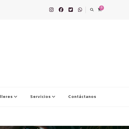
0
lleres
Servicios
Contáctanos