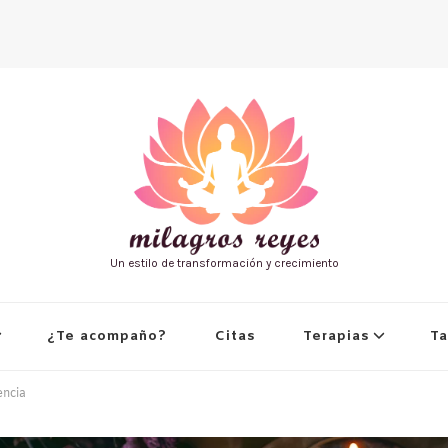
Un estilo de transformación y crecimiento
¿Te acompaño?
Citas
Terapias
Ta
encia