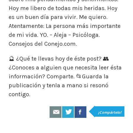
Hoy me libero de todas mis heridas. Hoy
es un buen día para vivir. Me quiero.
Atentamente: La persona más importante
de mi vida. YO. – Aleja – Psicóloga.
Consejos del Conejo.com.
🔮 ¿Qué te llevas hoy de éste post? 👥
¿Conoces a alguien que necesita leer ésta
información? Comparte. 📂Guarda la
publicación y tenla a mano si resonó
contigo.
¡Compártelo!