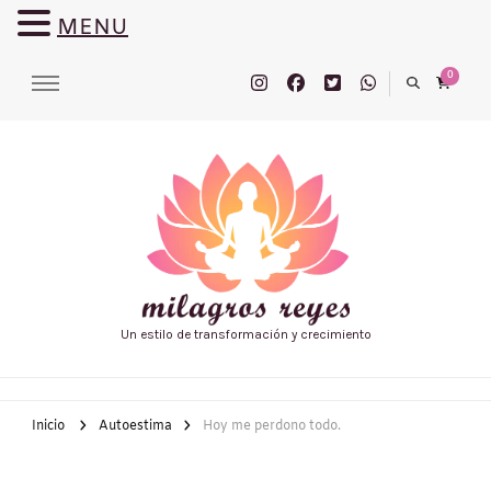
MENU
0
Un estilo de transformación y crecimiento
Inicio
Autoestima
Hoy me perdono todo.