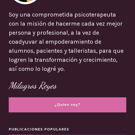
Soy una comprometida psicoterapeuta
con la misión de hacerme cada vez mejor
persona y profesional, a la vez de
coadyuvar al empoderamiento de
alumnos, pacientes y talleristas, para que
logren la transformación y crecimiento,
así como lo logré yo.
Milagros Reyes
¿Quien soy?
PUBLICACIONES POPULARES