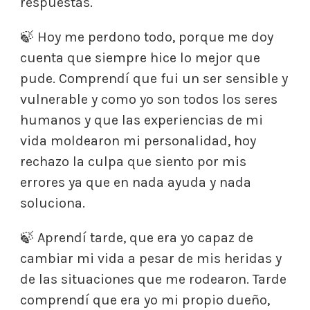
respuestas.
🍃 Hoy me perdono todo, porque me doy
cuenta que siempre hice lo mejor que
pude. Comprendí que fui un ser sensible y
vulnerable y como yo son todos los seres
humanos y que las experiencias de mi
vida moldearon mi personalidad, hoy
rechazo la culpa que siento por mis
errores ya que en nada ayuda y nada
soluciona.
🍃 Aprendí tarde, que era yo capaz de
cambiar mi vida a pesar de mis heridas y
de las situaciones que me rodearon. Tarde
comprendí que era yo mi propio dueño,