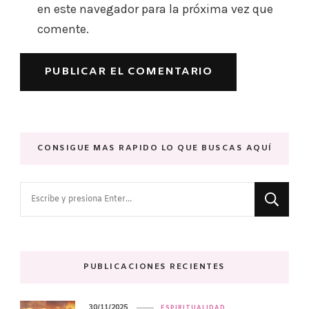
en este navegador para la próxima vez que
comente.
CONSIGUE MAS RAPIDO LO QUE BUSCAS AQUÍ
PUBLICACIONES RECIENTES
30/11/2025
ESPIRITUALIDAD