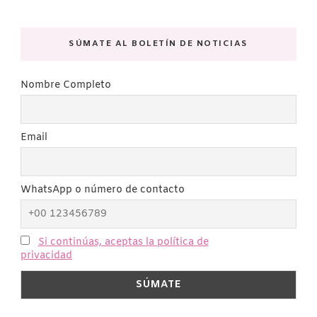
SÚMATE AL BOLETÍN DE NOTICIAS
Nombre Completo
Email
WhatsApp o número de contacto
Si continúas, aceptas la política de
privacidad