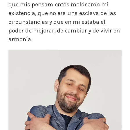
que mis pensamientos moldearon mi
existencia, que no era una esclava de las
circunstancias y que en mi estaba el
poder de mejorar, de cambiar y de vivir en
armonía.