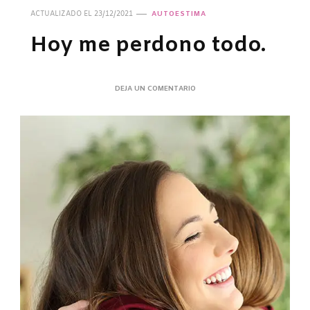
ACTUALIZADO EL
23/12/2021
AUTOESTIMA
Hoy me perdono todo.
DEJA UN COMENTARIO