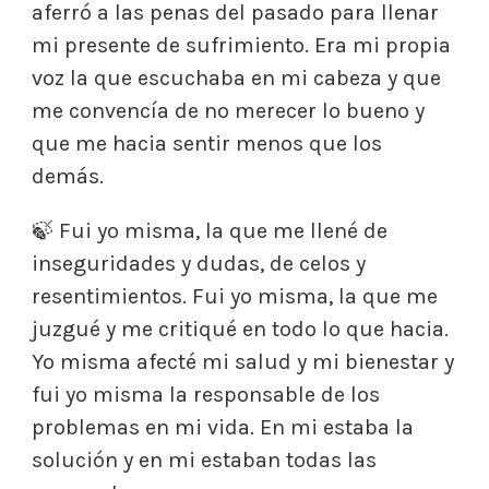
aferró a las penas del pasado para llenar
mi presente de sufrimiento. Era mi propia
voz la que escuchaba en mi cabeza y que
me convencía de no merecer lo bueno y
que me hacia sentir menos que los
demás.
🍃 Fui yo misma, la que me llené de
inseguridades y dudas, de celos y
resentimientos. Fui yo misma, la que me
juzgué y me critiqué en todo lo que hacia.
Yo misma afecté mi salud y mi bienestar y
fui yo misma la responsable de los
problemas en mi vida. En mi estaba la
solución y en mi estaban todas las