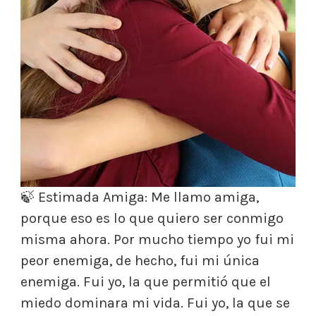
🍃 Estimada Amiga: Me llamo amiga,
porque eso es lo que quiero ser conmigo
misma ahora. Por mucho tiempo yo fui mi
peor enemiga, de hecho, fui mi única
enemiga. Fui yo, la que permitió que el
miedo dominara mi vida. Fui yo, la que se