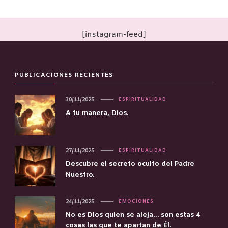
[instagram-feed]
PUBLICACIONES RECIENTES
30/11/2025
ESPIRITUALIDAD
A tu manera, Dios.
27/11/2025
ESPIRITUALIDAD
Descubre el secreto oculto del Padre
Nuestro.
24/11/2025
EMOCIONES
No es Dios quien se aleja… son estas 4
cosas las que te apartan de Él.