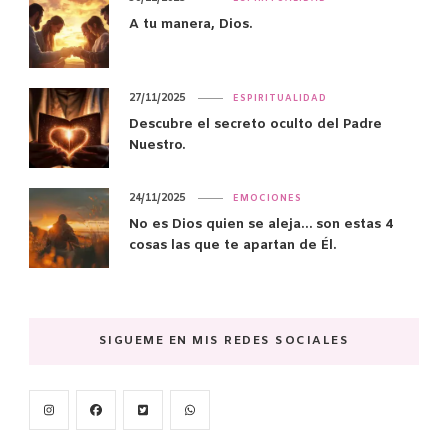
A tu manera, Dios.
27/11/2025
ESPIRITUALIDAD
Descubre el secreto oculto del Padre
Nuestro.
24/11/2025
EMOCIONES
No es Dios quien se aleja… son estas 4
cosas las que te apartan de Él.
SIGUEME EN MIS REDES SOCIALES