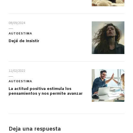
08/09/2024
AUTOESTIMA
Dejé de Insistir
11/02/2022
AUTOESTIMA
La actitud positiva estimula los
pensamientos y nos permite avanzar
Deja una respuesta