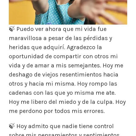
🍃 Puedo ver ahora que mi vida fue
maravillosa a pesar de las pérdidas y
heridas que adquirí. Agradezco la
oportunidad de compartir con otros mi
vida y de amar a mis semejantes. Hoy me
deshago de viejos resentimientos hacia
otros y hacia mi misma. Hoy rompo las
cadenas con las que yo misma me ate.
Hoy me libero del miedo y de la culpa. Hoy
me perdono por todos mis errores.
🍃 Hoy admito que nadie tiene control
sobre mis pensamientos y sentimientos.