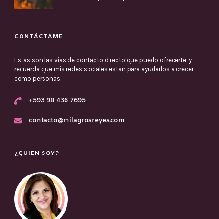
CONTÁCTAME
Estas son las vias de contacto directo que puedo ofrecerte, y
recuerda que mis redes sociales estan para ayudarlos a crecer
como personas.
+593 98 436 7695
contacto@milagrosreyes.com
¿QUIEN SOY?