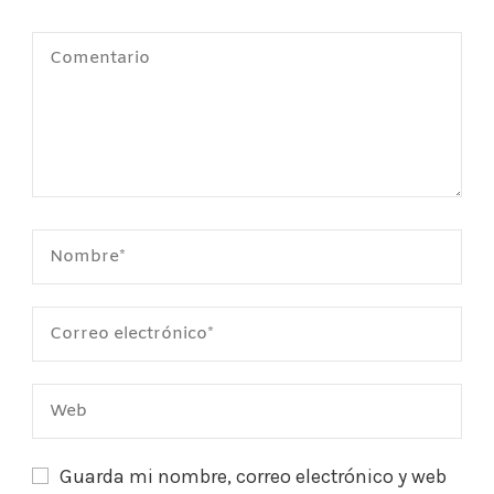
Guarda mi nombre, correo electrónico y web