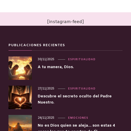
[instagram-feed]
PUBLICACIONES RECIENTES
30/11/2025
ESPIRITUALIDAD
A tu manera, Dios.
27/11/2025
ESPIRITUALIDAD
Descubre el secreto oculto del Padre
Nuestro.
24/11/2025
EMOCIONES
No es Dios quien se aleja… son estas 4