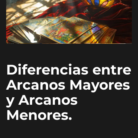
Diferencias entre
Arcanos Mayores
y Arcanos
Menores.