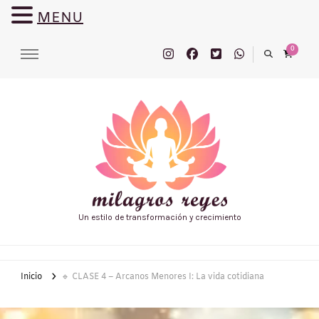
MENU
0
Un estilo de transformación y crecimiento
Inicio
🔹 CLASE 4 – Arcanos Menores I: La vida cotidiana