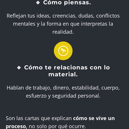
🔹 Cómo piensas.
Reflejan tus ideas, creencias, dudas, conflictos
mentales y la forma en que interpretas la
realidad.
🔹 Cómo te relacionas con lo
material.
Hablan de trabajo, dinero, estabilidad, cuerpo,
esfuerzo y seguridad personal.
Son las cartas que explican
cómo se vive un
proceso,
no solo por qué ocurre.