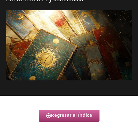
Regresar al Índice