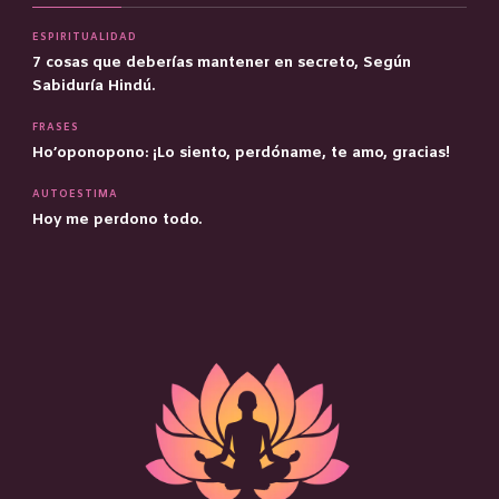
ESPIRITUALIDAD
7 cosas que deberías mantener en secreto, Según
Sabiduría Hindú.
FRASES
Ho’oponopono: ¡Lo siento, perdóname, te amo, gracias!
AUTOESTIMA
Hoy me perdono todo.