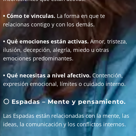
• Cómo te vinculas.
La forma en que te
relacionas contigo y con los demás.
• Qué emociones están activas.
Amor, tristeza,
ilusión, decepción, alegría, miedo u otras
emociones predominantes.
• Qué necesitas a nivel afectivo.
Contención,
expresión emocional, límites o cuidado interno.
⚪ Espadas – Mente y pensamiento.
Las Espadas están relacionadas con la mente, las
ideas, la comunicación y los conflictos internos.