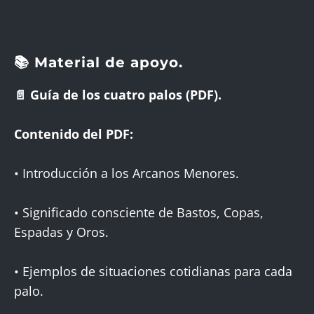
📚 Material de apoyo.
📄 Guía de los cuatro palos (PDF).
Contenido del PDF:
• Introducción a los Arcanos Menores.
• Significado consciente de Bastos, Copas,
Espadas y Oros.
• Ejemplos de situaciones cotidianas para cada
palo.