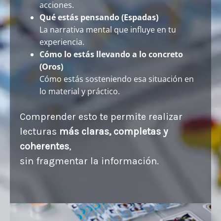
acciones.
Qué estás pensando (Espadas)
La narrativa mental que influye en tu
experiencia.
Cómo lo estás llevando a lo concreto
(Oros)
Cómo estás sosteniendo esa situación en
lo material y práctico.
Comprender esto te permite realizar
lecturas
más claras, completas y
coherentes
,
sin fragmentar la información.