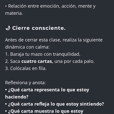
• Relación entre emoción, acción, mente y
materia.
🌙 Cierre consciente.
Antes de cerrar esta clase, realiza la siguiente
dinámica con calma:
1. Baraja tu mazo con tranquilidad.
2. Saca
cuatro cartas,
una por cada palo.
3. Colócalas en fila.
Reflexiona y anota:
• ¿Qué carta representa lo que estoy
haciendo?
• ¿Qué carta refleja lo que estoy sintiendo?
• ¿Qué carta muestra lo que estoy