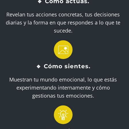
🔹 Cómo actúas.
Revelan tus acciones concretas, tus decisiones
diarias y la forma en que respondes a lo que te
sucede.
🔹 Cómo sientes.
Muestran tu mundo emocional, lo que estás
experimentando internamente y cómo
gestionas tus emociones.