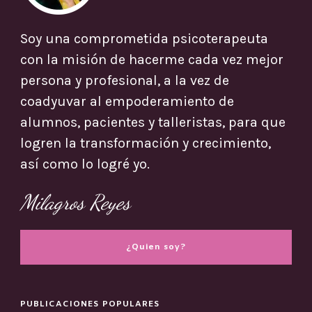
Soy una comprometida psicoterapeuta
con la misión de hacerme cada vez mejor
persona y profesional, a la vez de
coadyuvar al empoderamiento de
alumnos, pacientes y talleristas, para que
logren la transformación y crecimiento,
así como lo logré yo.
Milagros Reyes
¿Quien soy?
PUBLICACIONES POPULARES