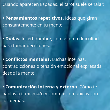
Cuando aparecen Espadas, el tarot suele señalar:
• Pensamientos repetitivos.
Ideas que giran
constantemente en tu mente.
• Dudas.
Incertidumbre, confusión o dificultad
para tomar decisiones.
• Conflictos mentales.
Luchas internas,
contradicciones o tensión emocional expresada
desde la mente.
• Comunicación interna y externa.
Cómo te
hablas a ti misma/o y cómo te comunicas con
los demás.