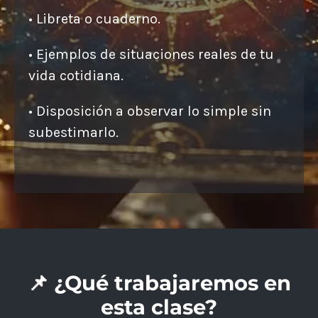
• Libreta o cuaderno.
• Ejemplos de situaciones reales de tu
vida cotidiana.
• Disposición a observar lo simple sin
subestimarlo.
📌 ¿Qué trabajaremos en
esta clase?