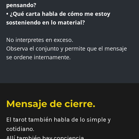
pensando?
• ¿Qué carta habla de cómo me estoy
sosteniendo en lo material?
No interpretes en exceso.
Observa el conjunto y permite que el mensaje
se ordene internamente.
Mensaje de cierre.
El tarot también habla de lo simple y
cotidiano.
Allí también hay conciencia.