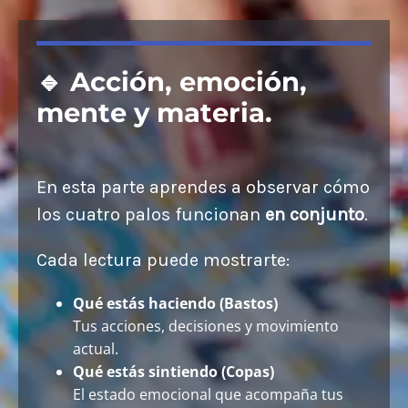
🔹 Acción, emoción,
mente y materia.
En esta parte aprendes a observar cómo
los cuatro palos funcionan
en conjunto
.
Cada lectura puede mostrarte:
Qué estás haciendo (Bastos)
Tus acciones, decisiones y movimiento
actual.
Qué estás sintiendo (Copas)
El estado emocional que acompaña tus