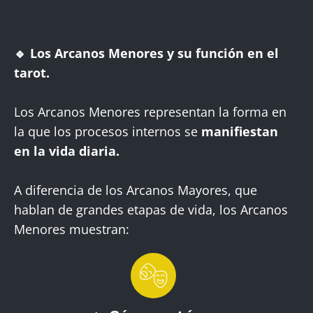
🔹 Los Arcanos Menores y su función en el
tarot.
Los Arcanos Menores representan la forma en
la que los procesos internos se
manifiestan
en la vida diaria.
A diferencia de los Arcanos Mayores, que
hablan de grandes etapas de vida, los Arcanos
Menores muestran: