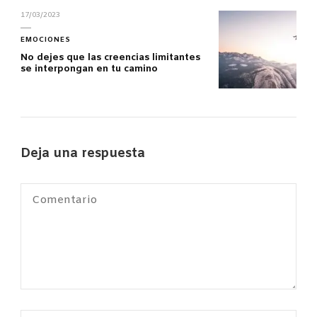
17/03/2023
EMOCIONES
No dejes que las creencias limitantes
se interpongan en tu camino
Deja una respuesta