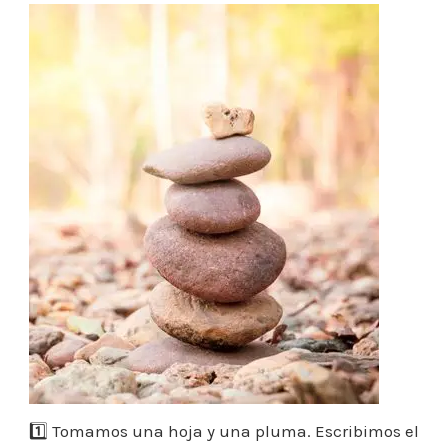
1️⃣ Tomamos una hoja y una pluma. Escribimos el