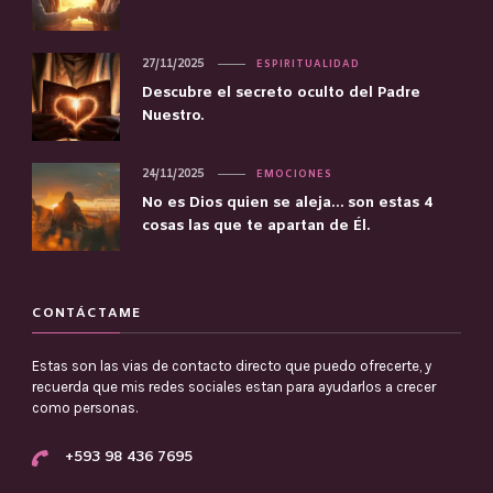
27/11/2025
ESPIRITUALIDAD
Descubre el secreto oculto del Padre
Nuestro.
24/11/2025
EMOCIONES
No es Dios quien se aleja… son estas 4
cosas las que te apartan de Él.
CONTÁCTAME
Estas son las vias de contacto directo que puedo ofrecerte, y
recuerda que mis redes sociales estan para ayudarlos a crecer
como personas.
+593 98 436 7695