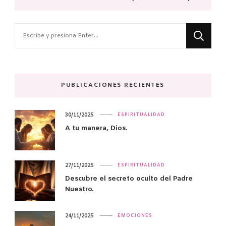
¿Buscas
algo?
PUBLICACIONES RECIENTES
30/11/2025
ESPIRITUALIDAD
A tu manera, Dios.
27/11/2025
ESPIRITUALIDAD
Descubre el secreto oculto del Padre
Nuestro.
24/11/2025
EMOCIONES