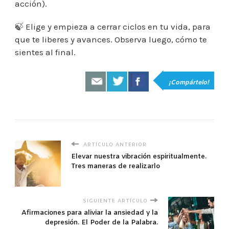
acción).
🍃 Elige y empieza a cerrar ciclos en tu vida, para
que te liberes y avances. Observa luego, cómo te
sientes al final.
¡Compártelo!
ARTÍCULO ANTERIOR
Elevar nuestra vibración espiritualmente.
Tres maneras de realizarlo
SIGUIENTE ARTÍCULO
Afirmaciones para aliviar la ansiedad y la
depresión. El Poder de la Palabra.