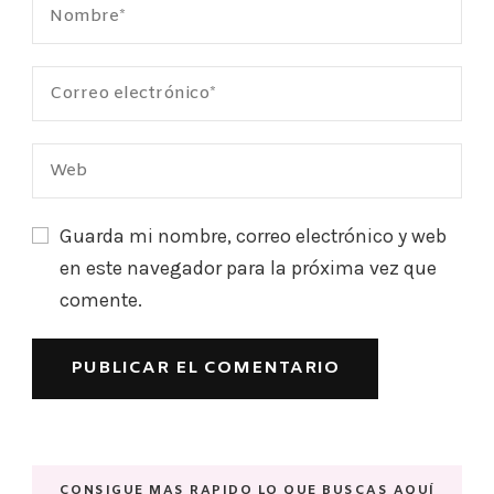
Guarda mi nombre, correo electrónico y web
en este navegador para la próxima vez que
comente.
CONSIGUE MAS RAPIDO LO QUE BUSCAS AQUÍ