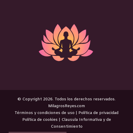
©️ Copyright 2026. Todos los derechos reservados.
MilagrosReyes.com
Términos y condiciones de uso
|
Política de privacidad
Política de cookies
|
Clausula Informativa y de
Consentimiento