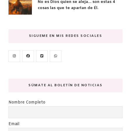
No es Dios quien se aleja… son estas 4
cosas las que te apartan de Él.
SIGUEME EN MIS REDES SOCIALES
SÚMATE AL BOLETÍN DE NOTICIAS
Nombre Completo
Email