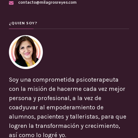
contacto@milagrosreyes.com
¿QUIEN SOY?
Soy una comprometida psicoterapeuta
con la misión de hacerme cada vez mejor
persona y profesional, a la vez de
coadyuvar al empoderamiento de
alumnos, pacientes y talleristas, para que
logren la transformación y crecimiento,
así como lo logré yo.