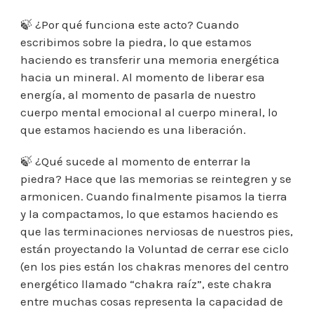
🍃 ¿Por qué funciona este acto? Cuando
escribimos sobre la piedra, lo que estamos
haciendo es transferir una memoria energética
hacia un mineral. Al momento de liberar esa
energía, al momento de pasarla de nuestro
cuerpo mental emocional al cuerpo mineral, lo
que estamos haciendo es una liberación.
🍃 ¿Qué sucede al momento de enterrar la
piedra? Hace que las memorias se reintegren y se
armonicen. Cuando finalmente pisamos la tierra
y la compactamos, lo que estamos haciendo es
que las terminaciones nerviosas de nuestros pies,
están proyectando la Voluntad de cerrar ese ciclo
(en los pies están los chakras menores del centro
energético llamado “chakra raíz”, este chakra
entre muchas cosas representa la capacidad de