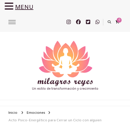
MENU
0
Un estilo de transformación y crecimiento
Inicio
Emociones
Acto Psico-Energético para Cerrar un Ciclo con alguien