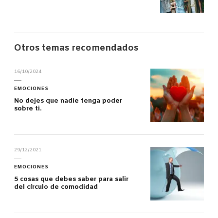
Otros temas recomendados
16/10/2024
EMOCIONES
No dejes que nadie tenga poder
sobre ti.
29/12/2021
EMOCIONES
5 cosas que debes saber para salir
del círculo de comodidad