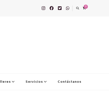
0
lleres
Servicios
Contáctanos