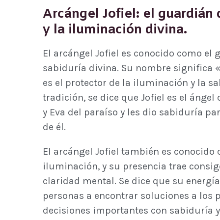
Arcángel Jofiel: el guardián 
y la iluminación divina.
El arcángel Jofiel es conocido como el 
sabiduría divina. Su nombre significa «
es el protector de la iluminación y la s
tradición, se dice que Jofiel es el ánge
y Eva del paraíso y les dio sabiduría pa
de él.
El arcángel Jofiel también es conocido 
iluminación, y su presencia trae consigo
claridad mental. Se dice que su energía
personas a encontrar soluciones a los 
decisiones importantes con sabiduría y