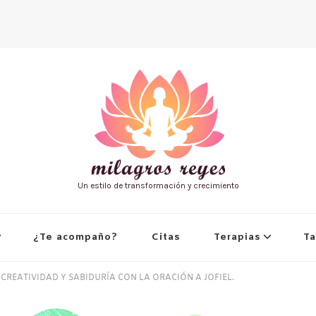
Un estilo de transformación y crecimiento
¿Te acompaño?
Citas
Terapias
Ta
U CREATIVIDAD Y SABIDURÍA CON LA ORACIÓN A JOFIEL.