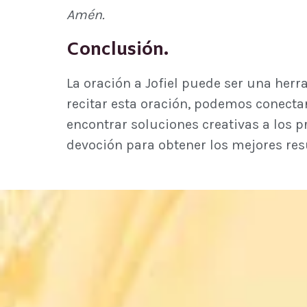
Amén.
Conclusión.
La oración a Jofiel puede ser una herr
recitar esta oración, podemos conecta
encontrar soluciones creativas a los 
devoción para obtener los mejores res