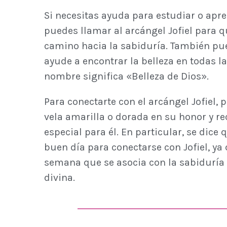
Si necesitas ayuda para estudiar o apr
puedes llamar al arcángel Jofiel para q
camino hacia la sabiduría. También pue
ayude a encontrar la belleza en todas l
nombre significa «Belleza de Dios».
Para conectarte con el arcángel Jofiel,
vela amarilla o dorada en su honor y re
especial para él. En particular, se dice
buen día para conectarse con Jofiel, ya 
semana que se asocia con la sabiduría 
divina.