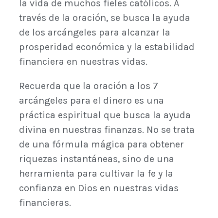
la vida de muchos fieles católicos. A
través de la oración, se busca la ayuda
de los arcángeles para alcanzar la
prosperidad económica y la estabilidad
financiera en nuestras vidas.
Recuerda que la oración a los 7
arcángeles para el dinero es una
práctica espiritual que busca la ayuda
divina en nuestras finanzas. No se trata
de una fórmula mágica para obtener
riquezas instantáneas, sino de una
herramienta para cultivar la fe y la
confianza en Dios en nuestras vidas
financieras.