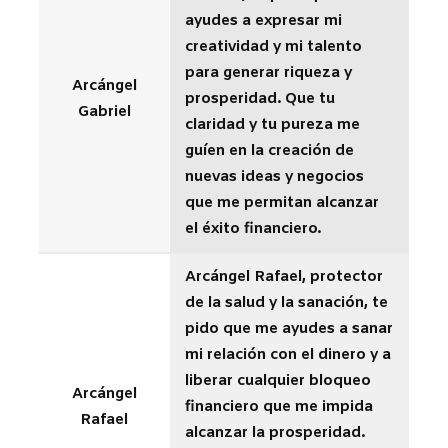
ayudes a expresar mi
creatividad y mi talento
para generar riqueza y
Arcángel
prosperidad. Que tu
Gabriel
claridad y tu pureza me
guíen en la creación de
nuevas ideas y negocios
que me permitan alcanzar
el éxito financiero.
Arcángel Rafael, protector
de la salud y la sanación, te
pido que me ayudes a sanar
mi relación con el dinero y a
liberar cualquier bloqueo
Arcángel
financiero que me impida
Rafael
alcanzar la prosperidad.