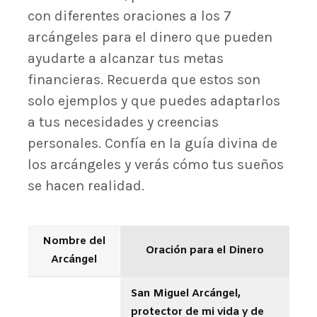
con diferentes oraciones a los 7
arcángeles para el dinero que pueden
ayudarte a alcanzar tus metas
financieras. Recuerda que estos son
solo ejemplos y que puedes adaptarlos
a tus necesidades y creencias
personales. Confía en la guía divina de
los arcángeles y verás cómo tus sueños
se hacen realidad.
Nombre del
Oración para el Dinero
Arcángel
San Miguel Arcángel,
protector de mi vida y de