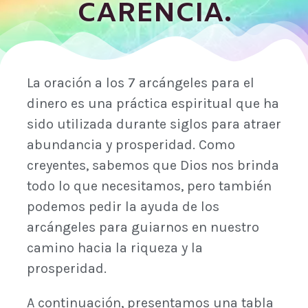
CARENCIA.
La oración a los 7 arcángeles para el
dinero es una práctica espiritual que ha
sido utilizada durante siglos para atraer
abundancia y prosperidad. Como
creyentes, sabemos que Dios nos brinda
todo lo que necesitamos, pero también
podemos pedir la ayuda de los
arcángeles para guiarnos en nuestro
camino hacia la riqueza y la
prosperidad.
A continuación, presentamos una tabla