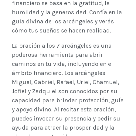
financiero se basa en la gratitud, la
humildad y la generosidad. Confía en la
guía divina de los arcángeles y verás
cómo tus sueños se hacen realidad.
La oración a los 7 arcángeles es una
poderosa herramienta para abrir
caminos en tu vida, incluyendo en el
ámbito financiero. Los arcángeles
Miguel, Gabriel, Rafael, Uriel, Chamuel,
Jofiel y Zadquiel son conocidos por su
capacidad para brindar protección, guía
y apoyo divino. Al recitar esta oración,
puedes invocar su presencia y pedir su
ayuda para atraer la prosperidad y la