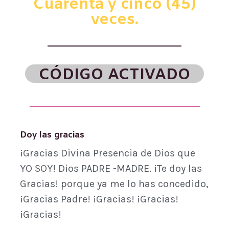
Cuarenta y cinco (45)
veces.
CÓDIGO ACTIVADO
Doy las gracias
¡Gracias Divina Presencia de Dios que
YO SOY! Dios PADRE -MADRE. ¡Te doy las
Gracias! porque ya me lo has concedido,
¡Gracias Padre! ¡Gracias! ¡Gracias!
¡Gracias!