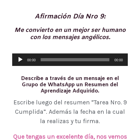
Afirmación Día Nro 9:
Me convierto en un mejor ser humano
con los mensajes angélicos.
Reproductor
00:00
00:00
de
audio
Describe a través de un mensaje en el
Grupo de WhatsApp un Resumen del
Aprendizaje Adquirido.
Escribe luego del resumen “Tarea Nro. 9
Cumplida”. Además la fecha en la cual
la realizas y tu firma.
Que tengas un excelente día, nos vemos