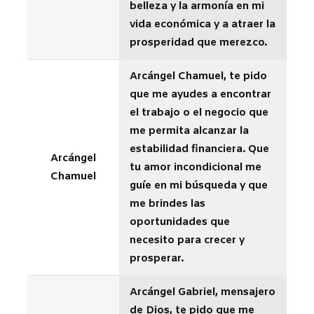
belleza y la armonía en mi
vida económica y a atraer la
prosperidad que merezco.
Arcángel Chamuel, te pido
que me ayudes a encontrar
el trabajo o el negocio que
me permita alcanzar la
estabilidad financiera. Que
Arcángel
tu amor incondicional me
Chamuel
guíe en mi búsqueda y que
me brindes las
oportunidades que
necesito para crecer y
prosperar.
Arcángel Gabriel, mensajero
de Dios, te pido que me