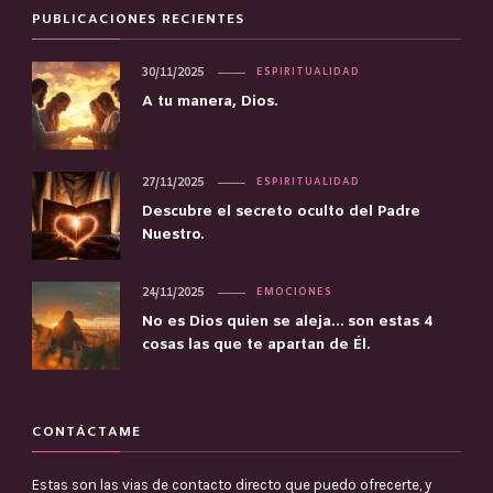
PUBLICACIONES RECIENTES
30/11/2025
ESPIRITUALIDAD
A tu manera, Dios.
27/11/2025
ESPIRITUALIDAD
Descubre el secreto oculto del Padre
Nuestro.
24/11/2025
EMOCIONES
No es Dios quien se aleja… son estas 4
cosas las que te apartan de Él.
CONTÁCTAME
Estas son las vias de contacto directo que puedo ofrecerte, y