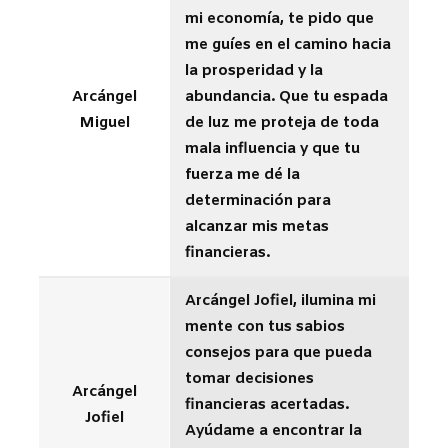
mi economía, te pido que
me guíes en el camino hacia
la prosperidad y la
Arcángel
abundancia. Que tu espada
Miguel
de luz me proteja de toda
mala influencia y que tu
fuerza me dé la
determinación para
alcanzar mis metas
financieras.
Arcángel Jofiel, ilumina mi
mente con tus sabios
consejos para que pueda
tomar decisiones
Arcángel
financieras acertadas.
Jofiel
Ayúdame a encontrar la