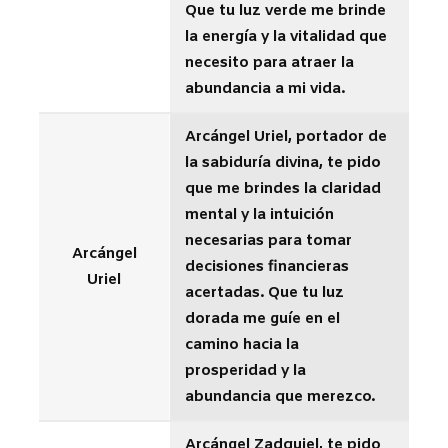
Que tu luz verde me brinde
la energía y la vitalidad que
necesito para atraer la
abundancia a mi vida.
Arcángel Uriel, portador de
la sabiduría divina, te pido
que me brindes la claridad
mental y la intuición
necesarias para tomar
Arcángel
decisiones financieras
Uriel
acertadas. Que tu luz
dorada me guíe en el
camino hacia la
prosperidad y la
abundancia que merezco.
Arcángel Zadquiel, te pido