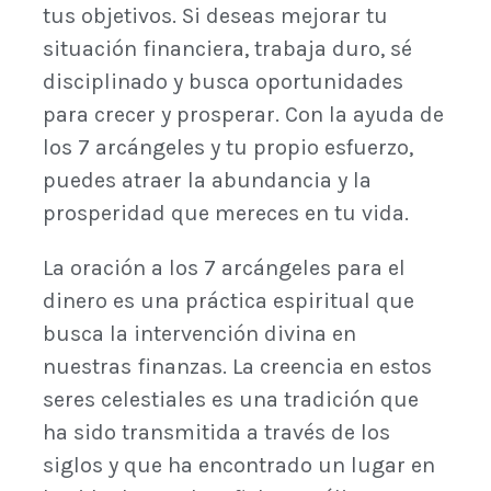
tus objetivos. Si deseas mejorar tu
situación financiera, trabaja duro, sé
disciplinado y busca oportunidades
para crecer y prosperar. Con la ayuda de
los 7 arcángeles y tu propio esfuerzo,
puedes atraer la abundancia y la
prosperidad que mereces en tu vida.
La oración a los 7 arcángeles para el
dinero es una práctica espiritual que
busca la intervención divina en
nuestras finanzas. La creencia en estos
seres celestiales es una tradición que
ha sido transmitida a través de los
siglos y que ha encontrado un lugar en