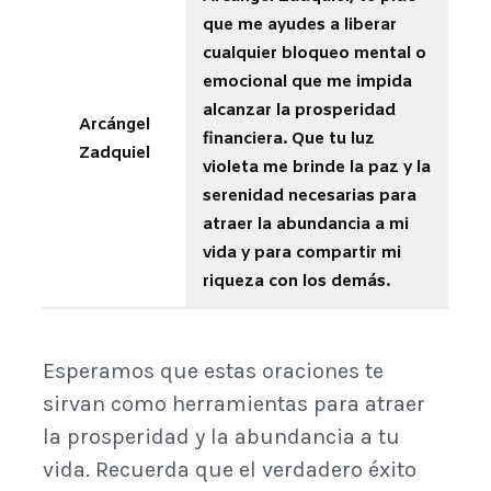
que me ayudes a liberar
cualquier bloqueo mental o
emocional que me impida
alcanzar la prosperidad
Arcángel
financiera. Que tu luz
Zadquiel
violeta me brinde la paz y la
serenidad necesarias para
atraer la abundancia a mi
vida y para compartir mi
riqueza con los demás.
Esperamos que estas oraciones te
sirvan como herramientas para atraer
la prosperidad y la abundancia a tu
vida. Recuerda que el verdadero éxito