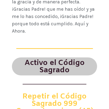
la gracia y de manera perfecta.
¡Gracias Padre! que me has oído! y ya
me lo has concedido, ¡Gracias Padre!
porque todo está cumplido. Aquí y
Ahora.
Activo el Código
Sagrado
Repetir el Código
Sagrado 999