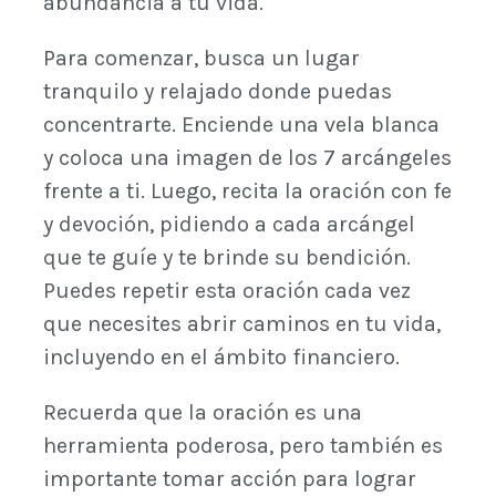
abundancia a tu vida.
Para comenzar, busca un lugar
tranquilo y relajado donde puedas
concentrarte. Enciende una vela blanca
y coloca una imagen de los 7 arcángeles
frente a ti. Luego, recita la oración con fe
y devoción, pidiendo a cada arcángel
que te guíe y te brinde su bendición.
Puedes repetir esta oración cada vez
que necesites abrir caminos en tu vida,
incluyendo en el ámbito financiero.
Recuerda que la oración es una
herramienta poderosa, pero también es
importante tomar acción para lograr