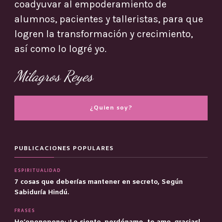
coadyuvar al empoderamiento de
alumnos, pacientes y talleristas, para que
logren la transformación y crecimiento,
así como lo logré yo.
Milagros Reyes
¿Quien soy?
PUBLICACIONES POPULARES
ESPIRITUALIDAD
7 cosas que deberías mantener en secreto, Según
Sabiduría Hindú.
FRASES