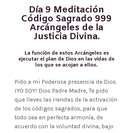
Día 9 Meditación
Código Sagrado 999
Arcángeles de la
Justicia Divina.
La función de estos Arcángeles es
ejecutar el plan de Dios en las vidas de
los que se acojan a ellos.
Pido a mi Poderosa presencia de Dios.
¡YO SOY! Dios Padre Madre, Te pido
que lleves las riendas de la activación
de los códigos sagrados, para que
todo sea en perfecta armonía, de
acuerdo con la voluntad divina, bajo