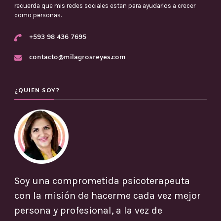
recuerda que mis redes sociales estan para ayudarlos a crecer
como personas.
+593 98 436 7695
contacto@milagrosreyes.com
¿QUIEN SOY?
Soy una comprometida psicoterapeuta
con la misión de hacerme cada vez mejor
persona y profesional, a la vez de