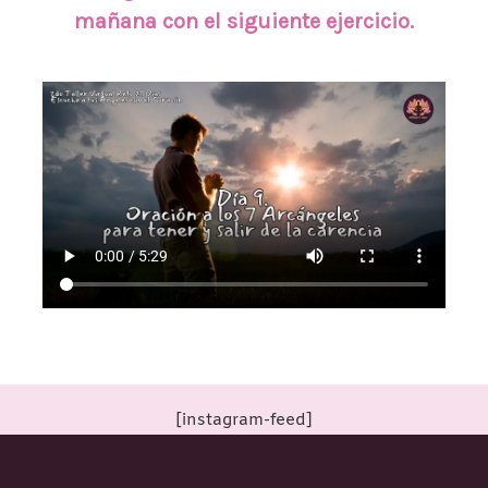
mañana con el siguiente ejercicio.
[instagram-feed]