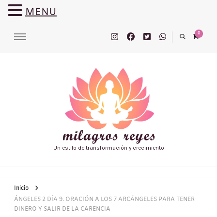
MENU
0
Un estilo de transformación y crecimiento
Inicio
ÁNGELES 2 DÍA 9. ORACIÓN A LOS 7 ARCÁNGELES PARA TENER
DINERO Y SALIR DE LA CARENCIA