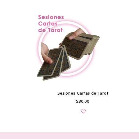
Sesiones Cartas de Tarot
$
80.00