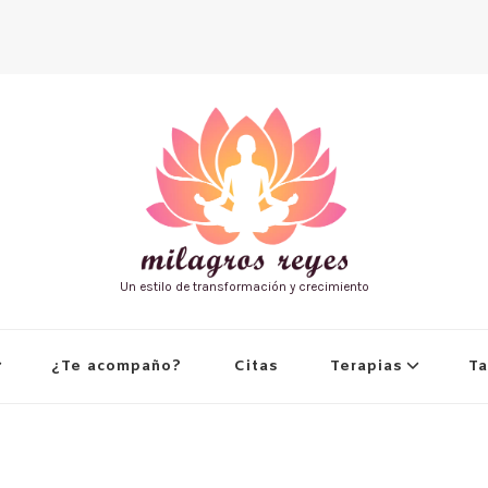
Un estilo de transformación y crecimiento
¿Te acompaño?
Citas
Terapias
Ta