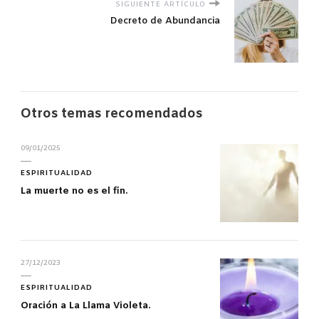
SIGUIENTE ARTÍCULO
Decreto de Abundancia
Otros temas recomendados
09/01/2025
ESPIRITUALIDAD
La muerte no es el fin.
27/12/2023
ESPIRITUALIDAD
Oración a La Llama Violeta.