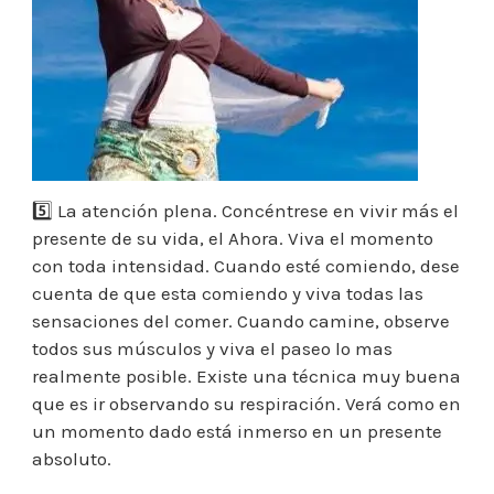
5️⃣ La atención plena. Concéntrese en vivir más el
presente de su vida, el Ahora. Viva el momento
con toda intensidad. Cuando esté comiendo, dese
cuenta de que esta comiendo y viva todas las
sensaciones del comer. Cuando camine, observe
todos sus músculos y viva el paseo lo mas
realmente posible. Existe una técnica muy buena
que es ir observando su respiración. Verá como en
un momento dado está inmerso en un presente
absoluto.