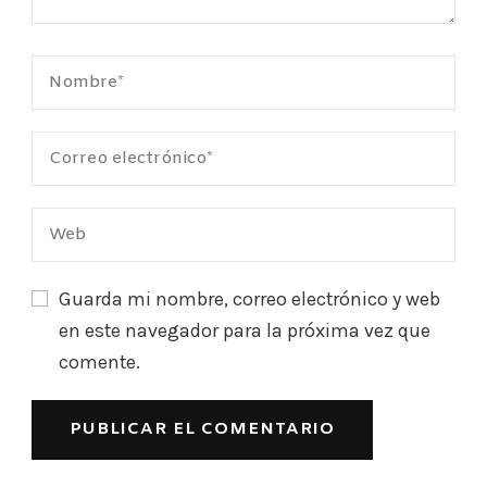
Guarda mi nombre, correo electrónico y web
en este navegador para la próxima vez que
comente.