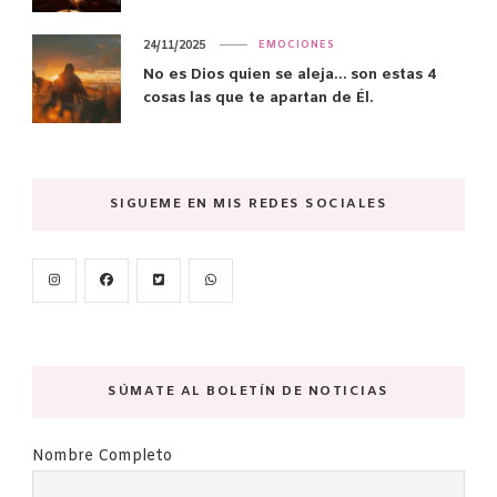
24/11/2025
EMOCIONES
No es Dios quien se aleja… son estas 4
cosas las que te apartan de Él.
SIGUEME EN MIS REDES SOCIALES
SÚMATE AL BOLETÍN DE NOTICIAS
Nombre Completo