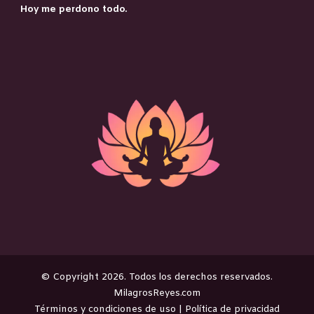
Hoy me perdono todo.
©️ Copyright 2026. Todos los derechos reservados.
MilagrosReyes.com
Términos y condiciones de uso
|
Política de privacidad