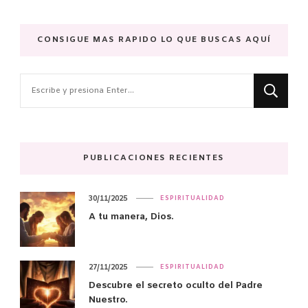
CONSIGUE MAS RAPIDO LO QUE BUSCAS AQUÍ
¿Buscas
algo?
PUBLICACIONES RECIENTES
30/11/2025
ESPIRITUALIDAD
A tu manera, Dios.
27/11/2025
ESPIRITUALIDAD
Descubre el secreto oculto del Padre
Nuestro.