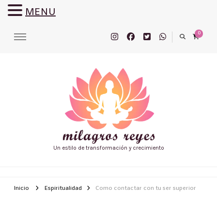
MENU
0
Un estilo de transformación y crecimiento
Inicio
Espiritualidad
Como contactar con tu ser superior