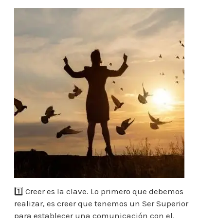
1️⃣ Creer es la clave. Lo primero que debemos
realizar, es creer que tenemos un Ser Superior
para establecer una comunicación con el.