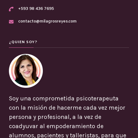
+593 98 436 7695
contacto@milagrosreyes.com
¿QUIEN SOY?
Soy una comprometida psicoterapeuta
con la misión de hacerme cada vez mejor
persona y profesional, a la vez de
coadyuvar al empoderamiento de
alumnos, pacientes y talleristas, para que