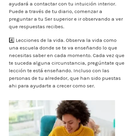
ayudará a contactar con tu intuición interior.
Puede a través de tu diario, comenzar a
preguntar a tu Ser superior e ir observando a ver
que respuestas recibes.
4️⃣ Lecciones de la vida. Observa la vida como
una escuela donde se te va enseñando lo que
necesitas saber en cada momento. Cada vez que
te suceda alguna circunstancia, pregúntate que
lección te está enseñando. Incluso con las
personas de tu alrededor, que han sido puestas
ahi para ayudarte a crecer como ser.