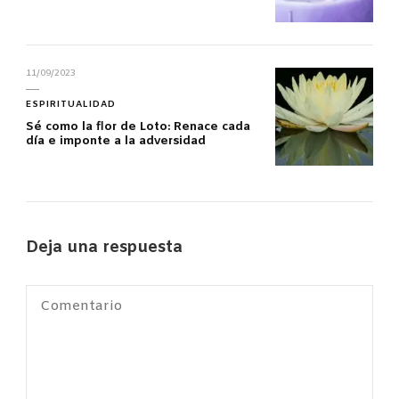
11/09/2023
ESPIRITUALIDAD
Sé como la flor de Loto: Renace cada
día e imponte a la adversidad
Deja una respuesta