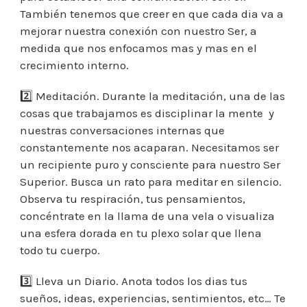
También tenemos que creer en que cada dia va a
mejorar nuestra conexión con nuestro Ser, a
medida que nos enfocamos mas y mas en el
crecimiento interno.
2️⃣ Meditación. Durante la meditación, una de las
cosas que trabajamos es disciplinar la mente y
nuestras conversaciones internas que
constantemente nos acaparan. Necesitamos ser
un recipiente puro y consciente para nuestro Ser
Superior. Busca un rato para meditar en silencio.
Observa tu respiración, tus pensamientos,
concéntrate en la llama de una vela o visualiza
una esfera dorada en tu plexo solar que llena
todo tu cuerpo.
3️⃣ Lleva un Diario. Anota todos los dias tus
sueños, ideas, experiencias, sentimientos, etc… Te