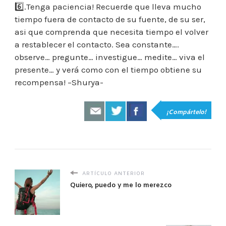
6️⃣.Tenga paciencia! Recuerde que lleva mucho
tiempo fuera de contacto de su fuente, de su ser,
asi que comprenda que necesita tiempo el volver
a restablecer el contacto. Sea constante….
observe… pregunte… investigue… medite… viva el
presente… y verá como con el tiempo obtiene su
recompensa! –Shurya-
¡Compártelo!
ARTÍCULO ANTERIOR
Quiero, puedo y me lo merezco