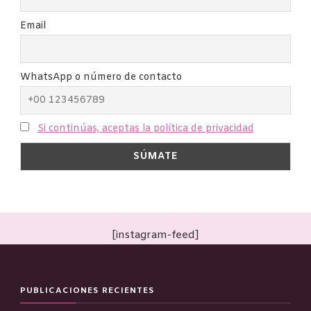
Email
WhatsApp o número de contacto
Si continúas, aceptas la política de privacidad
[instagram-feed]
PUBLICACIONES RECIENTES