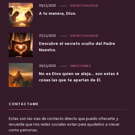
30/11/2025
ESPIRITUALIDAD
A tu manera, Dios.
27/11/2025
ESPIRITUALIDAD
Descubre el secreto oculto del Padre
Nuestro.
24/11/2025
EMOCIONES
No es Dios quien se aleja… son estas 4
cosas las que te apartan de Él.
CONTÁCTAME
Estas son las vias de contacto directo que puedo ofrecerte, y
recuerda que mis redes sociales estan para ayudarlos a crecer
como personas.