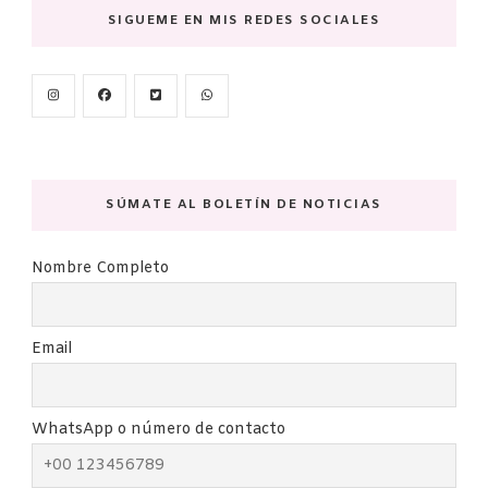
SIGUEME EN MIS REDES SOCIALES
SÚMATE AL BOLETÍN DE NOTICIAS
Nombre Completo
Email
WhatsApp o número de contacto