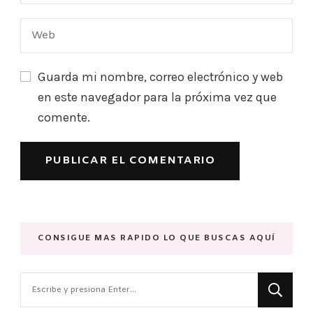
Guarda mi nombre, correo electrónico y web
en este navegador para la próxima vez que
comente.
CONSIGUE MAS RAPIDO LO QUE BUSCAS AQUÍ
¿Buscas
algo?