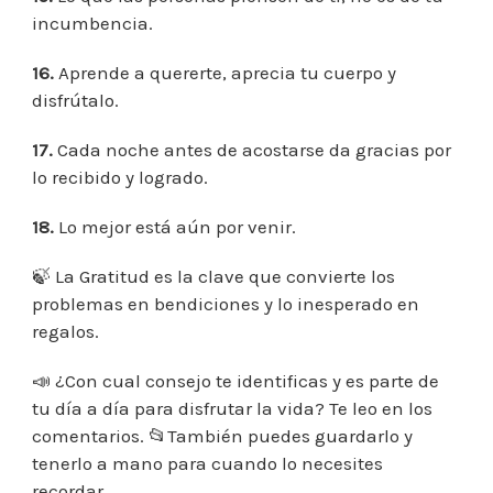
incumbencia.
16.
Aprende a quererte, aprecia tu cuerpo y
disfrútalo.
17.
Cada noche antes de acostarse da gracias por
lo recibido y logrado.
18.
Lo mejor está aún por venir.
🍃 La Gratitud es la clave que convierte los
problemas en bendiciones y lo inesperado en
regalos.
📣 ¿Con cual consejo te identificas y es parte de
tu día a día para disfrutar la vida? Te leo en los
comentarios. 📂También puedes guardarlo y
tenerlo a mano para cuando lo necesites
recordar.