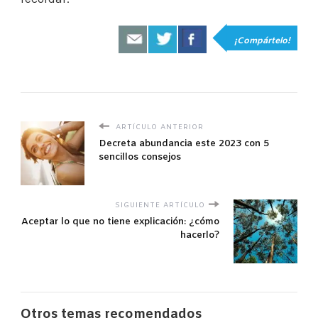
¡Compártelo!
ARTÍCULO ANTERIOR
Decreta abundancia este 2023 con 5
sencillos consejos
SIGUIENTE ARTÍCULO
Aceptar lo que no tiene explicación: ¿cómo
hacerlo?
Otros temas recomendados