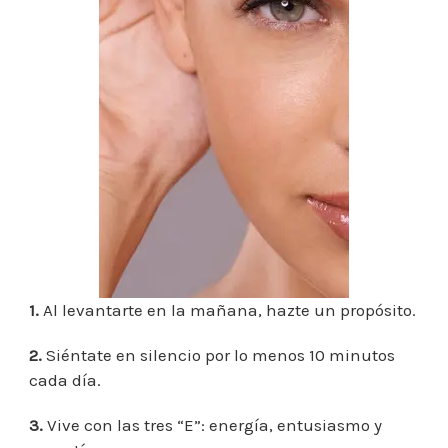
1.
Al levantarte en la mañana, hazte un propósito.
2.
Siéntate en silencio por lo menos 10 minutos
cada día.
3.
Vive con las tres “E”: energía, entusiasmo y