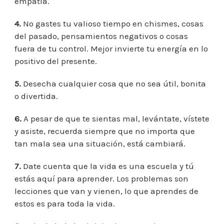
empatía.
4.
No gastes tu valioso tiempo en chismes, cosas
del pasado, pensamientos negativos o cosas
fuera de tu control. Mejor invierte tu energía en lo
positivo del presente.
5.
Desecha cualquier cosa que no sea útil, bonita
o divertida.
6.
A pesar de que te sientas mal, levántate, vístete
y asiste, recuerda siempre que no importa que
tan mala sea una situación, está cambiará.
7.
Date cuenta que la vida es una escuela y tú
estás aquí para aprender. Los problemas son
lecciones que van y vienen, lo que aprendes de
estos es para toda la vida.