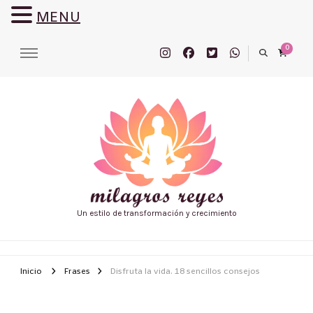
MENU
0
Un estilo de transformación y crecimiento
Inicio
Frases
Disfruta la vida. 18 sencillos consejos