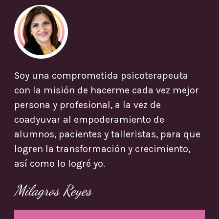
Soy una comprometida psicoterapeuta
con la misión de hacerme cada vez mejor
persona y profesional, a la vez de
coadyuvar al empoderamiento de
alumnos, pacientes y talleristas, para que
logren la transformación y crecimiento,
así como lo logré yo.
Milagros Reyes