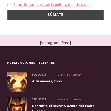
Si continúas, aceptas la política de privacidad
[instagram-feed]
PUBLICACIONES RECIENTES
30/11/2025
ESPIRITUALIDAD
A tu manera, Dios.
27/11/2025
ESPIRITUALIDAD
Descubre el secreto oculto del Padre