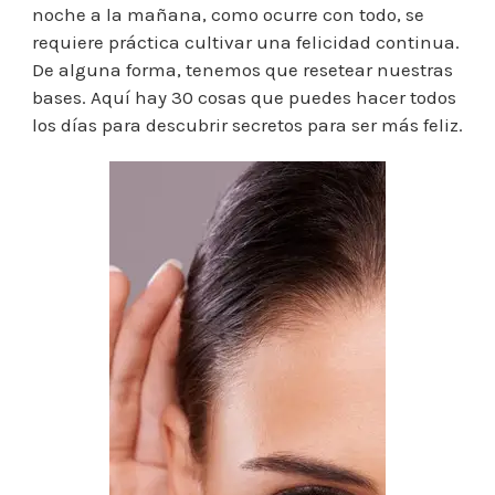
noche a la mañana, como ocurre con todo, se
requiere práctica cultivar una felicidad continua.
De alguna forma, tenemos que resetear nuestras
bases. Aquí hay 30 cosas que puedes hacer todos
los días para descubrir secretos para ser más feliz.