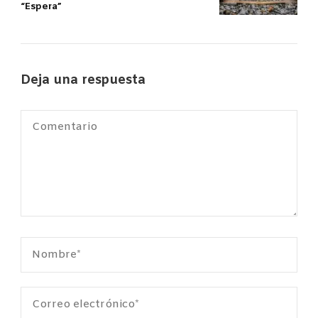
“Espera”
Deja una respuesta