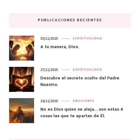
PUBLICACIONES RECIENTES
30/11/2025
ESPIRITUALIDAD
A tu manera, Dios.
27/11/2025
ESPIRITUALIDAD
Descubre el secreto oculto del Padre
Nuestro.
24/11/2025
EMOCIONES
No es Dios quien se aleja… son estas 4
cosas las que te apartan de Él.