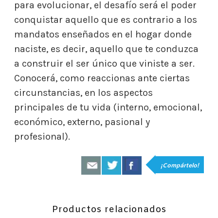
para evolucionar, el desafío será el poder
conquistar aquello que es contrario a los
mandatos enseñados en el hogar donde
naciste, es decir, aquello que te conduzca
a construir el ser único que viniste a ser.
Conocerá, como reaccionas ante ciertas
circunstancias, en los aspectos
principales de tu vida (interno, emocional,
económico, externo, pasional y
profesional).
¡Compártelo!
Productos relacionados