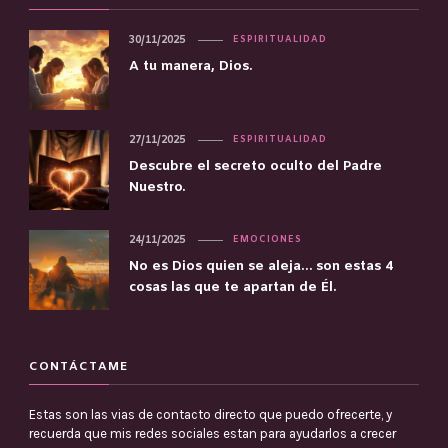
30/11/2025
ESPIRITUALIDAD
A tu manera, Dios.
27/11/2025
ESPIRITUALIDAD
Descubre el secreto oculto del Padre
Nuestro.
24/11/2025
EMOCIONES
No es Dios quien se aleja… son estas 4
cosas las que te apartan de Él.
CONTÁCTAME
Estas son las vias de contacto directo que puedo ofrecerte, y
recuerda que mis redes sociales estan para ayudarlos a crecer