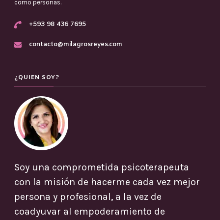
como personas.
+593 98 436 7695
contacto@milagrosreyes.com
¿QUIEN SOY?
Soy una comprometida psicoterapeuta
con la misión de hacerme cada vez mejor
persona y profesional, a la vez de
coadyuvar al empoderamiento de