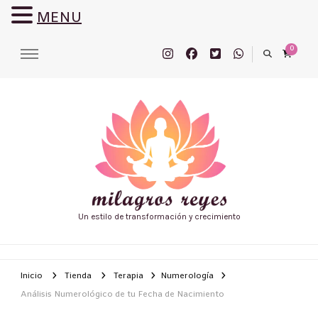
MENU
0
Un estilo de transformación y crecimiento
Inicio
Tienda
Terapia
Numerología
Análisis Numerológico de tu Fecha de Nacimiento