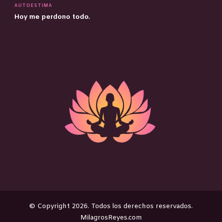
AUTOESTIMA
Hoy me perdono todo.
©️ Copyright 2026. Todos los derechos reservados.
MilagrosReyes.com