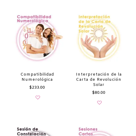
Compatibilidad
Interpretación de la
Numerológica
Carta de Revolución
Solar
$
233.00
$
80.00