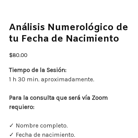
Análisis Numerológico de
tu Fecha de Nacimiento
$
80.00
Tiempo de la Sesión:
1 h 30 min. aproximadamente.
Para la consulta que será vía Zoom
requiero:
✓ Nombre completo.
✓ Fecha de nacimiento.