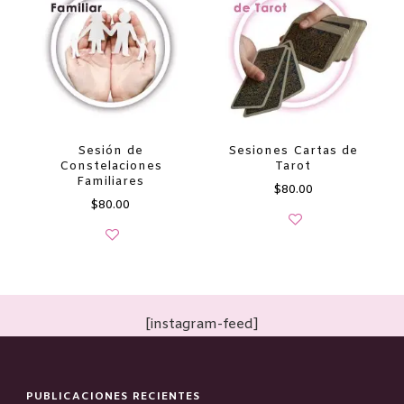
Sesión de
Sesiones Cartas de
Constelaciones
Tarot
Familiares
$
80.00
$
80.00
[instagram-feed]
PUBLICACIONES RECIENTES