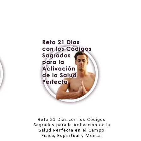
Reto 21 Días con los Códigos
Sagrados para la Activación de la
Salud Perfecta en el Campo
Físico, Espiritual y Mental