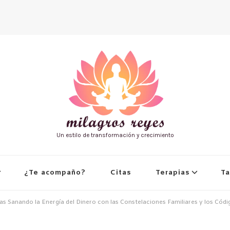
Un estilo de transformación y crecimiento
¿Te acompaño?
Citas
Terapias
Ta
as Sanando la Energía del Dinero con las Constelaciones Familiares y los Cód