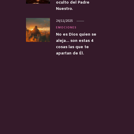
oculto del Padre
Nuestro.
24/11/2025
EMOCIONES
No es Dios quien se
aleja… son estas 4
cosas las que te
apartan de Él.