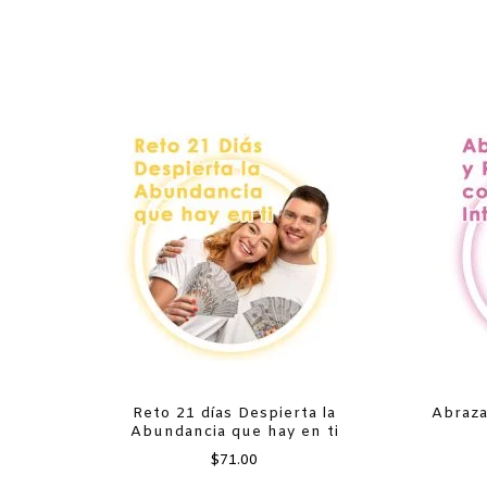
Reto 21 días Despierta la
Abraza
Abundancia que hay en ti
$
71.00