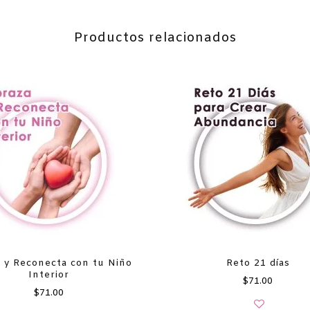
Productos relacionados
 y Reconecta con tu Niño
Reto 21 días
Interior
$
71.00
$
71.00