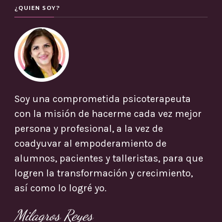
¿QUIEN SOY?
Soy una comprometida psicoterapeuta
con la misión de hacerme cada vez mejor
persona y profesional, a la vez de
coadyuvar al empoderamiento de
alumnos, pacientes y talleristas, para que
logren la transformación y crecimiento,
así como lo logré yo.
Milagros Reyes