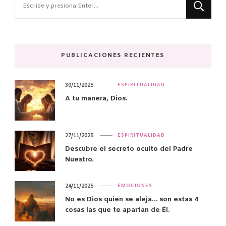
algo?
PUBLICACIONES RECIENTES
30/11/2025
ESPIRITUALIDAD
A tu manera, Dios.
27/11/2025
ESPIRITUALIDAD
Descubre el secreto oculto del Padre
Nuestro.
24/11/2025
EMOCIONES
No es Dios quien se aleja… son estas 4
cosas las que te apartan de Él.