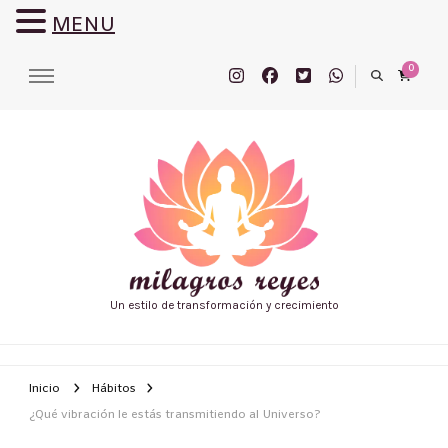
MENU
0
Un estilo de transformación y crecimiento
Inicio
Hábitos
¿Qué vibración le estás transmitiendo al Universo?