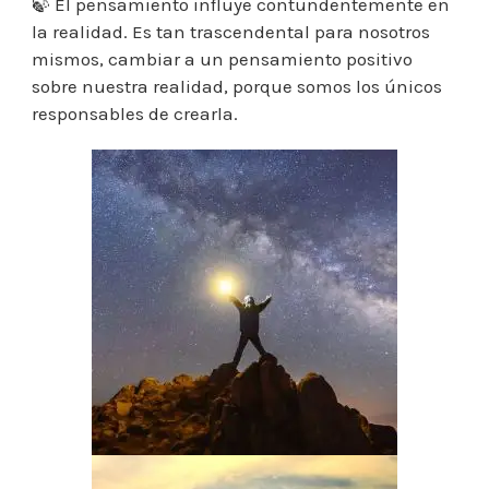
🍃 El pensamiento influye contundentemente en
la realidad. Es tan trascendental para nosotros
mismos, cambiar a un pensamiento positivo
sobre nuestra realidad, porque somos los únicos
responsables de crearla.