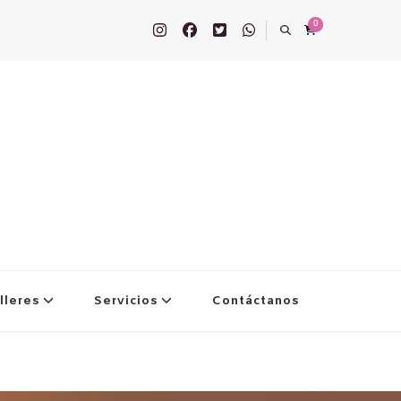
0
lleres
Servicios
Contáctanos