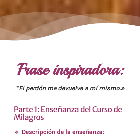
Frase inspiradora:
“
El perdón me devuelve a mí mismo.»
Parte 1: Enseñanza del Curso de
Milagros
🔹
Descripción de la enseñanza: