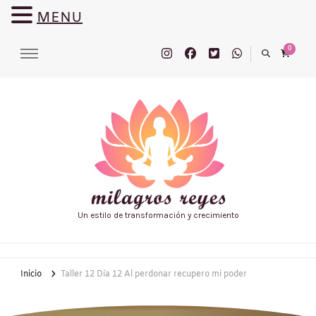
MENU
0
Un estilo de transformación y crecimiento
Inicio
Taller 12 Día 12 Al perdonar recupero mi poder