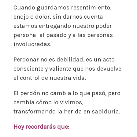
Cuando guardamos resentimiento,
enojo o dolor, sin darnos cuenta
estamos entregando nuestro poder
personal al pasado y a las personas
involucradas.
Perdonar no es debilidad, es un acto
consciente y valiente que nos devuelve
el control de nuestra vida.
El perdón no cambia lo que pasó, pero
cambia cómo lo vivimos,
transformando la herida en sabiduría.
Hoy recordarás que: