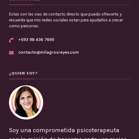
Estas son las vias de contacto directo que puedo ofrecerte, y
recuerda que mis redes sociales estan para ayudarlos a crecer
como personas.
+593 98 436 7695
contacto@milagrosreyes.com
¿QUIEN SOY?
Soy una comprometida psicoterapeuta