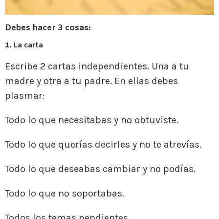
Debes hacer 3 cosas:
1. La carta
Escribe 2 cartas independientes. Una a tu
madre y otra a tu padre. En ellas debes
plasmar:
Todo lo que necesitabas y no obtuviste.
Todo lo que querías decirles y no te atrevías.
Todo lo que deseabas cambiar y no podías.
Todo lo que no soportabas.
Todos los temas pendientes.