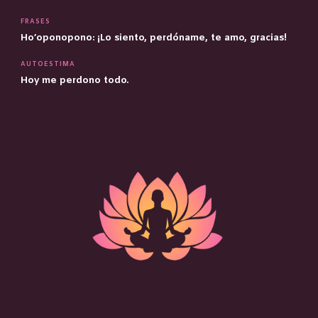
FRASES
Ho’oponopono: ¡Lo siento, perdóname, te amo, gracias!
AUTOESTIMA
Hoy me perdono todo.