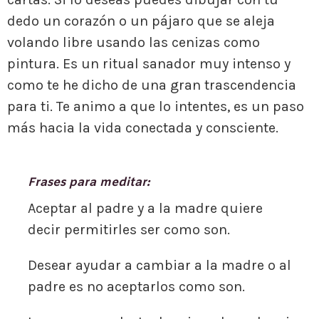
dedo un corazón o un pájaro que se aleja
volando libre usando las cenizas como
pintura. Es un ritual sanador muy intenso y
como te he dicho de una gran trascendencia
para ti. Te animo a que lo intentes, es un paso
más hacia la vida conectada y consciente.
Frases para meditar:
Aceptar al padre y a la madre quiere
decir permitirles ser como son.
Desear ayudar a cambiar a la madre o al
padre es no aceptarlos como son.