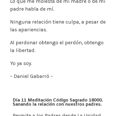
Lo que me molesta de mi madre o de mi
padre habla de mí.
Ninguna relación tiene culpa, a pesar de
las apariencias.
Al perdonar obtengo el perdón, obtengo
la libertad.
Yo ya soy.
– Daniel Gabarró –
Día 11 Meditación Código Sagrado 18000.
Sanando la relación con nuestros padres.
Permite a los Padres desde La Unidad