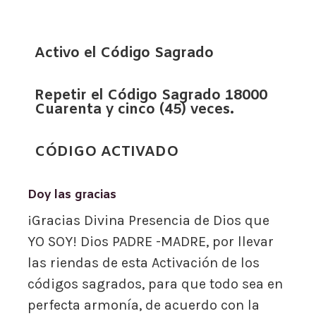
Activo el Código Sagrado
Repetir el Código Sagrado 18000
Cuarenta y cinco (45) veces.
CÓDIGO ACTIVADO
Doy las gracias
¡Gracias Divina Presencia de Dios que
YO SOY! Dios PADRE -MADRE, por llevar
las riendas de esta Activación de los
códigos sagrados, para que todo sea en
perfecta armonía, de acuerdo con la