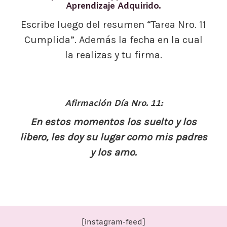
Aprendizaje Adquirido.
Escribe luego del resumen “Tarea Nro. 11
Cumplida”. Además la fecha en la cual
la realizas y tu firma.
Afirmación Día Nro. 11:
En estos momentos los suelto y los
libero, les doy su lugar como mis padres
y los amo.
[instagram-feed]