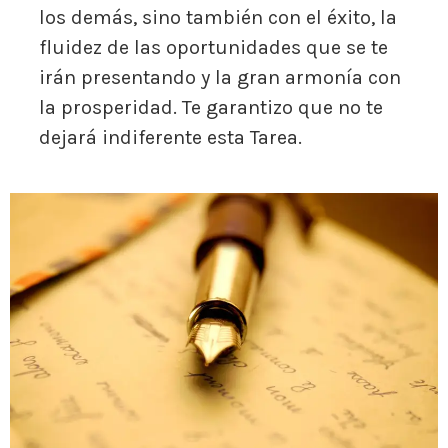
los demás, sino también con el éxito, la
fluidez de las oportunidades que se te
irán presentando y la gran armonía con
la prosperidad. Te garantizo que no te
dejará indiferente esta Tarea.