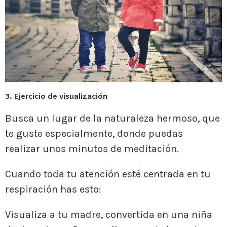
3. Ejercicio de visualización
Busca un lugar de la naturaleza hermoso, que
te guste especialmente, donde puedas
realizar unos minutos de meditación.
Cuando toda tu atención esté centrada en tu
respiración has esto:
Visualiza a tu madre, convertida en una niña