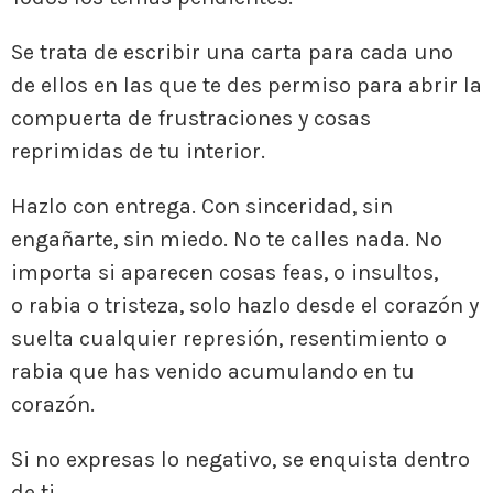
Se trata de escribir una carta para cada uno
de ellos en las que te des permiso para abrir la
compuerta de frustraciones y cosas
reprimidas de tu interior.
Hazlo con entrega. Con sinceridad, sin
engañarte, sin miedo. No te calles nada. No
importa si aparecen cosas feas, o insultos,
o rabia o tristeza, solo hazlo desde el corazón y
suelta cualquier represión, resentimiento o
rabia que has venido acumulando en tu
corazón.
Si no expresas lo negativo, se enquista dentro
de ti.