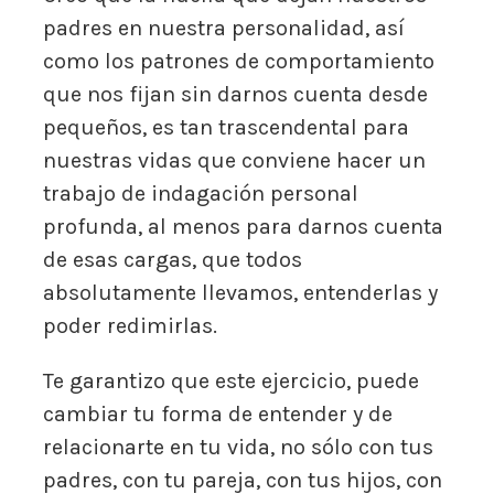
padres en nuestra personalidad, así
como los patrones de comportamiento
que nos fijan sin darnos cuenta desde
pequeños, es tan trascendental para
nuestras vidas que conviene hacer un
trabajo de indagación personal
profunda, al menos para darnos cuenta
de esas cargas, que todos
absolutamente llevamos, entenderlas y
poder redimirlas.
Te garantizo que este ejercicio, puede
cambiar tu forma de entender y de
relacionarte en tu vida, no sólo con tus
padres, con tu pareja, con tus hijos, con