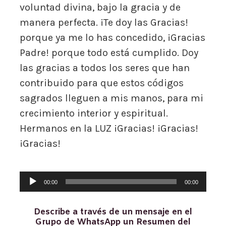
voluntad divina, bajo la gracia y de
manera perfecta. ¡Te doy las Gracias!
porque ya me lo has concedido, ¡Gracias
Padre! porque todo está cumplido. Doy
las gracias a todos los seres que han
contribuido para que estos códigos
sagrados lleguen a mis manos, para mi
crecimiento interior y espiritual.
Hermanos en la LUZ ¡Gracias! ¡Gracias!
¡Gracias!
Reproductor
00:00
00:00
de
audio
Describe a través de un mensaje en el
Grupo de WhatsApp un Resumen del