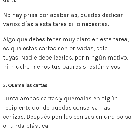
No hay prisa por acabarlas, puedes dedicar
varios días a esta tarea si lo necesitas.
Algo que debes tener muy claro en esta tarea,
es que estas cartas son privadas, solo
tuyas. Nadie debe leerlas, por ningún motivo,
ni mucho menos tus padres si están vivos.
2. Quema las cartas
Junta ambas cartas y quémalas en algún
recipiente donde puedas conservar las
cenizas. Después pon las cenizas en una bolsa
o funda plástica.