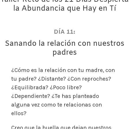
la Abundancia que Hay en Tí
DÍA 11:
Sanando la relación con nuestros
padres
¿Cómo es la relación con tu madre, con
tu padre? ¿Distante? ¿Con reproches?
¿Equilibrada? ¿Poco libre?
¿Dependiente? ¿Te has planteado
alguna vez como te relacionas con
ellos?
Creo que la huella que dejan nuestros