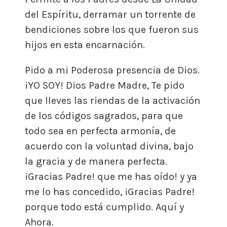
del Espíritu, derramar un torrente de
bendiciones sobre los que fueron sus
hijos en esta encarnación.
Pido a mi Poderosa presencia de Dios.
¡YO SOY! Dios Padre Madre, Te pido
que lleves las riendas de la activación
de los códigos sagrados, para que
todo sea en perfecta armonía, de
acuerdo con la voluntad divina, bajo
la gracia y de manera perfecta.
¡Gracias Padre! que me has oído! y ya
me lo has concedido, ¡Gracias Padre!
porque todo está cumplido. Aquí y
Ahora.