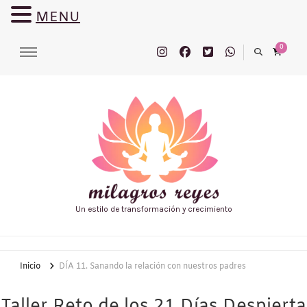
MENU
0
Un estilo de transformación y crecimiento
Inicio
DÍA 11. Sanando la relación con nuestros padres
Taller Reto de los 21 Días Despierta