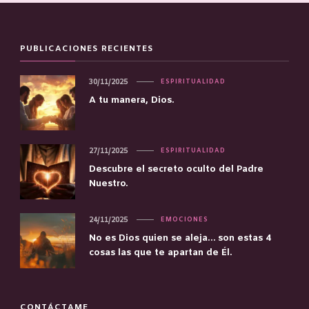
PUBLICACIONES RECIENTES
30/11/2025
ESPIRITUALIDAD
A tu manera, Dios.
27/11/2025
ESPIRITUALIDAD
Descubre el secreto oculto del Padre
Nuestro.
24/11/2025
EMOCIONES
No es Dios quien se aleja… son estas 4
cosas las que te apartan de Él.
CONTÁCTAME