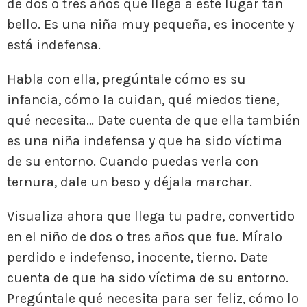
de dos o tres años que llega a este lugar tan
bello. Es una niña muy pequeña, es inocente y
está indefensa.
Habla con ella, pregúntale cómo es su
infancia, cómo la cuidan, qué miedos tiene,
qué necesita… Date cuenta de que ella también
es una niña indefensa y que ha sido víctima
de su entorno. Cuando puedas verla con
ternura, dale un beso y déjala marchar.
Visualiza ahora que llega tu padre, convertido
en el niño de dos o tres años que fue. Míralo
perdido e indefenso, inocente, tierno. Date
cuenta de que ha sido víctima de su entorno.
Pregúntale qué necesita para ser feliz, cómo lo