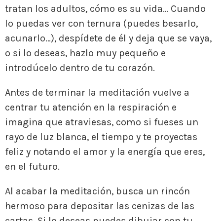
tratan los adultos, cómo es su vida… Cuando
lo puedas ver con ternura (puedes besarlo,
acunarlo…), despídete de él y deja que se vaya,
o si lo deseas, hazlo muy pequeño e
introdúcelo dentro de tu corazón.
Antes de terminar la meditación vuelve a
centrar tu atención en la respiración e
imagina que atraviesas, como si fueses un
rayo de luz blanca, el tiempo y te proyectas
feliz y notando el amor y la energía que eres,
en el futuro.
Al acabar la meditación, busca un rincón
hermoso para depositar las cenizas de las
cartas. Si lo deseas puedes dibujar con tu