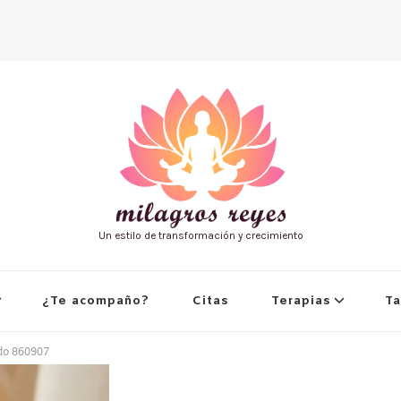
Un estilo de transformación y crecimiento
¿Te acompaño?
Citas
Terapias
Ta
ado 860907