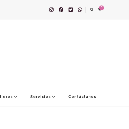
0
lleres
Servicios
Contáctanos