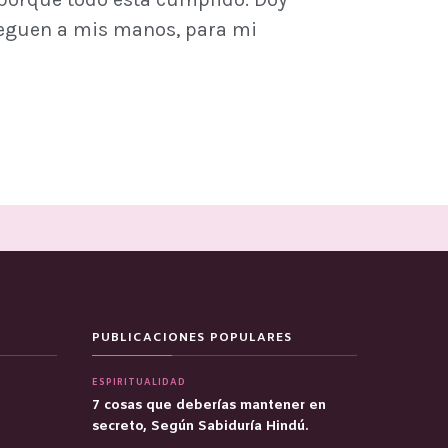
lleguen a mis manos, para mi
PUBLICACIONES POPULARES
ESPIRITUALIDAD
7 cosas que deberías mantener en
secreto, Según Sabiduría Hindú.