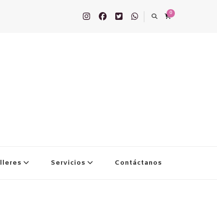
0
lleres
Servicios
Contáctanos