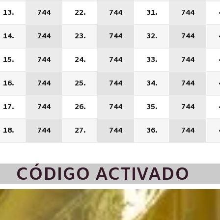
13.
744
22.
744
31.
744
14.
744
23.
744
32.
744
15.
744
24.
744
33.
744
16.
744
25.
744
34.
744
17.
744
26.
744
35.
744
18.
744
27.
744
36.
744
CÓDIGO ACTIVADO