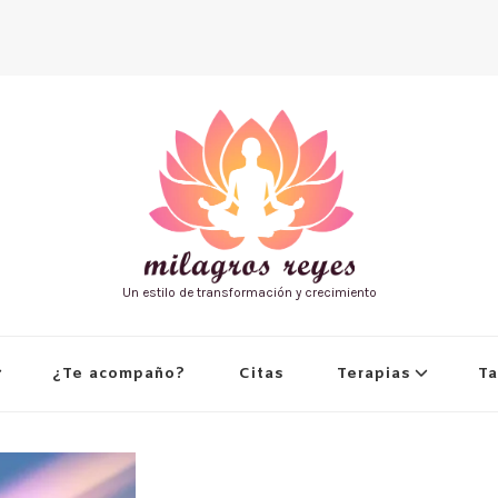
Un estilo de transformación y crecimiento
¿Te acompaño?
Citas
Terapias
Ta