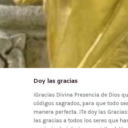
Doy las gracias
¡Gracias Divina Presencia de Dios qu
códigos sagrados, para que todo sea 
manera perfecta. ¡Te doy las Gracia
las gracias a todos los seres que h