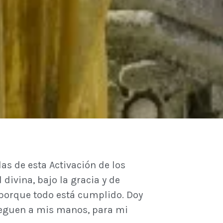
as de esta Activación de los
divina, bajo la gracia y de
 porque todo está cumplido. Doy
lleguen a mis manos, para mi