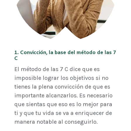
1. Convicción, la base del método de las 7
C
El método de las 7 C dice que es
imposible lograr los objetivos si no
tienes la plena convicción de que es
importante alcanzarlos. Es necesario
que sientas que eso es lo mejor para
ti y que tu vida se va a enriquecer de
manera notable al conseguirlo.