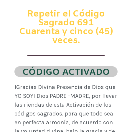
Repetir el Código
Sagrado 691
Cuarenta y cinco (45)
veces.
CÓDIGO ACTIVADO
¡Gracias Divina Presencia de Dios que
YO SOY! Dios PADRE -MADRE, por llevar
las riendas de esta Activación de los
códigos sagrados, para que todo sea
en perfecta armonía, de acuerdo con
la voluntad divina, bajo la gracia y de