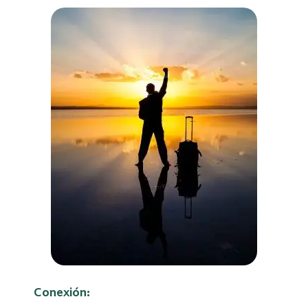
Conexión: