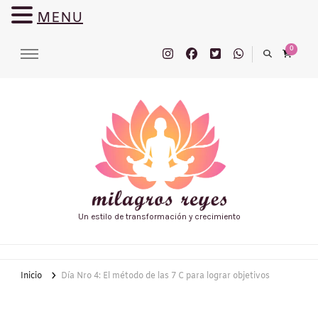
MENU
0
Un estilo de transformación y crecimiento
Inicio
Día Nro 4: El método de las 7 C para lograr objetivos