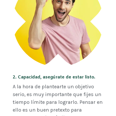
2. Capacidad, asegúrate de estar listo.
A la hora de plantearte un objetivo
serio, es muy importante que fijes un
tiempo límite para lograrlo. Pensar en
ello es un buen pretexto para