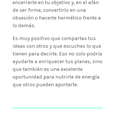
encerrarte en tu objetivo y, en el afán
de ser firme, convertirlo en una
obsesión o hacerte hermético frente a
lo demás.
Es muy positivo que compartas tus
ideas con otros y que escuches lo que
tienen para decirte. Eso no solo podría
ayudarte a enriquecer tus planes, sino
que también es una excelente
oportunidad para nutrirte de energía
que otros pueden aportarte.