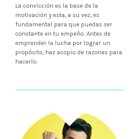
La convicción es la base de la
motivación y esta, a su vez, es
fundamental para que puedas ser
constante en tu empeño. Antes de
emprender la lucha por lograr un
propósito, haz acopio de razones para
hacerlo.