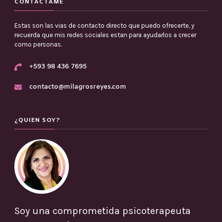
CONTÁCTAME
Estas son las vias de contacto directo que puedo ofrecerte, y
recuerda que mis redes sociales estan para ayudarlos a crecer
como personas.
+593 98 436 7695
contacto@milagrosreyes.com
¿QUIEN SOY?
Soy una comprometida psicoterapeuta