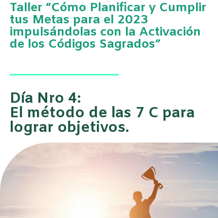
Taller “Cómo Planificar y Cumplir
tus Metas para el 2023
impulsándolas con la Activación
de los Códigos Sagrados”
Día Nro 4:
El método de las 7 C para
lograr objetivos.