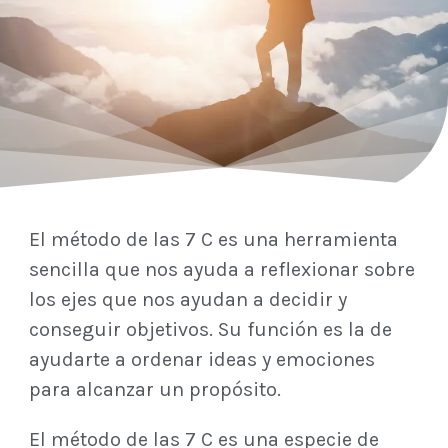
El método de las 7 C es una herramienta
sencilla que nos ayuda a reflexionar sobre
los ejes que nos ayudan a decidir y
conseguir objetivos. Su función es la de
ayudarte a ordenar ideas y emociones
para alcanzar un propósito.
El método de las 7 C es una especie de