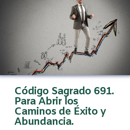
Código Sagrado 691.
Para Abrir los
Caminos de Éxito y
Abundancia.