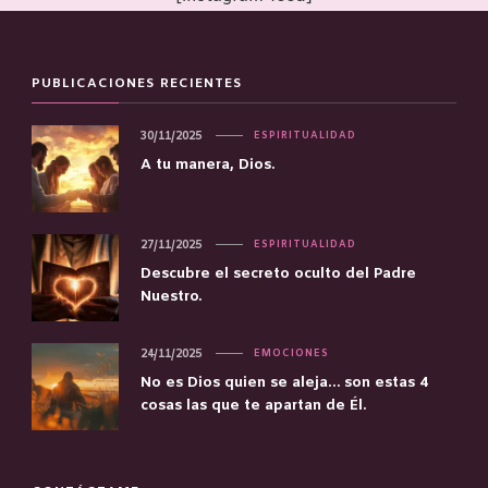
PUBLICACIONES RECIENTES
30/11/2025
ESPIRITUALIDAD
A tu manera, Dios.
27/11/2025
ESPIRITUALIDAD
Descubre el secreto oculto del Padre
Nuestro.
24/11/2025
EMOCIONES
No es Dios quien se aleja… son estas 4
cosas las que te apartan de Él.