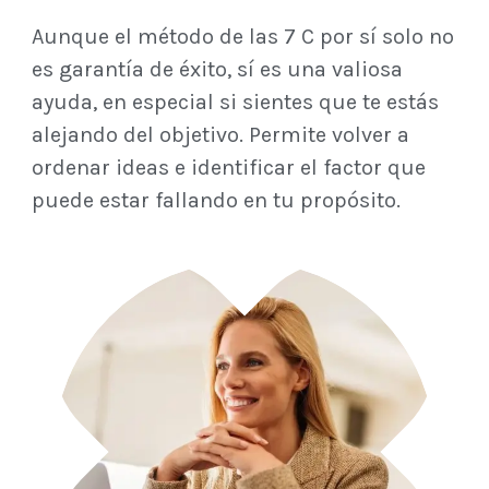
Aunque el método de las 7 C por sí solo no
es garantía de éxito, sí es una valiosa
ayuda, en especial si sientes que te estás
alejando del objetivo. Permite volver a
ordenar ideas e identificar el factor que
puede estar fallando en tu propósito.