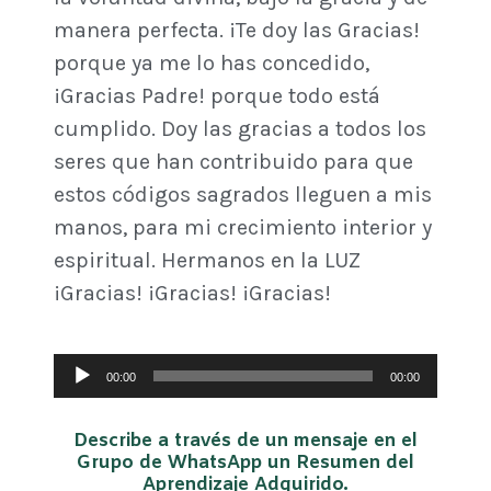
manera perfecta. ¡Te doy las Gracias!
porque ya me lo has concedido,
¡Gracias Padre! porque todo está
cumplido. Doy las gracias a todos los
seres que han contribuido para que
estos códigos sagrados lleguen a mis
manos, para mi crecimiento interior y
espiritual. Hermanos en la LUZ
¡Gracias! ¡Gracias! ¡Gracias!
Reproductor
00:00
00:00
de
audio
Describe a través de un mensaje en el
Grupo de WhatsApp un Resumen del
Aprendizaje Adquirido.