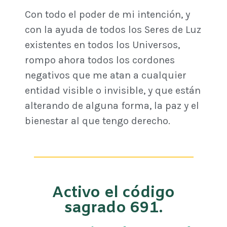
Con todo el poder de mi intención, y
con la ayuda de todos los Seres de Luz
existentes en todos los Universos,
rompo ahora todos los cordones
negativos que me atan a cualquier
entidad visible o invisible, y que están
alterando de alguna forma, la paz y el
bienestar al que tengo derecho.
Activo el código
sagrado 691.