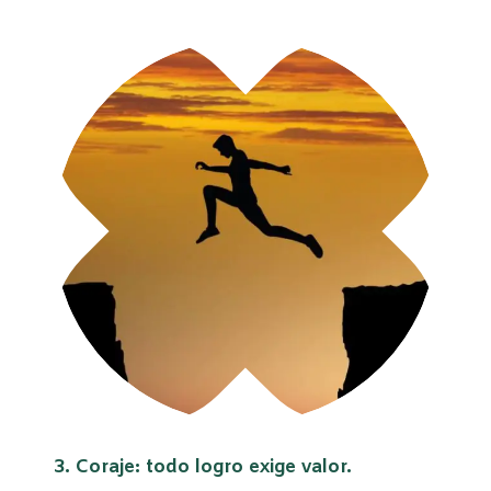
3. Coraje: todo logro exige valor.