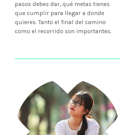
pasos debes dar, qué metas tienes
que cumplir para llegar a donde
quieres. Tanto el final del camino
como el recorrido son importantes.