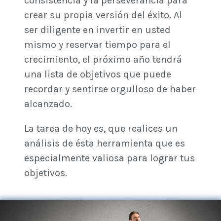
consistencia y la perseverancia para
crear su propia versión del éxito. Al
ser diligente en invertir en usted
mismo y reservar tiempo para el
crecimiento, el próximo año tendrá
una lista de objetivos que puede
recordar y sentirse orgulloso de haber
alcanzado.
La tarea de hoy es, que realices un
análisis de ésta herramienta que es
especialmente valiosa para lograr tus
objetivos.