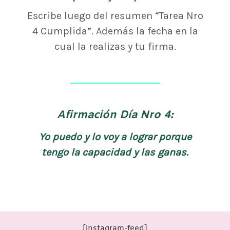
Escribe luego del resumen “Tarea Nro
4 Cumplida”. Además la fecha en la
cual la realizas y tu firma.
Afirmación Día Nro 4:
Yo puedo y lo voy a lograr porque
tengo la capacidad y las ganas.
[instagram-feed]