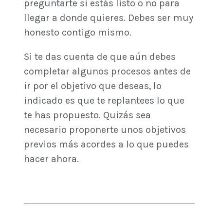
preguntarte si estás listo o no para
llegar a donde quieres. Debes ser muy
honesto contigo mismo.
Si te das cuenta de que aún debes
completar algunos procesos antes de
ir por el objetivo que deseas, lo
indicado es que te replantees lo que
te has propuesto. Quizás sea
necesario proponerte unos objetivos
previos más acordes a lo que puedes
hacer ahora.