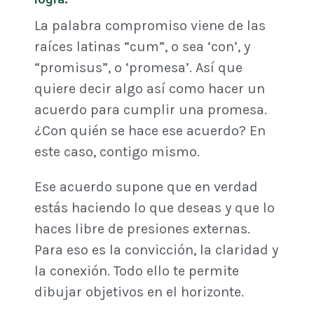
logra.
La palabra compromiso viene de las
raíces latinas “cum”, o sea ‘con’, y
“promisus”, o ‘promesa’. Así que
quiere decir algo así como hacer un
acuerdo para cumplir una promesa.
¿Con quién se hace ese acuerdo? En
este caso, contigo mismo.
Ese acuerdo supone que en verdad
estás haciendo lo que deseas y que lo
haces libre de presiones externas.
Para eso es la convicción, la claridad y
la conexión. Todo ello te permite
dibujar objetivos en el horizonte.