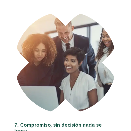
7. Compromiso, sin decisión nada se