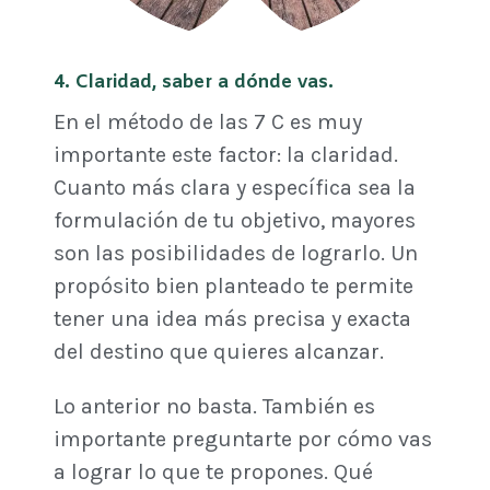
4. Claridad, saber a dónde vas.
En el método de las 7 C es muy
importante este factor: la claridad.
Cuanto más clara y específica sea la
formulación de tu objetivo, mayores
son las posibilidades de lograrlo. Un
propósito bien planteado te permite
tener una idea más precisa y exacta
del destino que quieres alcanzar.
Lo anterior no basta. También es
importante preguntarte por cómo vas
a lograr lo que te propones. Qué