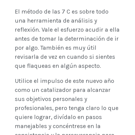
El método de las 7 C es sobre todo
una herramienta de análisis y
reflexión. Vale el esfuerzo acudir a ella
antes de tomar la determinación de ir
por algo. También es muy útil
revisarla de vez en cuando si sientes
que flaqueas en algún aspecto.
Utilice el impulso de este nuevo año
como un catalizador para alcanzar
sus objetivos personales y
profesionales, pero tenga claro lo que
quiere lograr, divídalo en pasos
manejables y concéntrese en la