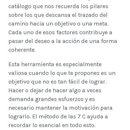
catálogo que nos recuerda los pilares
sobre los que descansa el trazado del
camino hacia un objetivo o una meta.
Cada uno de esos factores contribuye a
pasar del deseo a la acción de una forma
coherente.
Esta herramienta es especialmente
valiosa cuando lo que te propones es un
objetivo que no es tan fácil de lograr.
Hacer o dejar de hacer algo a veces
demanda grandes esfuerzos y es
necesario mantener la motivación para
lograrlo. El método de las 7 C ayuda a
recordar lo esencial en todo esto.