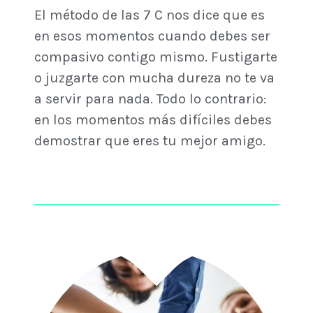
El método de las 7 C nos dice que es
en esos momentos cuando debes ser
compasivo contigo mismo. Fustigarte
o juzgarte con mucha dureza no te va
a servir para nada. Todo lo contrario:
en los momentos más difíciles debes
demostrar que eres tu mejor amigo.