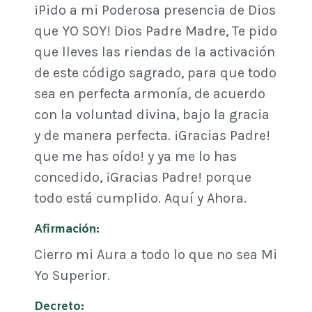
¡Pido a mi Poderosa presencia de Dios
que YO SOY! Dios Padre Madre, Te pido
que lleves las riendas de la activación
de este código sagrado, para que todo
sea en perfecta armonía, de acuerdo
con la voluntad divina, bajo la gracia
y de manera perfecta. ¡Gracias Padre!
que me has oído! y ya me lo has
concedido, ¡Gracias Padre! porque
todo está cumplido. Aquí y Ahora.
Afirmación:
Cierro mi Aura a todo lo que no sea Mi
Yo Superior.
Decreto: