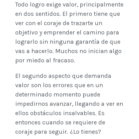
Todo logro exige valor, principalmente
en dos sentidos. El primero tiene que
ver con el coraje de trazarte un
objetivo y emprender el camino para
lograrlo sin ninguna garantía de que
vas a hacerlo. Muchos no inician algo
por miedo al fracaso.
El segundo aspecto que demanda
valor son los errores que en un
determinado momento puede
impedirnos avanzar, llegando a ver en
ellos obstáculos insalvables. Es
entonces cuando se requiere de
coraje para seguir. ¿Lo tienes?