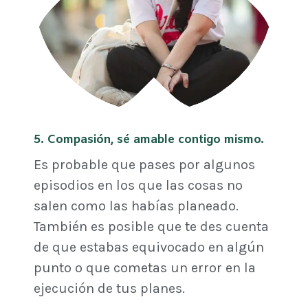
5. Compasión, sé amable contigo mismo.
Es probable que pases por algunos
episodios en los que las cosas no
salen como las habías planeado.
También es posible que te des cuenta
de que estabas equivocado en algún
punto o que cometas un error en la
ejecución de tus planes.