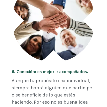
6. Conexión: es mejor ir acompañados.
Aunque tu propósito sea individual,
siempre habrá alguien que participe
o se beneficie de lo que estás
haciendo. Por eso no es buena idea