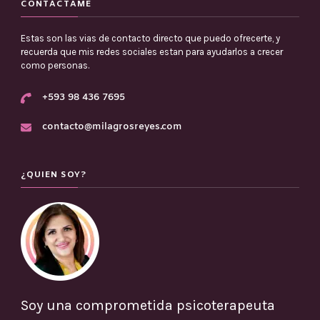
CONTÁCTAME
Estas son las vias de contacto directo que puedo ofrecerte, y
recuerda que mis redes sociales estan para ayudarlos a crecer
como personas.
+593 98 436 7695
contacto@milagrosreyes.com
¿QUIEN SOY?
Soy una comprometida psicoterapeuta