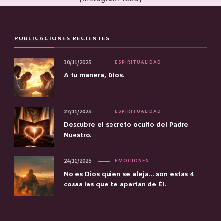
PUBLICACIONES RECIENTES
30/11/2025
ESPIRITUALIDAD
A tu manera, Dios.
27/11/2025
ESPIRITUALIDAD
Descubre el secreto oculto del Padre
Nuestro.
24/11/2025
EMOCIONES
No es Dios quien se aleja… son estas 4
cosas las que te apartan de Él.