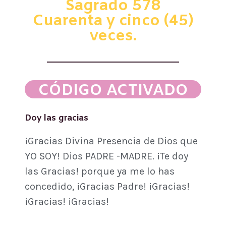
Sagrado 578
Cuarenta y cinco (45)
veces.
CÓDIGO ACTIVADO
Doy las gracias
¡Gracias Divina Presencia de Dios que
YO SOY! Dios PADRE -MADRE. ¡Te doy
las Gracias! porque ya me lo has
concedido, ¡Gracias Padre! ¡Gracias!
¡Gracias! ¡Gracias!