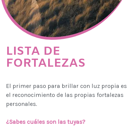
LISTA DE
FORTALEZAS
El primer paso para brillar con luz propia es
el reconocimiento de las propias fortalezas
personales.
¿Sabes cuáles son las tuyas?