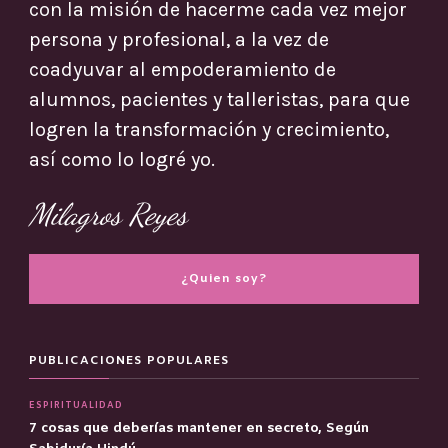
con la misión de hacerme cada vez mejor
persona y profesional, a la vez de
coadyuvar al empoderamiento de
alumnos, pacientes y talleristas, para que
logren la transformación y crecimiento,
así como lo logré yo.
Milagros Reyes
¿Quien soy?
PUBLICACIONES POPULARES
ESPIRITUALIDAD
7 cosas que deberías mantener en secreto, Según