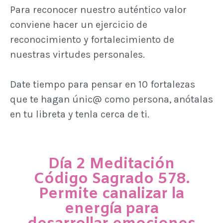
Para reconocer nuestro auténtico valor
conviene hacer un ejercicio de
reconocimiento y fortalecimiento de
nuestras virtudes personales.
Date tiempo para pensar en 10 fortalezas
que te hagan únic@ como persona, anótalas
en tu libreta y tenla cerca de ti.
Día 2 Meditación
Código Sagrado 578.
Permite canalizar la
energía para