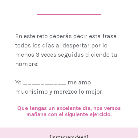
En este reto deberás decir esta frase
todos los días al despertar por lo
menos 3 veces seguidas diciendo tu
nombre:
Yo __________ me amo
muchísimo y merezco lo mejor.
Que tengas un excelente día, nos vemos
mañana con el siguiente ejercicio.
[instagram-feed]