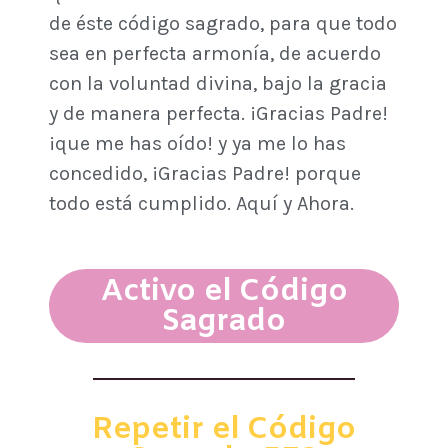
de éste código sagrado, para que todo
sea en perfecta armonía, de acuerdo
con la voluntad divina, bajo la gracia
y de manera perfecta. ¡Gracias Padre!
¡que me has oído! y ya me lo has
concedido, ¡Gracias Padre! porque
todo está cumplido. Aquí y Ahora.
Activo el Código
Sagrado
Repetir el Código