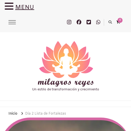
MENU
0
Un estilo de transformación y crecimiento
Inicio
Día 2 Lista de Fortalezas