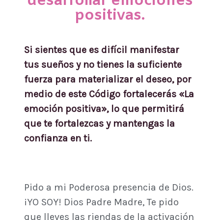
desarrollar emociones
positivas.
Si sientes que es difícil manifestar
tus sueños y no tienes la suficiente
fuerza para materializar el deseo, por
medio de este Código fortalecerás «La
emoción positiva», lo que permitirá
que te fortalezcas y mantengas la
confianza en ti.
Pido a mi Poderosa presencia de Dios.
¡YO SOY! Dios Padre Madre, Te pido
que lleves las riendas de la activación