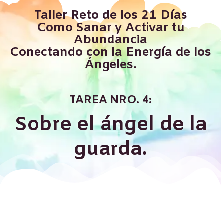
Taller Reto de los 21 Días
Como Sanar y Activar tu
Abundancia
Conectando con la Energía de los
Ángeles.
TAREA NRO. 4:
Sobre el ángel de la
guarda.