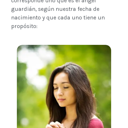
corresponde uno que es el ángel
guardián, según nuestra fecha de
nacimiento y que cada uno tiene un
propósito: