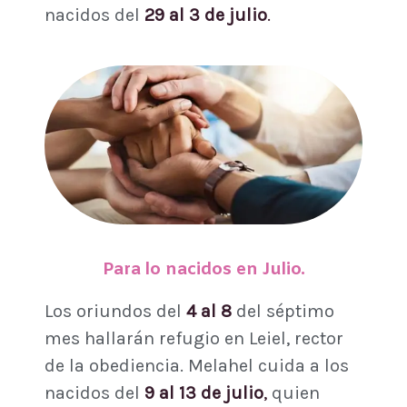
nacidos del
29 al 3 de julio
.
Para lo nacidos en Julio.
Los oriundos del
4 al 8
del séptimo
mes hallarán refugio en Leiel, rector
de la obediencia. Melahel cuida a los
nacidos del
9 al 13 de julio
,
quien