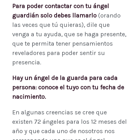
Para poder contactar con tu ángel
guardián solo debes llamarlo
(orando
las veces que tú quieras), dile que
venga a tu ayuda, que se haga presente,
que te permita tener pensamientos
reveladores para poder sentir su
presencia.
Hay un ángel de la guarda para cada
persona: conoce el tuyo con tu fecha de
nacimiento.
En algunas creencias se cree que
existen 72 ángeles para los 12 meses del
año y que cada uno de nosotros nos