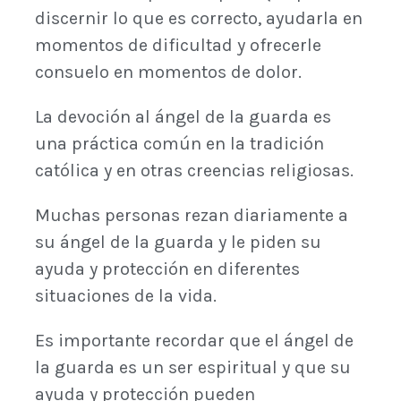
discernir lo que es correcto, ayudarla en
momentos de dificultad y ofrecerle
consuelo en momentos de dolor.
La devoción al ángel de la guarda es
una práctica común en la tradición
católica y en otras creencias religiosas.
Muchas personas rezan diariamente a
su ángel de la guarda y le piden su
ayuda y protección en diferentes
situaciones de la vida.
Es importante recordar que el ángel de
la guarda es un ser espiritual y que su
ayuda y protección pueden