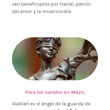
ven beneficiados por Haziel, patrón
del amor y la misericordia.
Para los nacidos en Mayo.
Aladiah es el ángel de la guarda de