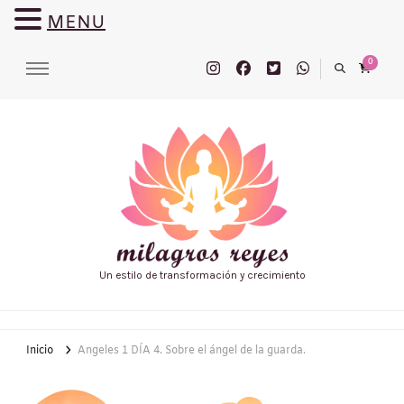
MENU
0
Un estilo de transformación y crecimiento
Inicio
Angeles 1 DÍA 4. Sobre el ángel de la guarda.