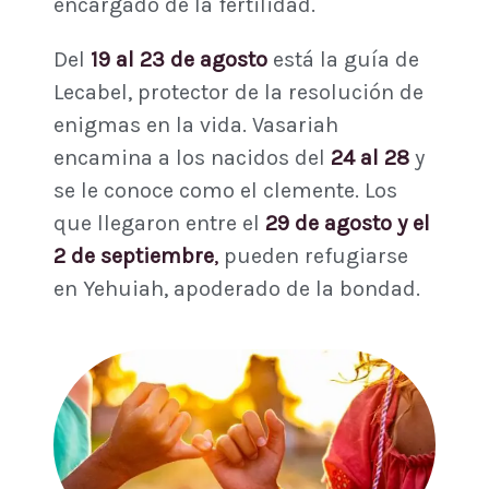
encargado de la fertilidad.
Del
19 al 23 de agosto
está la guía de
Lecabel, protector de la resolución de
enigmas en la vida. Vasariah
encamina a los nacidos del
24 al 28
y
se le conoce como el clemente. Los
que llegaron entre el
29 de agosto y el
2 de septiembre
,
pueden refugiarse
en Yehuiah, apoderado de la bondad.