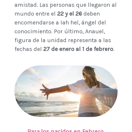
amistad. Las personas que llegaron al
mundo entre el
22 y el 26
deben
encomendarse a Iah hel, ángel del
conocimiento. Por último, Anauel,
figura de la unidad representa a las
fechas del
27 de enero al 1 de febrero
.
Para los nacidos en Febrero.