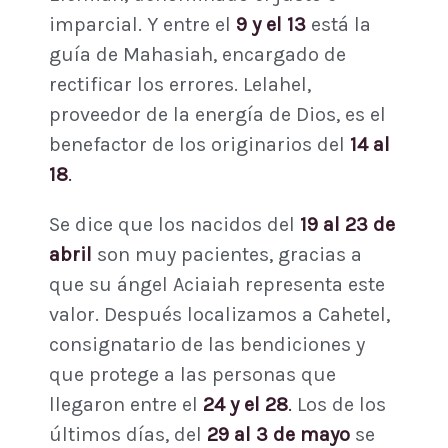
imparcial. Y entre el
9 y el 13
está la
guía de Mahasiah, encargado de
rectificar los errores. Lelahel,
proveedor de la energía de Dios, es el
benefactor de los originarios del
14 al
18
.
Se dice que los nacidos del
19
al 23 de
abril
son muy pacientes, gracias a
que su ángel Aciaiah representa este
valor. Después localizamos a Cahetel,
consignatario de las bendiciones y
que protege a las personas que
llegaron entre el
24 y el 28
.
Los de los
últimos días, del
29 al 3 de mayo
se