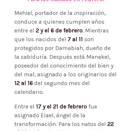
Mehiel, portador de la inspiración,
conduce a quienes cumplen años
entre el
2 y el 6 de febrero
.
Mientras
que los nacidos del
7 al 11
son
protegidos por Damabiah, dueño de
la sabiduría. Después está Manakel,
poseedor del conocimiento del bien y
del mal, asignado a los originarios del
12 al 16
del segundo mes del
calendario.
Entre el
17 y el 21 de febrero
fue
asignado Eiael, ángel de la
transformación. Para los natos del
22