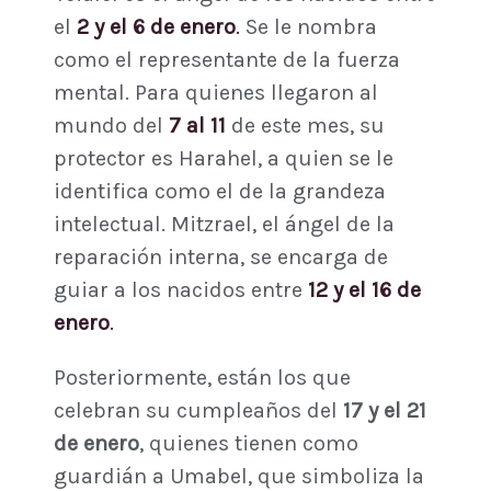
el
2 y el 6 de enero
.
Se le nombra
como el representante de la fuerza
mental. Para quienes llegaron al
mundo del
7 al 11
de este mes, su
protector es Harahel, a quien se le
identifica como el de la grandeza
intelectual. Mitzrael, el ángel de la
reparación interna, se encarga de
guiar a los nacidos entre
12 y el 16 de
enero
.
Posteriormente, están los que
celebran su cumpleaños del
17 y el 21
de enero
, quienes tienen como
guardián a Umabel, que simboliza la