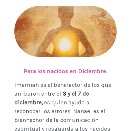
Para los nacidos en Diciembre.
Imamiah es el benefactor de los que
arribaron entre el
3
y el 7 de
diciembre,
es quien ayuda a
reconocer los errores. Nanael es el
bienhechor de la comunicación
espiritual y resguarda a los nacidos