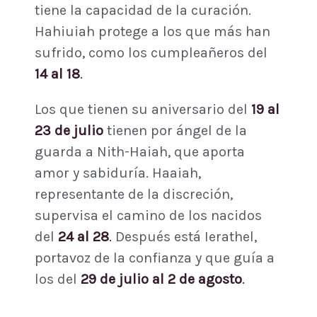
tiene la capacidad de la curación.
Hahiuiah protege a los que más han
sufrido, como los cumpleañeros del
14 al 18
.
Los que tienen su aniversario del
19 al
23 de julio
tienen por ángel de la
guarda a Nith-Haiah, que aporta
amor y sabiduría. Haaiah,
representante de la discreción,
supervisa el camino de los nacidos
del
24 al 28
.
Después está Ierathel,
portavoz de la confianza y que guía a
los del
29 de julio al 2 de agosto
.