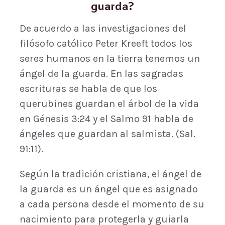
guarda?
De acuerdo a las investigaciones del
filósofo católico Peter Kreeft todos los
seres humanos en la tierra tenemos un
ángel de la guarda. En las sagradas
escrituras se habla de que los
querubines guardan el árbol de la vida
en Génesis 3:24 y el Salmo 91 habla de
ángeles que guardan al salmista. (Sal.
91:11).
Según la tradición cristiana, el ángel de
la guarda es un ángel que es asignado
a cada persona desde el momento de su
nacimiento para protegerla y guiarla