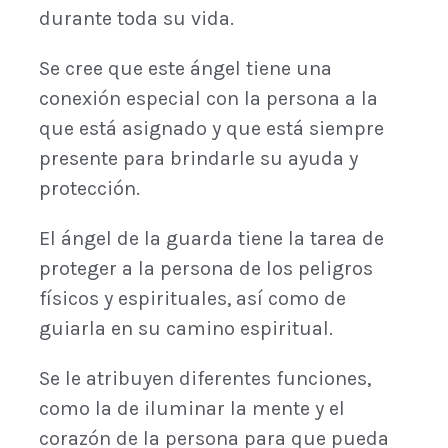
durante toda su vida.
Se cree que este ángel tiene una
conexión especial con la persona a la
que está asignado y que está siempre
presente para brindarle su ayuda y
protección.
El ángel de la guarda tiene la tarea de
proteger a la persona de los peligros
físicos y espirituales, así como de
guiarla en su camino espiritual.
Se le atribuyen diferentes funciones,
como la de iluminar la mente y el
corazón de la persona para que pueda