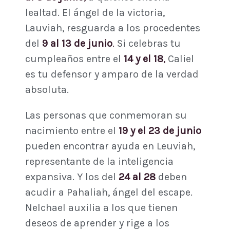
lealtad. El ángel de la victoria,
Lauviah, resguarda a los procedentes
del
9 al 13 de junio
.
Si celebras tu
cumpleaños entre el
14 y el 18
,
Caliel
es tu defensor y amparo de la verdad
absoluta.
Las personas que conmemoran su
nacimiento entre el
19 y el 23 de junio
pueden encontrar ayuda en Leuviah,
representante de la inteligencia
expansiva. Y los del
24 al 28
deben
acudir a Pahaliah, ángel del escape.
Nelchael auxilia a los que tienen
deseos de aprender y rige a los