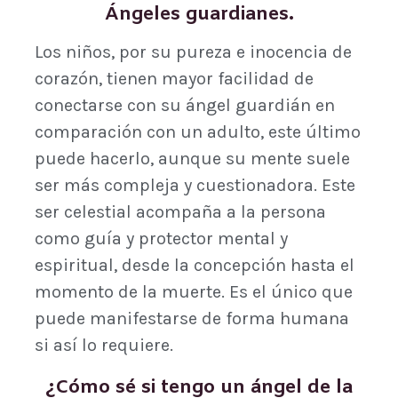
Ángeles guardianes.
Los niños, por su pureza e inocencia de
corazón, tienen mayor facilidad de
conectarse con su ángel guardián en
comparación con un adulto, este último
puede hacerlo, aunque su mente suele
ser más compleja y cuestionadora. Este
ser celestial acompaña a la persona
como guía y protector mental y
espiritual, desde la concepción hasta el
momento de la muerte. Es el único que
puede manifestarse de forma humana
si así lo requiere.
¿Cómo sé si tengo un ángel de la