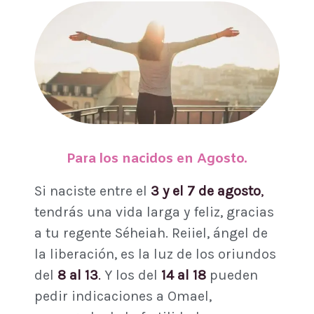
Para los nacidos en Agosto.
Si naciste entre el
3 y el 7 de agosto
,
tendrás una vida larga y feliz, gracias
a tu regente Séheiah. Reiiel, ángel de
la liberación, es la luz de los oriundos
del
8 al 13
.
Y los del
14 al 18
pueden
pedir indicaciones a Omael,