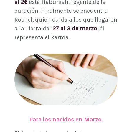
al 26
está Habuhiah, regente de la
curación. Finalmente se encuentra
Rochel, quien cuida a los que llegaron
a la Tierra del
27 al 3 de marzo
,
él
representa el karma.
Para los nacidos en Marzo.