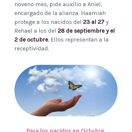
noveno mes, pide auxilio a Aniel,
encargado de la alianza. Haamiah
protege a los nacidos del
23 al 27
y
Rehael a los del
28 de septiembre y el
2 de octubre
.
Ellos representan a la
receptividad.
Para los nacidos en Octubre.