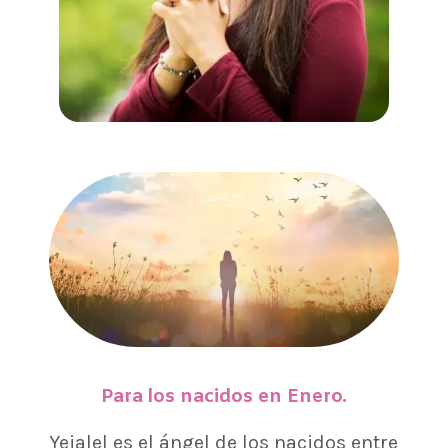
Para los nacidos en Enero.
Yeialel es el ángel de los nacidos entre