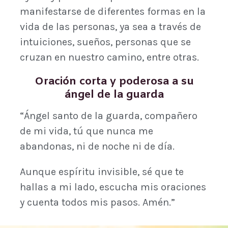
manifestarse de diferentes formas en la
vida de las personas, ya sea a través de
intuiciones, sueños, personas que se
cruzan en nuestro camino, entre otras.
Oración corta y poderosa a su
ángel de la guarda
“Ángel santo de la guarda, compañero
de mi vida, tú que nunca me
abandonas, ni de noche ni de día.
Aunque espíritu invisible, sé que te
hallas a mi lado, escucha mis oraciones
y cuenta todos mis pasos. Amén.”