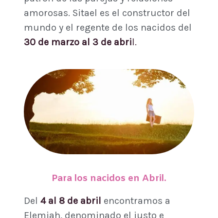
amorosas. Sitael es el constructor del
mundo y el regente de los nacidos del
30 de marzo al 3 de abri
l.
Para los nacidos en Abril
.
Del
4 al 8 de abril
encontramos a
Elemiah, denominado el justo e