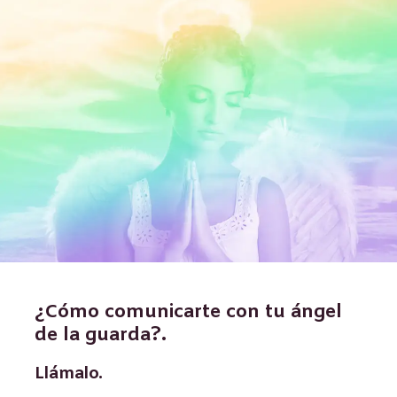
¿Cómo comunicarte con tu ángel
de la guarda?.
Llámalo.