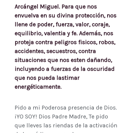
Arcángel Miguel. Para que nos
envuelva en su divina protección, nos
llene de poder, fuerza, valor, coraje,
equilibrio, valentia y fe. Además, nos
proteja contra peligros fisicos, robos,
accidentes, secuestros, contra
situaciones que nos esten dañando,
incluyendo a fuerzas de la oscuridad
que nos pueda lastimar
energéticamente.
Pido a mi Poderosa presencia de Dios.
¡YO SOY! Dios Padre Madre, Te pido
que lleves las riendas de la activación