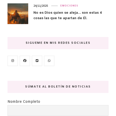
24/11/2025
EMOCIONES
No es Dios quien se aleja… son estas 4
cosas las que te apartan de Él.
SIGUEME EN MIS REDES SOCIALES
SÚMATE AL BOLETÍN DE NOTICIAS
Nombre Completo