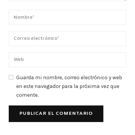
Guarda mi nombre, correo electrónico y web
en este navegador para la próxima vez que
comente.