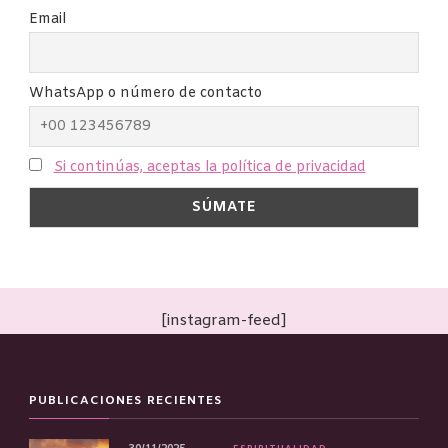
Email
WhatsApp o número de contacto
Si continúas, aceptas la política de privacidad
[instagram-feed]
PUBLICACIONES RECIENTES