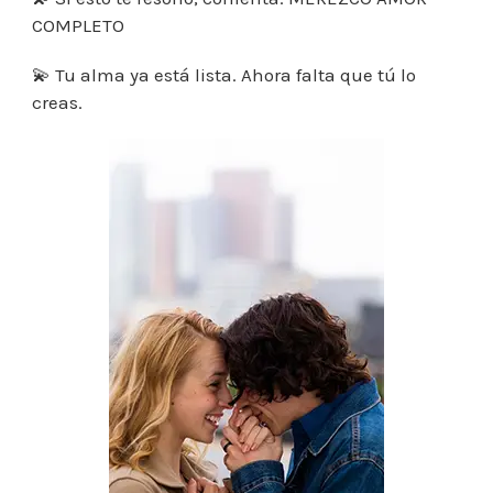
COMPLETO
💫 Tu alma ya está lista. Ahora falta que tú lo
creas.