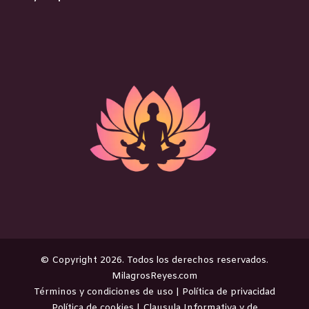
©️ Copyright 2026. Todos los derechos reservados.
MilagrosReyes.com
Términos y condiciones de uso
|
Política de privacidad
Política de cookies
|
Clausula Informativa y de