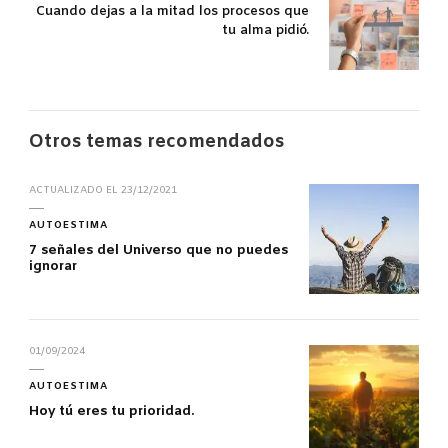
Cuando dejas a la mitad los procesos que
tu alma pidió.
Otros temas recomendados
ACTUALIZADO EL
23/12/2021
AUTOESTIMA
7 señales del Universo que no puedes
ignorar
01/09/2024
AUTOESTIMA
Hoy tú eres tu prioridad.