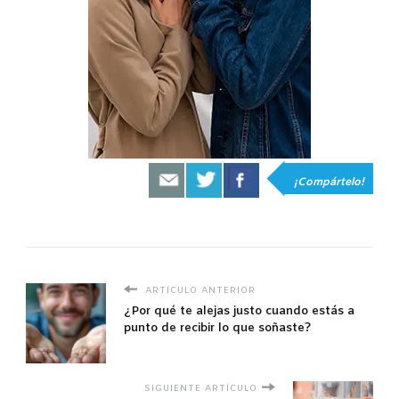
¡Compártelo!
ARTÍCULO ANTERIOR
¿Por qué te alejas justo cuando estás a
punto de recibir lo que soñaste?
SIGUIENTE ARTÍCULO