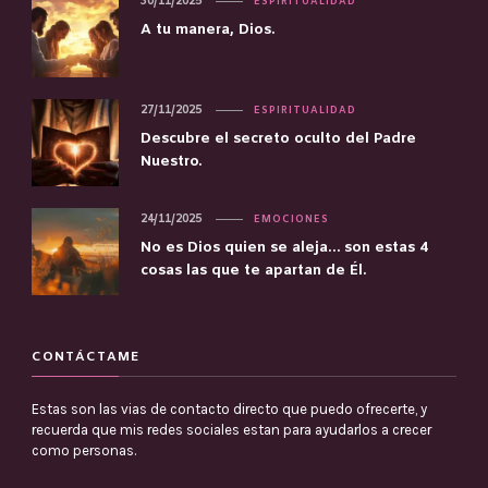
30/11/2025
ESPIRITUALIDAD
A tu manera, Dios.
27/11/2025
ESPIRITUALIDAD
Descubre el secreto oculto del Padre
Nuestro.
24/11/2025
EMOCIONES
No es Dios quien se aleja… son estas 4
cosas las que te apartan de Él.
CONTÁCTAME
Estas son las vias de contacto directo que puedo ofrecerte, y
recuerda que mis redes sociales estan para ayudarlos a crecer
como personas.