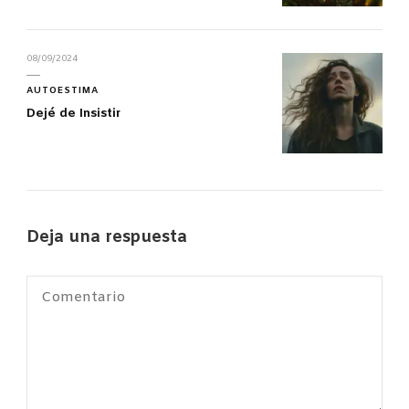
08/09/2024
AUTOESTIMA
Dejé de Insistir
Deja una respuesta