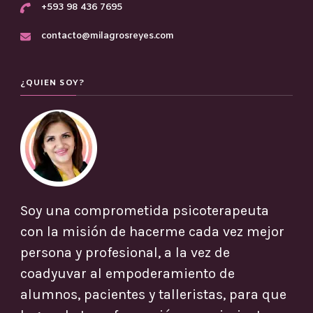
+593 98 436 7695
contacto@milagrosreyes.com
¿QUIEN SOY?
Soy una comprometida psicoterapeuta
con la misión de hacerme cada vez mejor
persona y profesional, a la vez de
coadyuvar al empoderamiento de
alumnos, pacientes y talleristas, para que