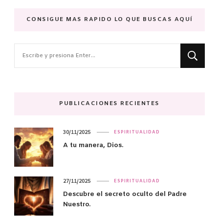
CONSIGUE MAS RAPIDO LO QUE BUSCAS AQUÍ
¿Buscas
algo?
PUBLICACIONES RECIENTES
30/11/2025
ESPIRITUALIDAD
A tu manera, Dios.
27/11/2025
ESPIRITUALIDAD
Descubre el secreto oculto del Padre
Nuestro.