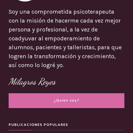
Soy una comprometida psicoterapeuta
con la misión de hacerme cada vez mejor
persona y profesional, a la vez de
coadyuvar al empoderamiento de
alumnos, pacientes y talleristas, para que
logren la transformación y crecimiento,
así como lo logré yo.
Milagros Reyes
¿Quien soy?
PUBLICACIONES POPULARES