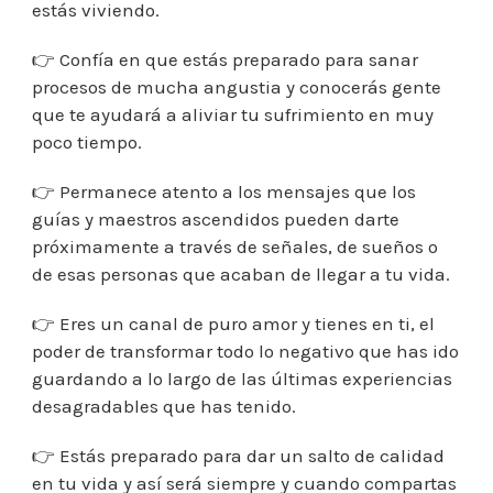
estás viviendo.
👉 Confía en que estás preparado para sanar
procesos de mucha angustia y conocerás gente
que te ayudará a aliviar tu sufrimiento en muy
poco tiempo.
👉 Permanece atento a los mensajes que los
guías y maestros ascendidos pueden darte
próximamente a través de señales, de sueños o
de esas personas que acaban de llegar a tu vida.
👉 Eres un canal de puro amor y tienes en ti, el
poder de transformar todo lo negativo que has ido
guardando a lo largo de las últimas experiencias
desagradables que has tenido.
👉 Estás preparado para dar un salto de calidad
en tu vida y así será siempre y cuando compartas