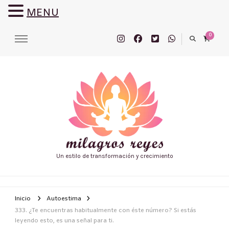
MENU
0
Un estilo de transformación y crecimiento
Inicio
Autoestima
333. ¿Te encuentras habitualmente con éste número? Si estás
leyendo esto, es una señal para ti.