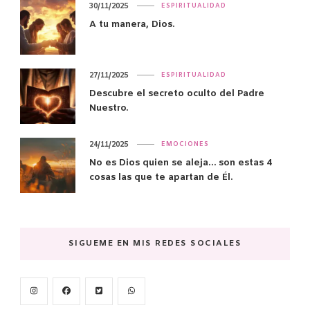
30/11/2025
ESPIRITUALIDAD
A tu manera, Dios.
27/11/2025
ESPIRITUALIDAD
Descubre el secreto oculto del Padre
Nuestro.
24/11/2025
EMOCIONES
No es Dios quien se aleja… son estas 4
cosas las que te apartan de Él.
SIGUEME EN MIS REDES SOCIALES