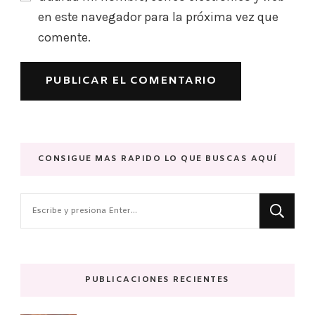
en este navegador para la próxima vez que
comente.
CONSIGUE MAS RAPIDO LO QUE BUSCAS AQUÍ
¿Buscas
algo?
PUBLICACIONES RECIENTES