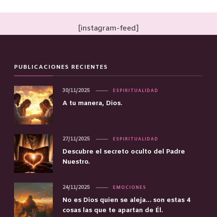
[instagram-feed]
PUBLICACIONES RECIENTES
30/11/2025
ESPIRITUALIDAD
A tu manera, Dios.
27/11/2025
ESPIRITUALIDAD
Descubre el secreto oculto del Padre
Nuestro.
24/11/2025
EMOCIONES
No es Dios quien se aleja… son estas 4
cosas las que te apartan de Él.