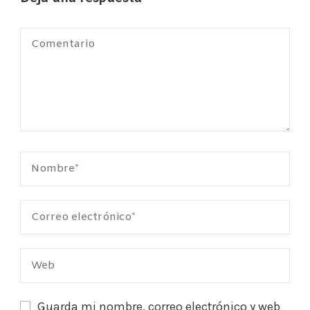
Guarda mi nombre, correo electrónico y web