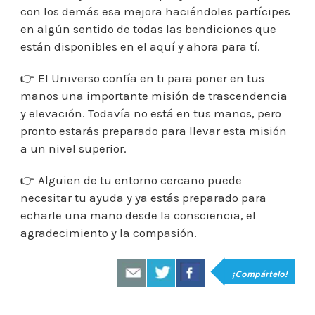
con los demás esa mejora haciéndoles partícipes
en algún sentido de todas las bendiciones que
están disponibles en el aquí y ahora para tí.
👉 El Universo confía en ti para poner en tus
manos una importante misión de trascendencia
y elevación. Todavía no está en tus manos, pero
pronto estarás preparado para llevar esta misión
a un nivel superior.
👉 Alguien de tu entorno cercano puede
necesitar tu ayuda y ya estás preparado para
echarle una mano desde la consciencia, el
agradecimiento y la compasión.
¡Compártelo!