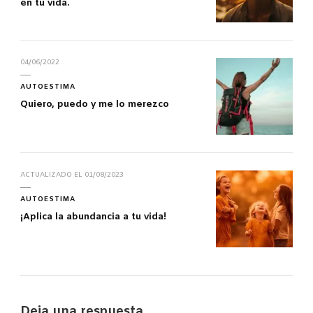
en tu vida.
04/06/2022
AUTOESTIMA
Quiero, puedo y me lo merezco
ACTUALIZADO EL
01/08/2023
AUTOESTIMA
¡Aplica la abundancia a tu vida!
Deja una respuesta