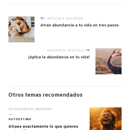
ARTÍCULO ANTERIOR
Atrae abundancia a tu vida en tres pasos.
SIGUIENTE ARTÍCULO
¡Aplica la abundancia en tu vida!
Otros temas recomendados
ACTUALIZADO EL
24/07/2024
AUTOESTIMA
Atraes exactamente lo que quieres