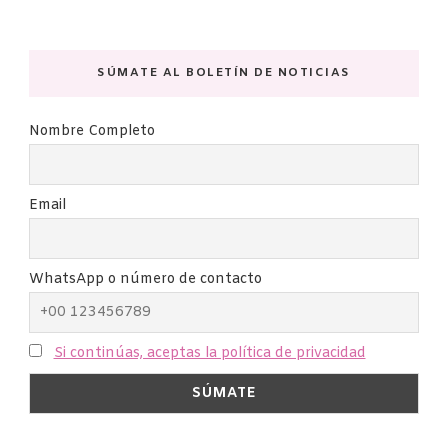
SÚMATE AL BOLETÍN DE NOTICIAS
Nombre Completo
Email
WhatsApp o número de contacto
Si continúas, aceptas la política de privacidad