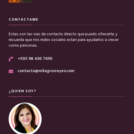
CONTÁCTAME
Estas son las vias de contacto directo que puedo ofrecerte, y
recuerda que mis redes sociales estan para ayudarlos a crecer
como personas.
+593 98 436 7695
contacto@milagrosreyes.com
¿QUIEN SOY?