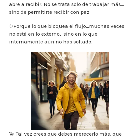
abre a recibir. No se trata solo de trabajar más…
sino de permitirte recibir con paz.
✨Porque lo que bloquea el flujo…muchas veces
no está en lo externo, sino en lo que
internamente aún no has soltado.
💫 Tal vez crees que debes merecerlo más, que