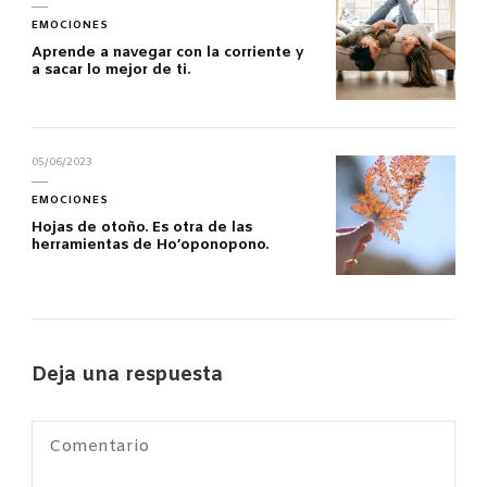
EMOCIONES
Aprende a navegar con la corriente y
a sacar lo mejor de ti.
05/06/2023
EMOCIONES
Hojas de otoño. Es otra de las
herramientas de Ho’oponopono.
Deja una respuesta