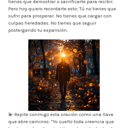
tienes que demostrar o sacrificarte para recibir.
Pero hoy quiero recordarte esto: Tú no tienes que
sufrir para prosperar. No tienes que cargar con
culpas heredadas. No tienes que seguir
postergando tu expansión.
💫 Repite conmigo esta oración como una llave
que abre caminos: “Yo suelto toda creencia que