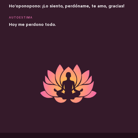
Ho’oponopono: ¡Lo siento, perdóname, te amo, gracias!
AUTOESTIMA
Hoy me perdono todo.