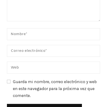
Guarda mi nombre, correo electrónico y web
en este navegador para la próxima vez que
comente.