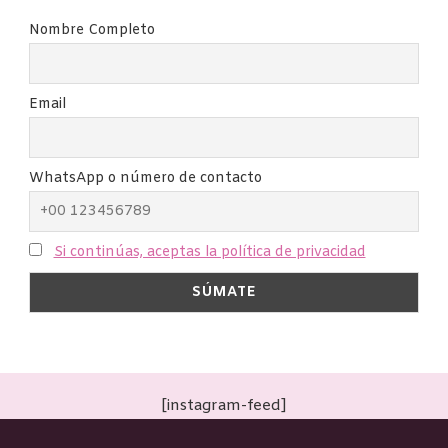
Nombre Completo
Email
WhatsApp o número de contacto
Si continúas, aceptas la política de privacidad
[instagram-feed]