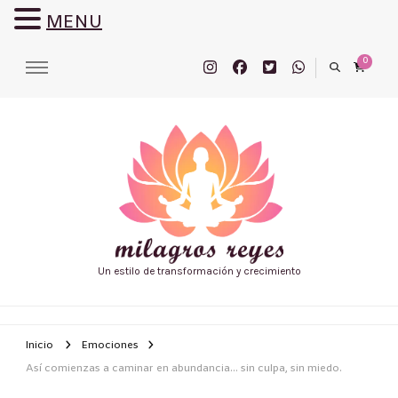
MENU
0
Un estilo de transformación y crecimiento
Inicio
Emociones
Así comienzas a caminar en abundancia… sin culpa, sin miedo.