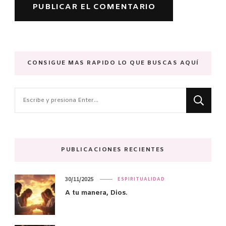
CONSIGUE MAS RAPIDO LO QUE BUSCAS AQUÍ
¿Buscas
algo?
PUBLICACIONES RECIENTES
30/11/2025
ESPIRITUALIDAD
A tu manera, Dios.