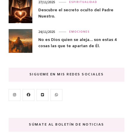
27/11/2025
ESPIRITUALIDAD
Descubre el secreto oculto del Padre
Nuestro.
24/11/2025
EMOCIONES
No es Dios quien se aleja… son estas 4
cosas las que te apartan de Él.
SIGUEME EN MIS REDES SOCIALES
SÚMATE AL BOLETÍN DE NOTICIAS