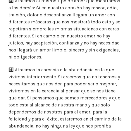
3️⃣ Atraemos el mismo tipo de amor que mostramos
a los demás: Si en nuestro corazón hay rencor, odio,
traición, dolor o desconfianza llegará un amor con
diferentes máscaras que nos mostrará todo esto y se
repetirán siempre las mismas situaciones con caras
diferentes. Si en cambio en nuestro amor no hay
juicios, hay aceptación, confianza y no hay necesidad
nos llegará un amor limpio, sincero y sin exigencias,
ni obligaciones.
4️⃣ Atraemos la carencia o la abundancia en la que
vivimos interiormente. Si creemos que no tenemos y
necesitamos que nos den para poder ser o mejorar,
viviremos en la carencia al pensar que se nos tiene
que dar. Si pensamos que somos merecedores y que
todo esta al alcance de nuestra mano y que solo
dependemos de nosotros para el amor, para la
felicidad y para el éxito, estaremos en el camino de la
abundancia, no hay ninguna ley que nos prohíba