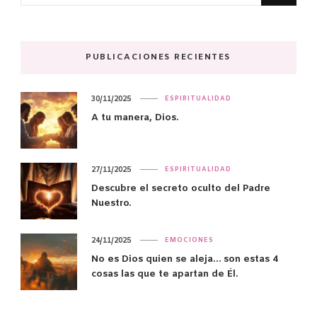
PUBLICACIONES RECIENTES
30/11/2025
ESPIRITUALIDAD
A tu manera, Dios.
27/11/2025
ESPIRITUALIDAD
Descubre el secreto oculto del Padre
Nuestro.
24/11/2025
EMOCIONES
No es Dios quien se aleja… son estas 4
cosas las que te apartan de Él.