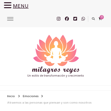
MENU
0
Un estilo de transformación y crecimiento
Inicio
Emociones
Atraemos a las personas que piensan y son como nosotros