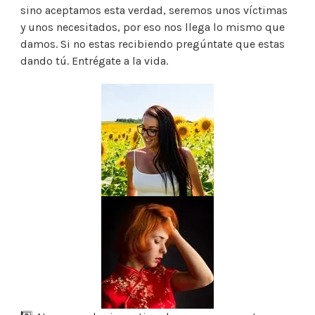
sino aceptamos esta verdad, seremos unos víctimas
y unos necesitados, por eso nos llega lo mismo que
damos. Si no estas recibiendo pregúntate que estas
dando tú. Entrégate a la vida.