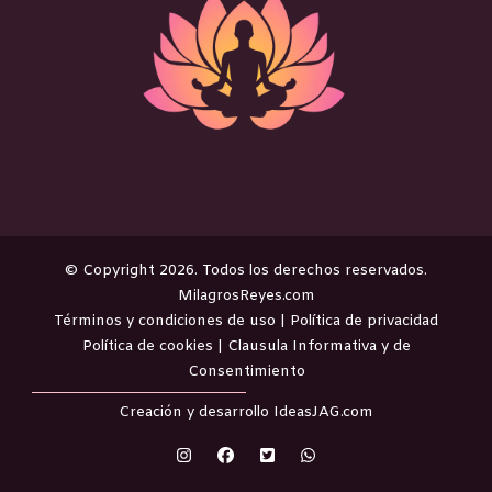
©️ Copyright 2026. Todos los derechos reservados.
MilagrosReyes.com
Términos y condiciones de uso
|
Política de privacidad
Política de cookies
|
Clausula Informativa y de
Consentimiento
Creación y desarrollo
IdeasJAG.com