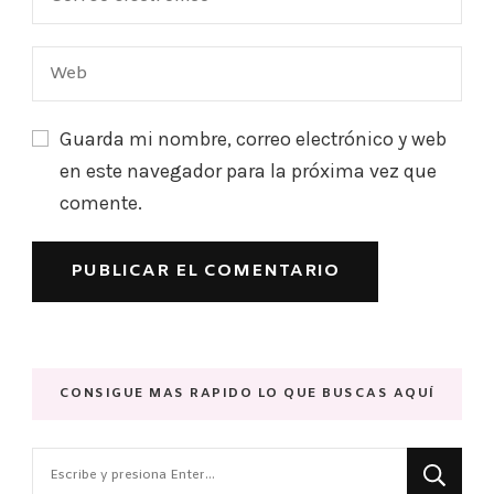
Guarda mi nombre, correo electrónico y web
en este navegador para la próxima vez que
comente.
CONSIGUE MAS RAPIDO LO QUE BUSCAS AQUÍ
¿Buscas
algo?