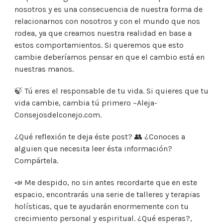
nosotros y es una consecuencia de nuestra forma de
relacionarnos con nosotros y con el mundo que nos
rodea, ya que creamos nuestra realidad en base a
estos comportamientos. Si queremos que esto
cambie deberíamos pensar en que el cambio está en
nuestras manos.
🍃 Tú eres el responsable de tu vida. Si quieres que tu
vida cambie, cambia tú primero –Aleja-
Consejosdelconejo.com.
¿Qué reflexión te deja éste post? 👥 ¿Conoces a
alguien que necesita leer ésta información?
Compártela.
📣 Me despido, no sin antes recordarte que en este
espacio, encontrarás una serie de talleres y terapias
holísticas, que te ayudarán enormemente con tu
crecimiento personal y espiritual. ¿Qué esperas?,