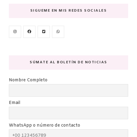
SIGUEME EN MIS REDES SOCIALES
SÚMATE AL BOLETÍN DE NOTICIAS
Nombre Completo
Email
WhatsApp o número de contacto