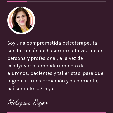
Soy una comprometida psicoterapeuta
con la misión de hacerme cada vez mejor
persona y profesional, a la vez de
coadyuvar al empoderamiento de
alumnos, pacientes y talleristas, para que
logren la transformación y crecimiento,
así como lo logré yo.
Milagros Reyes