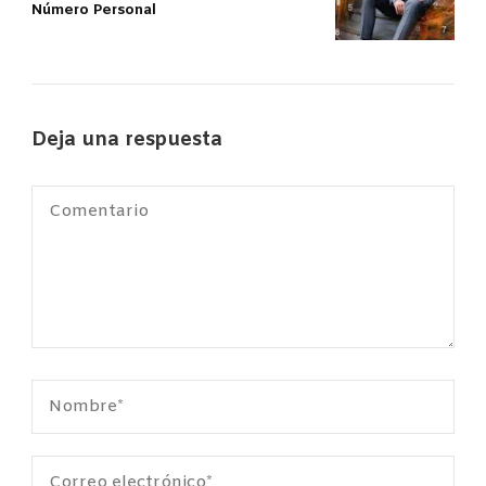
Número Personal
Deja una respuesta