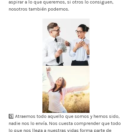
aspirar a lo que queremos, si otros lo consiguen,
nosotros también podemos.
5️⃣ Atraemos todo aquello que somos y hemos sido,
nadie nos lo envía. Nos cuesta comprender que todo
lo que nos llega a nuestras vidas forma parte de