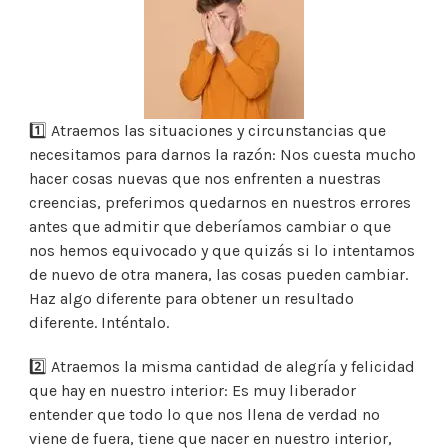
1️⃣ Atraemos las situaciones y circunstancias que
necesitamos para darnos la razón: Nos cuesta mucho
hacer cosas nuevas que nos enfrenten a nuestras
creencias, preferimos quedarnos en nuestros errores
antes que admitir que deberíamos cambiar o que
nos hemos equivocado y que quizás si lo intentamos
de nuevo de otra manera, las cosas pueden cambiar.
Haz algo diferente para obtener un resultado
diferente. Inténtalo.
2️⃣ Atraemos la misma cantidad de alegría y felicidad
que hay en nuestro interior: Es muy liberador
entender que todo lo que nos llena de verdad no
viene de fuera, tiene que nacer en nuestro interior,