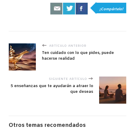
¡Compártelo!
ARTÍCULO ANTERIOR
Ten cuidado con lo que pides, puede
hacerse realidad
SIGUIENTE ARTÍCULO
5 enseñanzas que te ayudarán a atraer lo
que deseas
Otros temas recomendados