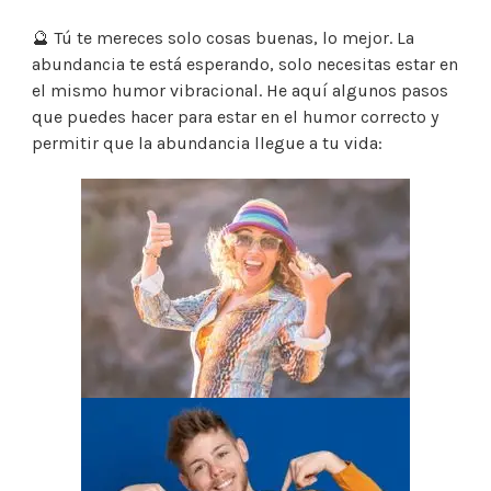
🔮 Tú te mereces solo cosas buenas, lo mejor. La
abundancia te está esperando, solo necesitas estar en
el mismo humor vibracional. He aquí algunos pasos
que puedes hacer para estar en el humor correcto y
permitir que la abundancia llegue a tu vida: