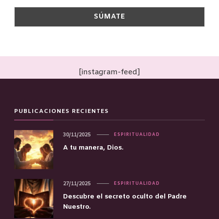
[instagram-feed]
PUBLICACIONES RECIENTES
30/11/2025
ESPIRITUALIDAD
A tu manera, Dios.
27/11/2025
ESPIRITUALIDAD
Descubre el secreto oculto del Padre
Nuestro.