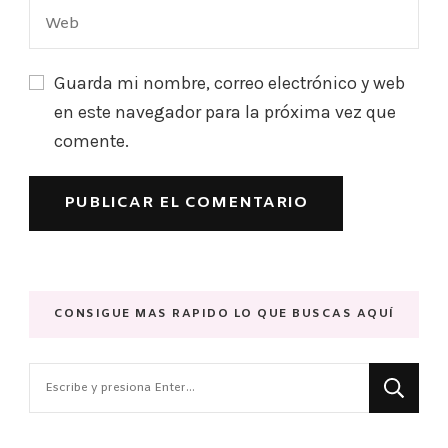
Guarda mi nombre, correo electrónico y web
en este navegador para la próxima vez que
comente.
CONSIGUE MAS RAPIDO LO QUE BUSCAS AQUÍ
¿Buscas
algo?