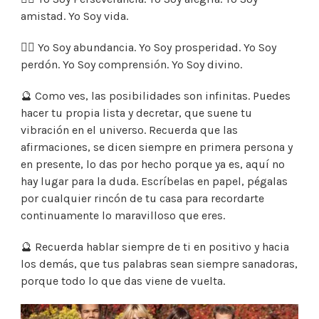
amistad. Yo Soy vida.
👉🏼 Yo Soy abundancia. Yo Soy prosperidad. Yo Soy
perdón. Yo Soy comprensión. Yo Soy divino.
🔮 Como ves, las posibilidades son infinitas. Puedes
hacer tu propia lista y decretar, que suene tu
vibración en el universo. Recuerda que las
afirmaciones, se dicen siempre en primera persona y
en presente, lo das por hecho porque ya es, aquí no
hay lugar para la duda. Escríbelas en papel, pégalas
por cualquier rincón de tu casa para recordarte
continuamente lo maravilloso que eres.
🔮 Recuerda hablar siempre de ti en positivo y hacia
los demás, que tus palabras sean siempre sanadoras,
porque todo lo que das viene de vuelta.