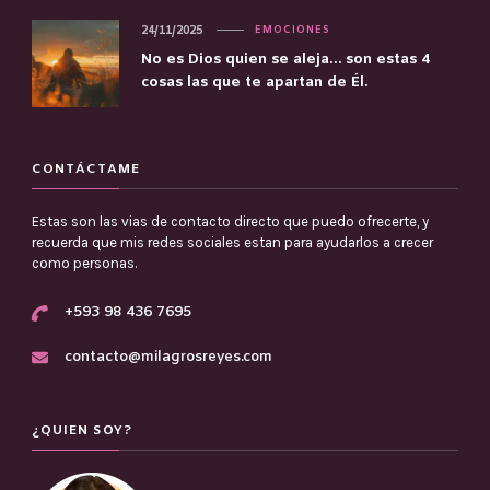
24/11/2025
EMOCIONES
No es Dios quien se aleja… son estas 4
cosas las que te apartan de Él.
CONTÁCTAME
Estas son las vias de contacto directo que puedo ofrecerte, y
recuerda que mis redes sociales estan para ayudarlos a crecer
como personas.
+593 98 436 7695
contacto@milagrosreyes.com
¿QUIEN SOY?