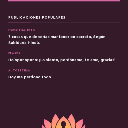
PUBLICACIONES POPULARES
ESPIRITUALIDAD
7 cosas que deberías mantener en secreto, Según
Sabiduría Hindú.
FRASES
Ho’oponopono: ¡Lo siento, perdóname, te amo, gracias!
AUTOESTIMA
Hoy me perdono todo.