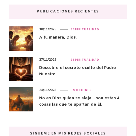
PUBLICACIONES RECIENTES
30/11/2025
ESPIRITUALIDAD
A tu manera, Dios.
27/11/2025
ESPIRITUALIDAD
Descubre el secreto oculto del Padre
Nuestro.
24/11/2025
EMOCIONES
No es Dios quien se aleja… son estas 4
cosas las que te apartan de Él.
SIGUEME EN MIS REDES SOCIALES