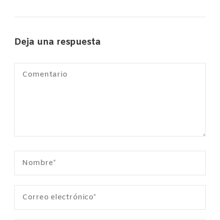
Deja una respuesta