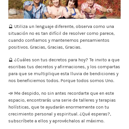
🔮 Utiliza un lenguaje diferente, observa como una
situación no es tan difícil de resolver como parece,
cuando confiamos y mantenemos pensamientos
positivos. Gracias, Gracias, Gracias.
🔮 ¿Cuáles son tus decretos para hoy? Te invito a que
escribas tus decretos y afirmaciones, y los compartas
para que se multiplique esta lluvia de bendiciones y
nos beneficiemos todos. Porque todos somos Uno.
📣 Me despido, no sin antes recordarte que en este
espacio, encontrarás una serie de talleres y terapias
holísticas, que te ayudarán enormemente con tu
crecimiento personal y espiritual. ¿Qué esperas?,
subscríbete a ellos y aprovéchalos al máximo.