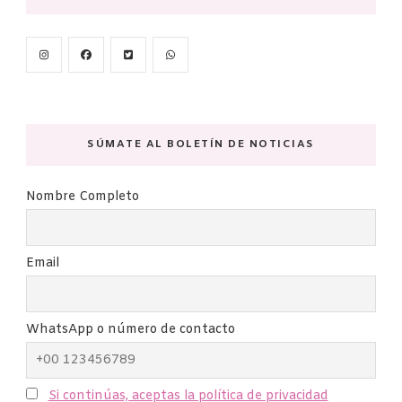
SÚMATE AL BOLETÍN DE NOTICIAS
Nombre Completo
Email
WhatsApp o número de contacto
Si continúas, aceptas la política de privacidad