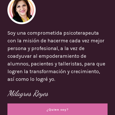
Soy una comprometida psicoterapeuta
con la misión de hacerme cada vez mejor
persona y profesional, a la vez de
coadyuvar al empoderamiento de
alumnos, pacientes y talleristas, para que
logren la transformación y crecimiento,
así como lo logré yo.
Milagros Reyes
¿Quien soy?