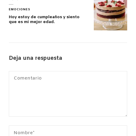
EMOCIONES
Hoy estoy de cumpleaños y siento
que es mi mejor edad.
Deja una respuesta