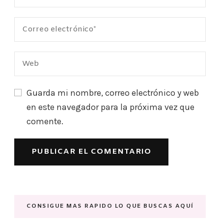
Guarda mi nombre, correo electrónico y web
en este navegador para la próxima vez que
comente.
CONSIGUE MAS RAPIDO LO QUE BUSCAS AQUÍ