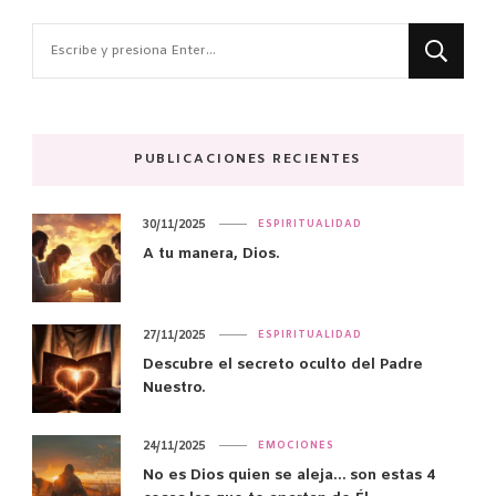
¿Buscas
algo?
PUBLICACIONES RECIENTES
30/11/2025
ESPIRITUALIDAD
A tu manera, Dios.
27/11/2025
ESPIRITUALIDAD
Descubre el secreto oculto del Padre
Nuestro.
24/11/2025
EMOCIONES
No es Dios quien se aleja… son estas 4