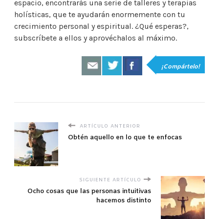
espacio, encontrarás una serie de talleres y terapias
holísticas, que te ayudarán enormemente con tu
crecimiento personal y espiritual. ¿Qué esperas?,
subscríbete a ellos y aprovéchalos al máximo.
¡Compártelo!
ARTÍCULO ANTERIOR
Obtén aquello en lo que te enfocas
SIGUIENTE ARTÍCULO
Ocho cosas que las personas intuitivas
hacemos distinto