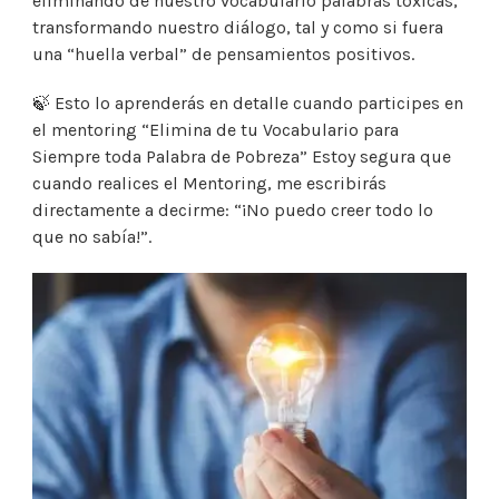
eliminando de nuestro vocabulario palabras tóxicas,
transformando nuestro diálogo, tal y como si fuera
una “huella verbal” de pensamientos positivos.
🍃 Esto lo aprenderás en detalle cuando participes en
el mentoring “Elimina de tu Vocabulario para
Siempre toda Palabra de Pobreza” Estoy segura que
cuando realices el Mentoring, me escribirás
directamente a decirme: “¡No puedo creer todo lo
que no sabía!”.