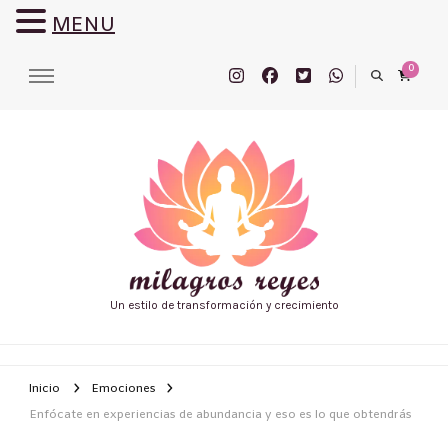
MENU
0
Un estilo de transformación y crecimiento
Inicio
Emociones
Enfócate en experiencias de abundancia y eso es lo que obtendrás