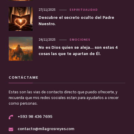
27/11/2025
ESPIRITUALIDAD
Descubre el secreto oculto del Padre
Nuestro.
24/11/2025
EMOCIONES
No es Dios quien se aleja… son estas 4
cosas las que te apartan de Él.
CONTÁCTAME
Estas son las vias de contacto directo que puedo ofrecerte, y
recuerda que mis redes sociales estan para ayudarlos a crecer
como personas.
+593 98 436 7695
contacto@milagrosreyes.com