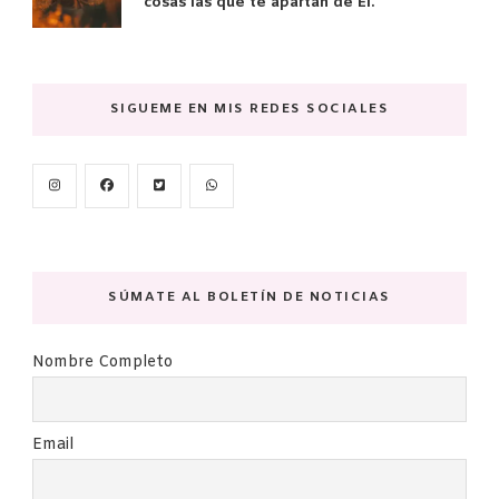
cosas las que te apartan de Él.
SIGUEME EN MIS REDES SOCIALES
SÚMATE AL BOLETÍN DE NOTICIAS
Nombre Completo
Email