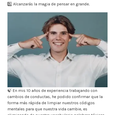
5️⃣ Alcanzarás la magia de pensar en grande.
🍃 En mis 10 años de experiencia trabajando con
cambios de conductas, he podido confirmar que la
forma más rápida de limpiar nuestros códigos
mentales para que nuestra vida cambie, es