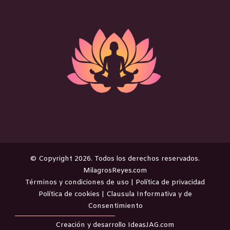
©️ Copyright 2026. Todos los derechos reservados.
MilagrosReyes.com
Términos y condiciones de uso
|
Política de privacidad
Política de cookies
|
Clausula Informativa y de
Consentimiento
Creación y desarrollo
IdeasJAG.com