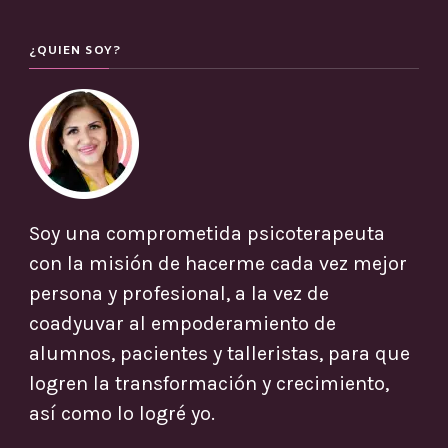
¿QUIEN SOY?
Soy una comprometida psicoterapeuta
con la misión de hacerme cada vez mejor
persona y profesional, a la vez de
coadyuvar al empoderamiento de
alumnos, pacientes y talleristas, para que
logren la transformación y crecimiento,
así como lo logré yo.