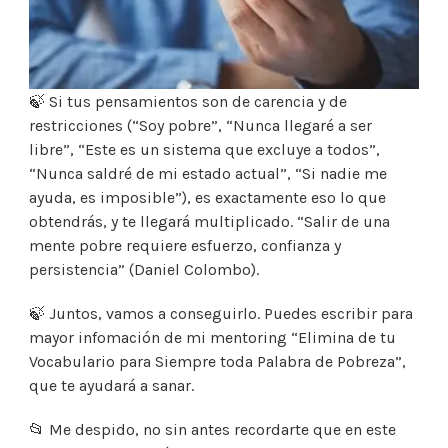
🍃 Si tus pensamientos son de carencia y de
restricciones (“Soy pobre”, “Nunca llegaré a ser
libre”, “Este es un sistema que excluye a todos”,
“Nunca saldré de mi estado actual”, “Si nadie me
ayuda, es imposible”), es exactamente eso lo que
obtendrás, y te llegará multiplicado. “Salir de una
mente pobre requiere esfuerzo, confianza y
persistencia” (Daniel Colombo).
🍃 Juntos, vamos a conseguirlo. Puedes escribir para
mayor infomación de mi mentoring “Elimina de tu
Vocabulario para Siempre toda Palabra de Pobreza”,
que te ayudará a sanar.
📂 Me despido, no sin antes recordarte que en este