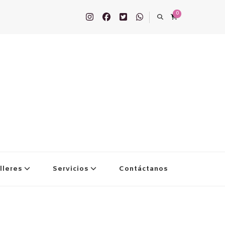
0
lleres
Servicios
Contáctanos