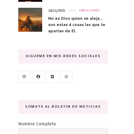
24/11/2025
EMOCIONES
No es Dios quien se aleja…
son estas 4 cosas las que te
apartan de Él.
SIGUEME EN MIS REDES SOCIALES
SÚMATE AL BOLETÍN DE NOTICIAS
Nombre Completo