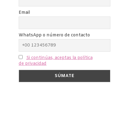
Email
WhatsApp o número de contacto
Si continúas, aceptas la política
de privacidad