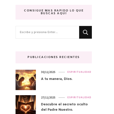
CONSIGUE MAS RAPIDO LO QUE
BUSCAS AQUÍ
¿Buscas
algo?
PUBLICACIONES RECIENTES
30/11/2025
ESPIRITUALIDAD
A tu manera, Dios.
27/11/2025
ESPIRITUALIDAD
Descubre el secreto oculto
del Padre Nuestro.