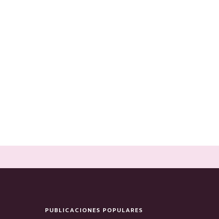
PUBLICACIONES POPULARES