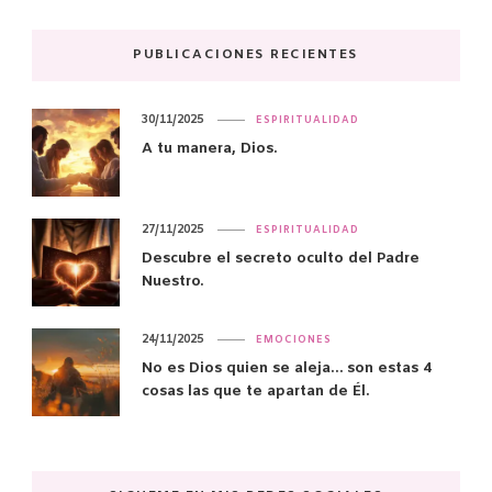
PUBLICACIONES RECIENTES
30/11/2025
ESPIRITUALIDAD
A tu manera, Dios.
27/11/2025
ESPIRITUALIDAD
Descubre el secreto oculto del Padre
Nuestro.
24/11/2025
EMOCIONES
No es Dios quien se aleja… son estas 4
cosas las que te apartan de Él.