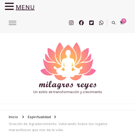
MENU
0
Un estilo de transformación y crecimiento
Inicio
Espiritualidad
Oración de Agradecimiento. Valorando todos los regalos
maravillosos que nos da la vida.