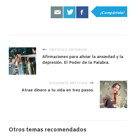
¡Compártelo!
ARTÍCULO ANTERIOR
Afirmaciones para aliviar la ansiedad y la
depresión. El Poder de la Palabra.
SIGUIENTE ARTÍCULO
Atrae dinero a tu vida en tres pasos.
Otros temas recomendados