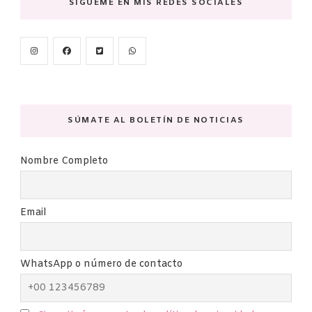
SIGUEME EN MIS REDES SOCIALES
SÚMATE AL BOLETÍN DE NOTICIAS
Nombre Completo
Email
WhatsApp o número de contacto