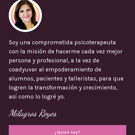
Soy una comprometida psicoterapeuta
con la misión de hacerme cada vez mejor
persona y profesional, a la vez de
coadyuvar al empoderamiento de
alumnos, pacientes y talleristas, para que
logren la transformación y crecimiento,
así como lo logré yo.
Milagros Reyes
¿Quien soy?