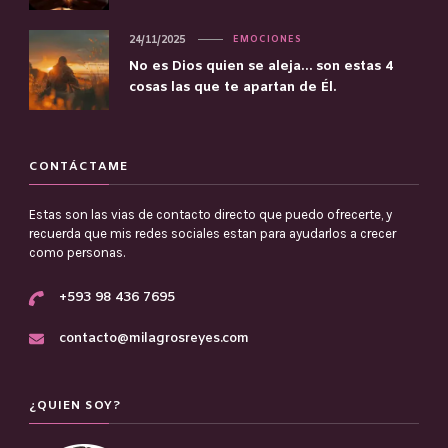
24/11/2025
EMOCIONES
No es Dios quien se aleja… son estas 4
cosas las que te apartan de Él.
CONTÁCTAME
Estas son las vias de contacto directo que puedo ofrecerte, y
recuerda que mis redes sociales estan para ayudarlos a crecer
como personas.
+593 98 436 7695
contacto@milagrosreyes.com
¿QUIEN SOY?