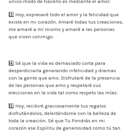
único modo de hacerlo es mediante el amor.
3️⃣ Hoy, expresaré todo el amor y la felicidad que
existe en mi corazón. Amaré todas tus creaciones,
me amaré a mí mismo y amaré a las personas
que viven conmigo.
⠀
4️⃣ Sé que la vida es demasiado corta para
desperdiciarla generando infelicidad y dramas
con la gente que amo. Disfrutaré de la presencia
de las personas que amo y respetaré sus
elecciones en la vida tal como respeto las mías.
5️⃣ Hoy, recibiré graciosamente tus regalos
disfrutándolos, deleitándome con la belleza de
toda la creación. Sé que Tu Pondrás en mi
corazón ese Espíritu de generosidad como tú tan