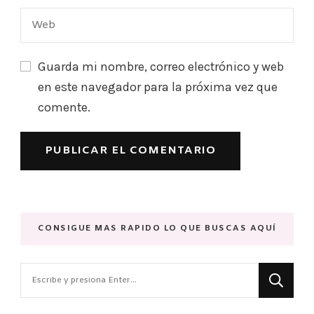
Guarda mi nombre, correo electrónico y web
en este navegador para la próxima vez que
comente.
CONSIGUE MAS RAPIDO LO QUE BUSCAS AQUÍ
¿Buscas
algo?