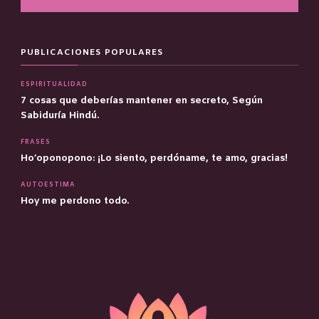
PUBLICACIONES POPULARES
ESPIRITUALIDAD
7 cosas que deberías mantener en secreto, Según
Sabiduría Hindú.
FRASES
Ho’oponopono: ¡Lo siento, perdóname, te amo, gracias!
AUTOESTIMA
Hoy me perdono todo.