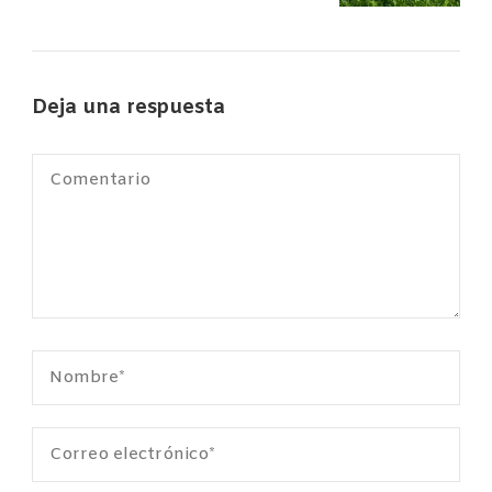
Deja una respuesta