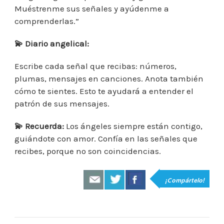
Muéstrenme sus señales y ayúdenme a
comprenderlas.”
💫
Diario angelical:
Escribe cada señal que recibas: números,
plumas, mensajes en canciones. Anota también
cómo te sientes. Esto te ayudará a entender el
patrón de sus mensajes.
💫
Recuerda:
Los ángeles siempre están contigo,
guiándote con amor. Confía en las señales que
recibes, porque no son coincidencias.
¡Compártelo!