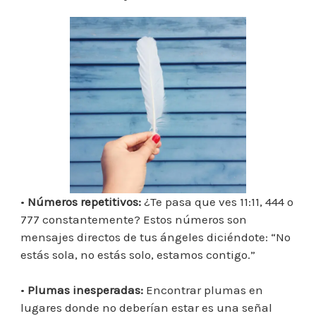
•
Números repetitivos:
¿Te pasa que ves 11:11, 444 o
777 constantemente? Estos números son
mensajes directos de tus ángeles diciéndote: “No
estás sola, no estás solo, estamos contigo.”
•
Plumas inesperadas:
Encontrar plumas en
lugares donde no deberían estar es una señal