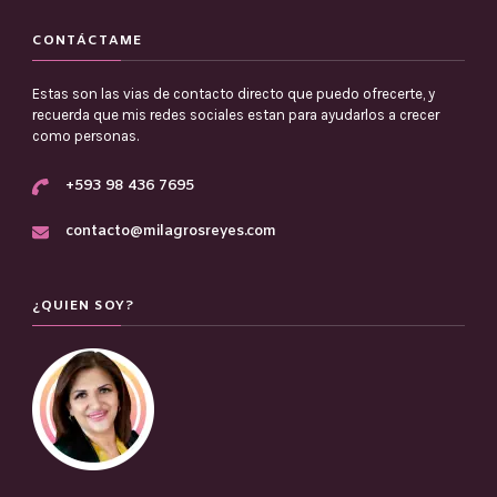
CONTÁCTAME
Estas son las vias de contacto directo que puedo ofrecerte, y
recuerda que mis redes sociales estan para ayudarlos a crecer
como personas.
+593 98 436 7695
contacto@milagrosreyes.com
¿QUIEN SOY?