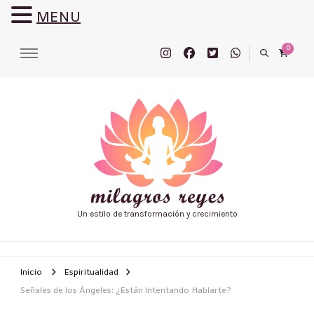
MENU
0
Un estilo de transformación y crecimiento
Inicio
Espiritualidad
Señales de los Ángeles: ¿Están Intentando Hablarte?