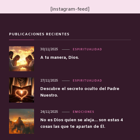
[instagram-feed]
PUBLICACIONES RECIENTES
30/11/2025
ESPIRITUALIDAD
A tu manera, Dios.
27/11/2025
ESPIRITUALIDAD
Descubre el secreto oculto del Padre
Nuestro.
24/11/2025
EMOCIONES
No es Dios quien se aleja… son estas 4
cosas las que te apartan de Él.