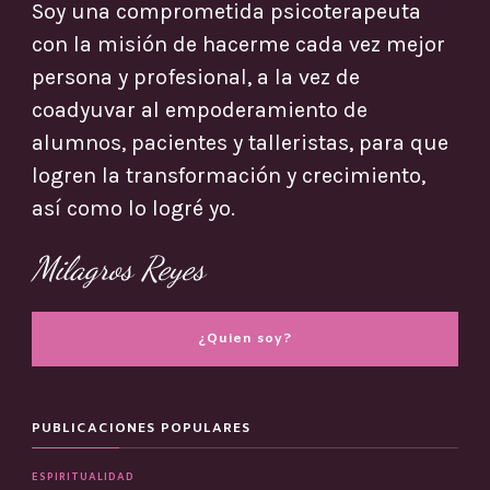
Soy una comprometida psicoterapeuta
con la misión de hacerme cada vez mejor
persona y profesional, a la vez de
coadyuvar al empoderamiento de
alumnos, pacientes y talleristas, para que
logren la transformación y crecimiento,
así como lo logré yo.
Milagros Reyes
¿Quien soy?
PUBLICACIONES POPULARES
ESPIRITUALIDAD