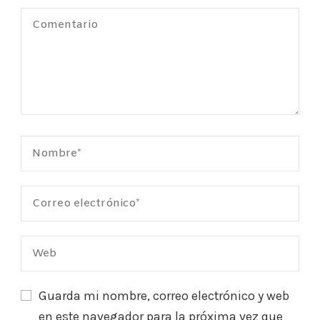
Guarda mi nombre, correo electrónico y web
en este navegador para la próxima vez que