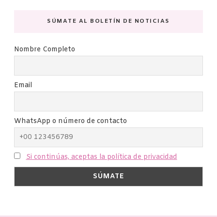
SÚMATE AL BOLETÍN DE NOTICIAS
Nombre Completo
Email
WhatsApp o número de contacto
Si continúas, aceptas la política de privacidad