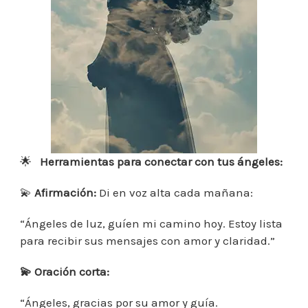
🌟
Herramientas para conectar con tus ángeles:
💫
Afirmación:
Di en voz alta cada mañana:
“Ángeles de luz, guíen mi camino hoy. Estoy lista
para recibir sus mensajes con amor y claridad.”
💫
Oración corta:
“Ángeles, gracias por su amor y guía.