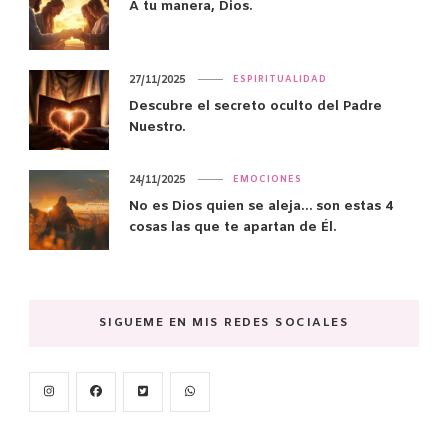
A tu manera, Dios.
27/11/2025
ESPIRITUALIDAD
Descubre el secreto oculto del Padre
Nuestro.
24/11/2025
EMOCIONES
No es Dios quien se aleja… son estas 4
cosas las que te apartan de Él.
SIGUEME EN MIS REDES SOCIALES