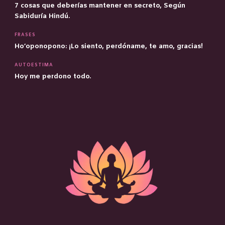
7 cosas que deberías mantener en secreto, Según
Sabiduría Hindú.
FRASES
Ho’oponopono: ¡Lo siento, perdóname, te amo, gracias!
AUTOESTIMA
Hoy me perdono todo.