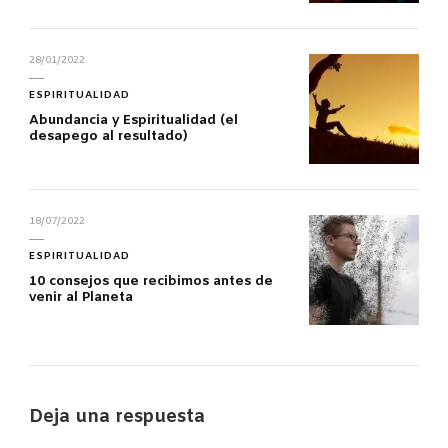
28/01/2022
ESPIRITUALIDAD
Abundancia y Espiritualidad (el
desapego al resultado)
18/07/2022
ESPIRITUALIDAD
10 consejos que recibimos antes de
venir al Planeta
Deja una respuesta