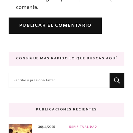
comente.
CONSIGUE MAS RAPIDO LO QUE BUSCAS AQUÍ
¿Buscas
algo?
PUBLICACIONES RECIENTES
30/11/2025
ESPIRITUALIDAD