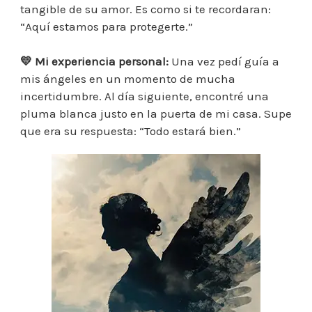
tangible de su amor. Es como si te recordaran:
“Aquí estamos para protegerte.”
💛
Mi experiencia personal:
Una vez pedí guía a
mis ángeles en un momento de mucha
incertidumbre. Al día siguiente, encontré una
pluma blanca justo en la puerta de mi casa. Supe
que era su respuesta: “Todo estará bien.”