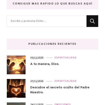
CONSIGUE MAS RAPIDO LO QUE BUSCAS AQUÍ
¿Buscas
algo?
PUBLICACIONES RECIENTES
30/11/2025
ESPIRITUALIDAD
A tu manera, Dios.
27/11/2025
ESPIRITUALIDAD
Descubre el secreto oculto del Padre
Nuestro.
24/11/2025
EMOCIONES