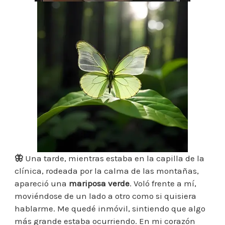
🦋
Una tarde, mientras estaba en la capilla de la
clínica, rodeada por la calma de las montañas,
apareció una
mariposa verde
. Voló frente a mí,
moviéndose de un lado a otro como si quisiera
hablarme. Me quedé inmóvil, sintiendo que algo
más grande estaba ocurriendo. En mi corazón