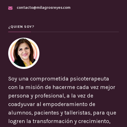
contacto@milagrosreyes.com
¿QUIEN SOY?
Soy una comprometida psicoterapeuta
con la misión de hacerme cada vez mejor
persona y profesional, a la vez de
coadyuvar al empoderamiento de
alumnos, pacientes y talleristas, para que
logren la transformación y crecimiento,