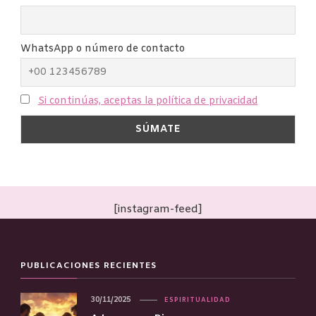
WhatsApp o número de contacto
Si continúas, aceptas la política de privacidad
[instagram-feed]
PUBLICACIONES RECIENTES
30/11/2025
ESPIRITUALIDAD