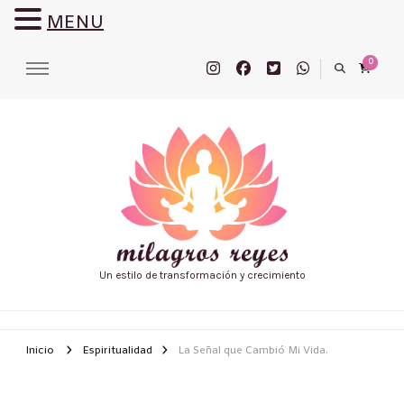
MENU
0
Un estilo de transformación y crecimiento
Inicio
Espiritualidad
La Señal que Cambió Mi Vida.