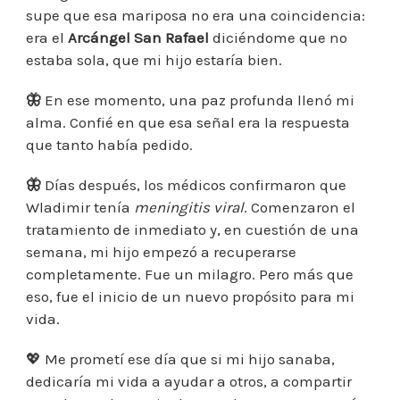
supe que esa mariposa no era una coincidencia:
era el
Arcángel San Rafael
diciéndome que no
estaba sola, que mi hijo estaría bien.
🦋
En ese momento, una paz profunda llenó mi
alma. Confié en que esa señal era la respuesta
que tanto había pedido.
🦋
Días después, los médicos confirmaron que
Wladimir tenía
meningitis viral
. Comenzaron el
tratamiento de inmediato y, en cuestión de una
semana, mi hijo empezó a recuperarse
completamente. Fue un milagro. Pero más que
eso, fue el inicio de un nuevo propósito para mi
vida.
💖
Me prometí ese día que si mi hijo sanaba,
dedicaría mi vida a ayudar a otros, a compartir