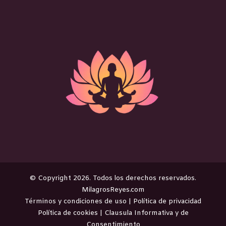
©️ Copyright 2026. Todos los derechos reservados.
MilagrosReyes.com
Términos y condiciones de uso
|
Política de privacidad
Política de cookies
|
Clausula Informativa y de
Consentimiento