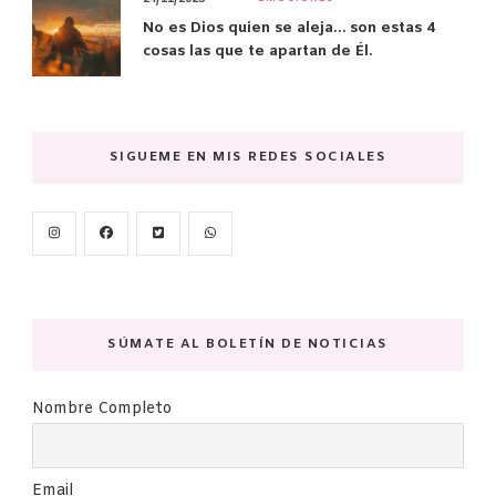
No es Dios quien se aleja… son estas 4
cosas las que te apartan de Él.
SIGUEME EN MIS REDES SOCIALES
SÚMATE AL BOLETÍN DE NOTICIAS
Nombre Completo
Email