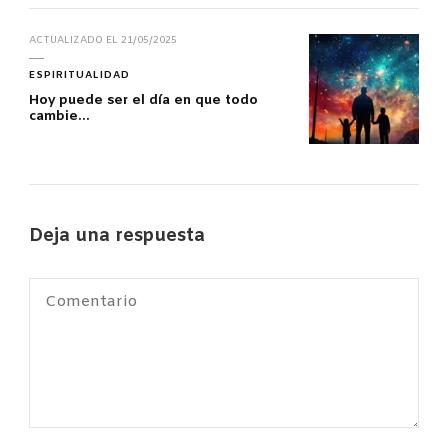
ACTUALIZADO EL
21/05/2025
ESPIRITUALIDAD
Hoy puede ser el día en que todo
cambie…
Deja una respuesta