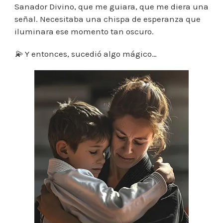
Sanador Divino, que me guiara, que me diera una
señal. Necesitaba una chispa de esperanza que
iluminara ese momento tan oscuro.
💫
Y entonces, sucedió algo mágico…