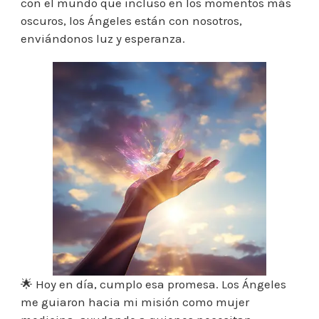
con el mundo que incluso en los momentos más
oscuros, los Ángeles están con nosotros,
enviándonos luz y esperanza.
🌟
Hoy en día, cumplo esa promesa. Los Ángeles
me guiaron hacia mi misión como mujer