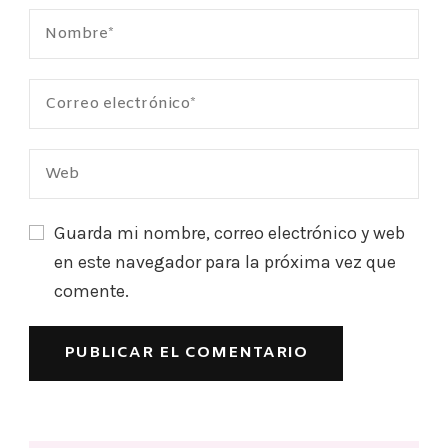
Guarda mi nombre, correo electrónico y web
en este navegador para la próxima vez que
comente.