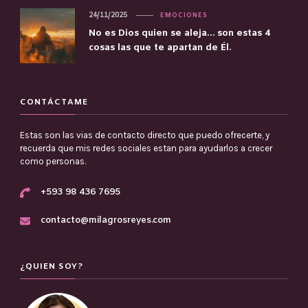
24/11/2025
EMOCIONES
No es Dios quien se aleja… son estas 4
cosas las que te apartan de Él.
CONTÁCTAME
Estas son las vias de contacto directo que puedo ofrecerte, y
recuerda que mis redes sociales estan para ayudarlos a crecer
como personas.
+593 98 436 7695
contacto@milagrosreyes.com
¿QUIEN SOY?