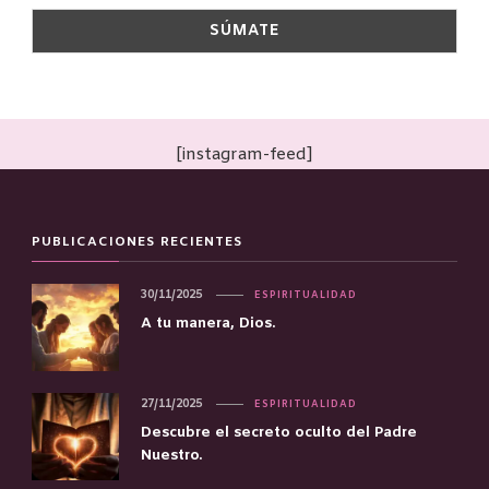
[instagram-feed]
PUBLICACIONES RECIENTES
30/11/2025
ESPIRITUALIDAD
A tu manera, Dios.
27/11/2025
ESPIRITUALIDAD
Descubre el secreto oculto del Padre
Nuestro.