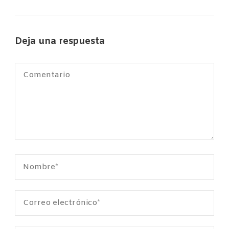
Deja una respuesta