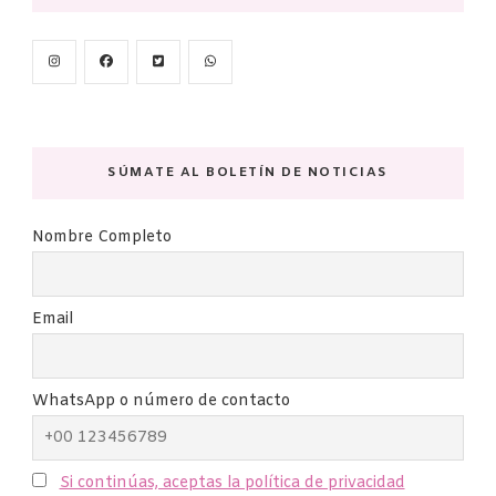
SÚMATE AL BOLETÍN DE NOTICIAS
Nombre Completo
Email
WhatsApp o número de contacto
Si continúas, aceptas la política de privacidad