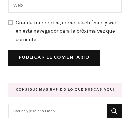
Guarda mi nombre, correo electrónico y web
en este navegador para la próxima vez que
comente.
CONSIGUE MAS RAPIDO LO QUE BUSCAS AQUÍ
¿Buscas
algo?