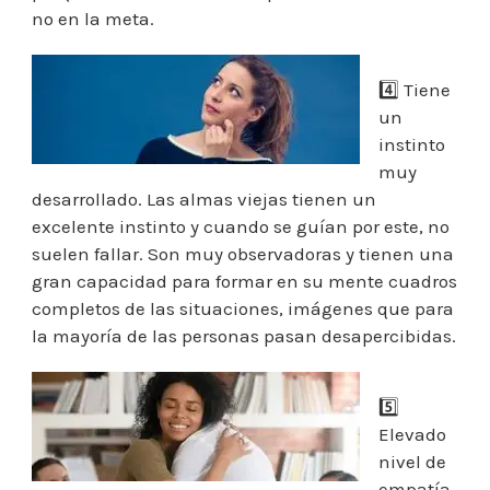
no en la meta.
4️⃣ Tiene
un
instinto
muy
desarrollado. Las almas viejas tienen un
excelente instinto y cuando se guían por este, no
suelen fallar. Son muy observadoras y tienen una
gran capacidad para formar en su mente cuadros
completos de las situaciones, imágenes que para
la mayoría de las personas pasan desapercibidas.
5️⃣
Elevado
nivel de
empatía