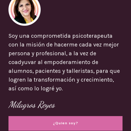
Soy una comprometida psicoterapeuta
con la misión de hacerme cada vez mejor
persona y profesional, a la vez de
coadyuvar al empoderamiento de
alumnos, pacientes y talleristas, para que
logren la transformación y crecimiento,
así como lo logré yo.
Milagros Reyes
¿Quien soy?