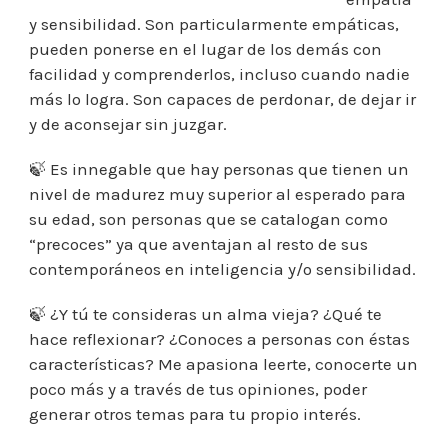
y sensibilidad. Son particularmente empáticas,
pueden ponerse en el lugar de los demás con
facilidad y comprenderlos, incluso cuando nadie
más lo logra. Son capaces de perdonar, de dejar ir
y de aconsejar sin juzgar.
🍃 Es innegable que hay personas que tienen un
nivel de madurez muy superior al esperado para
su edad, son personas que se catalogan como
“precoces” ya que aventajan al resto de sus
contemporáneos en inteligencia y/o sensibilidad.
🍃 ¿Y tú te consideras un alma vieja? ¿Qué te
hace reflexionar? ¿Conoces a personas con éstas
características? Me apasiona leerte, conocerte un
poco más y a través de tus opiniones, poder
generar otros temas para tu propio interés.