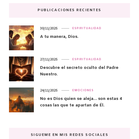
PUBLICACIONES RECIENTES
30/11/2025
ESPIRITUALIDAD
A tu manera, Dios.
27/11/2025
ESPIRITUALIDAD
Descubre el secreto oculto del Padre
Nuestro.
24/11/2025
EMOCIONES
No es Dios quien se aleja… son estas 4
cosas las que te apartan de Él.
SIGUEME EN MIS REDES SOCIALES