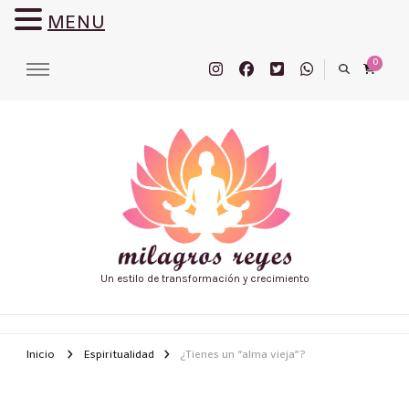
MENU
0
Un estilo de transformación y crecimiento
Inicio
Espiritualidad
¿Tienes un “alma vieja”?