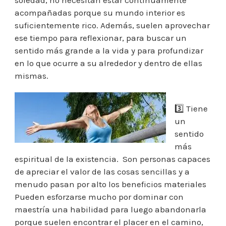
acompañadas porque su mundo interior es
suficientemente rico. Además, suelen aprovechar
ese tiempo para reflexionar, para buscar un
sentido más grande a la vida y para profundizar
en lo que ocurre a su alrededor y dentro de ellas
mismas.
3️⃣ Tiene
un
sentido
más
espiritual de la existencia. Son personas capaces
de apreciar el valor de las cosas sencillas y a
menudo pasan por alto los beneficios materiales
Pueden esforzarse mucho por dominar con
maestría una habilidad para luego abandonarla
porque suelen encontrar el placer en el camino,