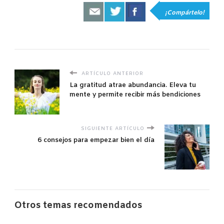
¡Compártelo!
ARTÍCULO ANTERIOR
La gratitud atrae abundancia. Eleva tu
mente y permite recibir más bendiciones
SIGUIENTE ARTÍCULO
6 consejos para empezar bien el día
Otros temas recomendados