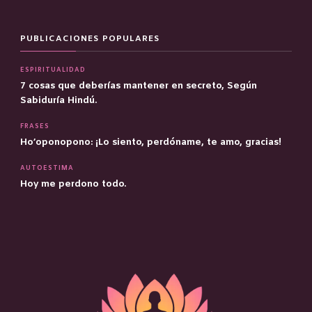
PUBLICACIONES POPULARES
ESPIRITUALIDAD
7 cosas que deberías mantener en secreto, Según
Sabiduría Hindú.
FRASES
Ho’oponopono: ¡Lo siento, perdóname, te amo, gracias!
AUTOESTIMA
Hoy me perdono todo.