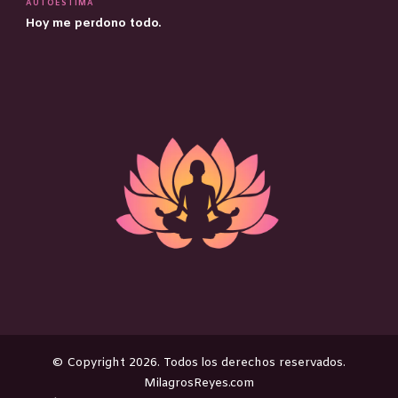
AUTOESTIMA
Hoy me perdono todo.
©️ Copyright 2026. Todos los derechos reservados.
MilagrosReyes.com