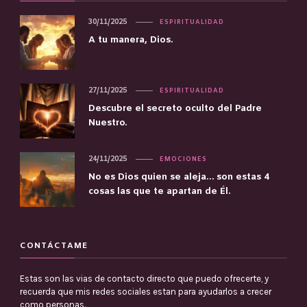
30/11/2025
ESPIRITUALIDAD
A tu manera, Dios.
27/11/2025
ESPIRITUALIDAD
Descubre el secreto oculto del Padre
Nuestro.
24/11/2025
EMOCIONES
No es Dios quien se aleja… son estas 4
cosas las que te apartan de Él.
CONTÁCTAME
Estas son las vias de contacto directo que puedo ofrecerte, y
recuerda que mis redes sociales estan para ayudarlos a crecer
como personas.