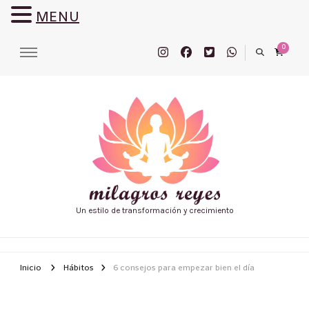
MENU
0
Un estilo de transformación y crecimiento
Inicio
Hábitos
6 consejos para empezar bien el día