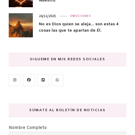
Nuestro.
24/11/2025
EMOCIONES
No es Dios quien se aleja… son estas 4
cosas las que te apartan de Él.
SIGUEME EN MIS REDES SOCIALES
SÚMATE AL BOLETÍN DE NOTICIAS
Nombre Completo