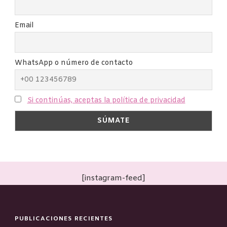
Email
WhatsApp o número de contacto
Si continúas, aceptas la política de privacidad
[instagram-feed]
PUBLICACIONES RECIENTES