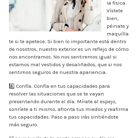
ia física.
Vístete
bien,
péinate y
maquílla
te si te apetece. Si bien lo importante está dentro
de nosotros, nuestro exterior es un reflejo de cómo
nos encontramos. No nos sentiremos igual si
estamos mal vestidos y desaliñados, que si nos
sentimos seguros de nuestra apariencia.
6️⃣ Confía. Confía en tus capacidades para
resolver las situaciones que se te vayan
presentando durante el día. Mírate al espejo,
sonríete a ti mismo, afronta tus miedos y reafirma
tus capacidades. Paso a paso irás sintiéndote
más seguro.