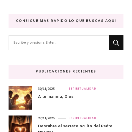
CONSIGUE MAS RAPIDO LO QUE BUSCAS AQUÍ
¿Buscas
algo?
PUBLICACIONES RECIENTES
30/11/2025
ESPIRITUALIDAD
A tu manera, Dios.
27/11/2025
ESPIRITUALIDAD
Descubre el secreto oculto del Padre