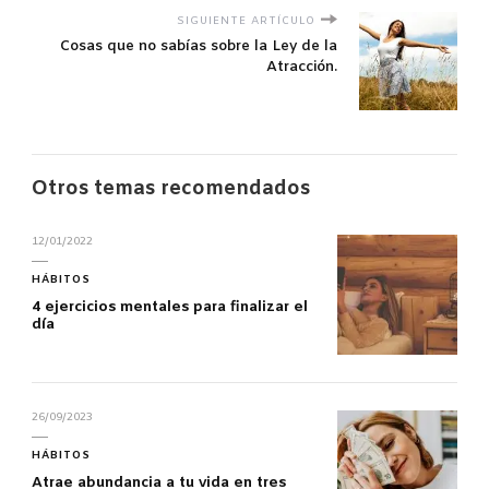
SIGUIENTE ARTÍCULO
Cosas que no sabías sobre la Ley de la
Atracción.
Otros temas recomendados
12/01/2022
HÁBITOS
4 ejercicios mentales para finalizar el
día
26/09/2023
HÁBITOS
Atrae abundancia a tu vida en tres