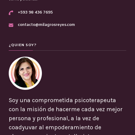
+593 98 436 7695
contacto@milagrosreyes.com
¿QUIEN SOY?
Soy una comprometida psicoterapeuta
con la misión de hacerme cada vez mejor
persona y profesional, a la vez de
coadyuvar al empoderamiento de