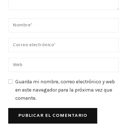
Guarda mi nombre, correo electrónico y web
en este navegador para la próxima vez que
comente.