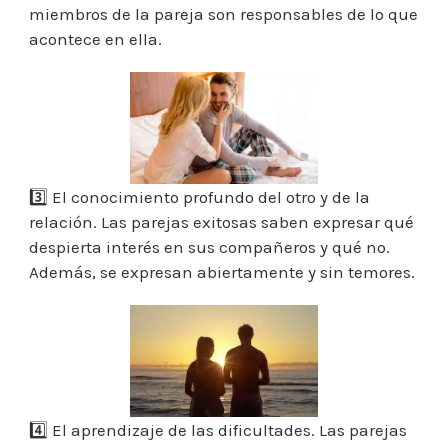
miembros de la pareja son responsables de lo que
acontece en ella.
3️⃣ El conocimiento profundo del otro y de la
relación. Las parejas exitosas saben expresar qué
despierta interés en sus compañeros y qué no.
Además, se expresan abiertamente y sin temores.
4️⃣ El aprendizaje de las dificultades. Las parejas