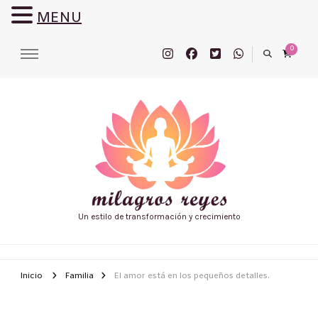
MENU
0
Un estilo de transformación y crecimiento
Inicio
Familia
El amor está en los pequeños detalles.