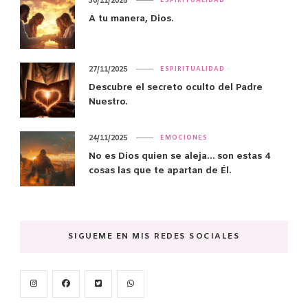
30/11/2025
ESPIRITUALIDAD
A tu manera, Dios.
27/11/2025
ESPIRITUALIDAD
Descubre el secreto oculto del Padre
Nuestro.
24/11/2025
EMOCIONES
No es Dios quien se aleja… son estas 4
cosas las que te apartan de Él.
SIGUEME EN MIS REDES SOCIALES