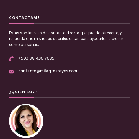
CONTÁCTAME
Estas son las vias de contacto directo que puedo ofrecerte, y
recuerda que mis redes sociales estan para ayudarlos a crecer
como personas.
+593 98 436 7695
contacto@milagrosreyes.com
¿QUIEN SOY?