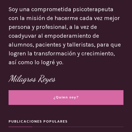
Soy una comprometida psicoterapeuta
con la misión de hacerme cada vez mejor
persona y profesional, a la vez de
coadyuvar al empoderamiento de
alumnos, pacientes y talleristas, para que
logren la transformación y crecimiento,
así como lo logré yo.
Milagros Reyes
¿Quien soy?
PUBLICACIONES POPULARES