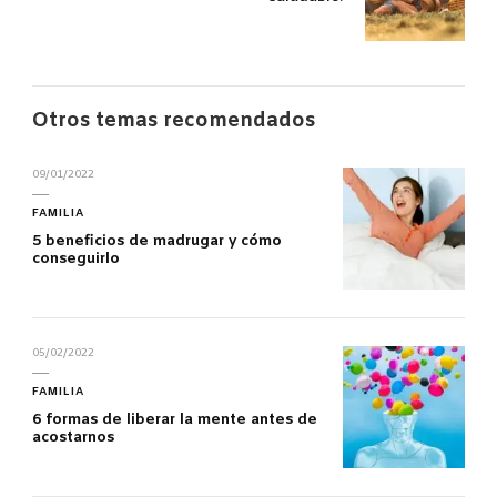
Otros temas recomendados
09/01/2022
FAMILIA
5 beneficios de madrugar y cómo
conseguirlo
05/02/2022
FAMILIA
6 formas de liberar la mente antes de
acostarnos