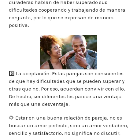
duraderas hablan de haber superado sus
dificultades cooperando y trabajando de manera
conjunta, por lo que se expresan de manera
positiva.
5️⃣ La aceptación. Estas parejas son conscientes
de que hay dificultades que se pueden superar y
otras que no. Por eso, acuerdan convivir con ello.
De hecho, ser diferentes les parece una ventaja
más que una desventaja.
🌻 Estar en una buena relación de pareja, no es
buscar un amor perfecto, sino un amor verdadero,
sencillo y satisfactorio, no significa no discutir,