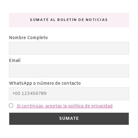
SÚMATE AL BOLETÍN DE NOTICIAS
Nombre Completo
Email
WhatsApp o número de contacto
Si continúas, aceptas la política de privacidad