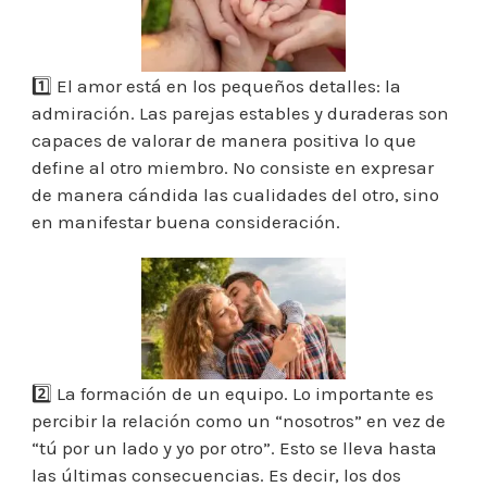
1️⃣ El amor está en los pequeños detalles: la
admiración. Las parejas estables y duraderas son
capaces de valorar de manera positiva lo que
define al otro miembro. No consiste en expresar
de manera cándida las cualidades del otro, sino
en manifestar buena consideración.
2️⃣ La formación de un equipo. Lo importante es
percibir la relación como un “nosotros” en vez de
“tú por un lado y yo por otro”. Esto se lleva hasta
las últimas consecuencias. Es decir, los dos