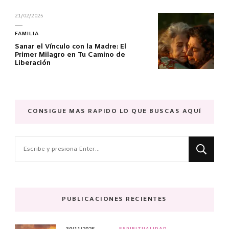
21/02/2025
FAMILIA
Sanar el Vínculo con la Madre: El
Primer Milagro en Tu Camino de
Liberación
CONSIGUE MAS RAPIDO LO QUE BUSCAS AQUÍ
¿Buscas
algo?
PUBLICACIONES RECIENTES