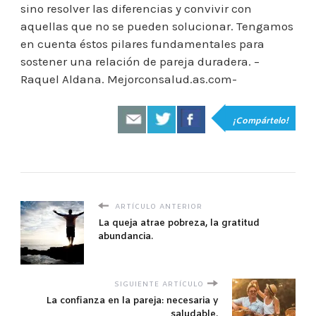
sino resolver las diferencias y convivir con
aquellas que no se pueden solucionar. Tengamos
en cuenta éstos pilares fundamentales para
sostener una relación de pareja duradera. –
Raquel Aldana. Mejorconsalud.as.com-
¡Compártelo!
ARTÍCULO ANTERIOR
La queja atrae pobreza, la gratitud
abundancia.
SIGUIENTE ARTÍCULO
La confianza en la pareja: necesaria y
saludable.