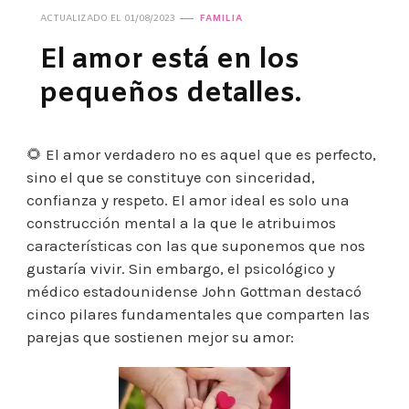
ACTUALIZADO EL
01/08/2023
FAMILIA
El amor está en los
pequeños detalles.
🌻 El amor verdadero no es aquel que es perfecto,
sino el que se constituye con sinceridad,
confianza y respeto. El amor ideal es solo una
construcción mental a la que le atribuimos
características con las que suponemos que nos
gustaría vivir. Sin embargo, el psicológico y
médico estadounidense John Gottman destacó
cinco pilares fundamentales que comparten las
parejas que sostienen mejor su amor: