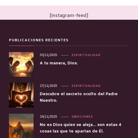
[instagram-feed]
PUBLICACIONES RECIENTES
30/11/2025
ESPIRITUALIDAD
A tu manera, Dios.
27/11/2025
ESPIRITUALIDAD
Descubre el secreto oculto del Padre
Nuestro.
24/11/2025
EMOCIONES
No es Dios quien se aleja… son estas 4
cosas las que te apartan de Él.