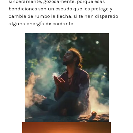
sinceramente, gozosamente, porque esas
bendiciones son un escudo que los protege y
cambia de rumbo la flecha, si te han disparado
alguna energía discordante.