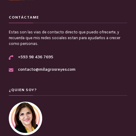
CONTÁCTAME
Estas son las vias de contacto directo que puedo ofrecerte, y
recuerda que mis redes sociales estan para ayudarlos a crecer
como personas.
+593 98 436 7695
contacto@milagrosreyes.com
¿QUIEN SOY?