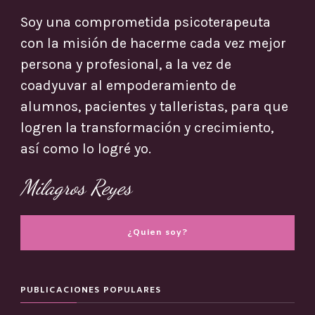
Soy una comprometida psicoterapeuta
con la misión de hacerme cada vez mejor
persona y profesional, a la vez de
coadyuvar al empoderamiento de
alumnos, pacientes y talleristas, para que
logren la transformación y crecimiento,
así como lo logré yo.
Milagros Reyes
¿Quien soy?
PUBLICACIONES POPULARES