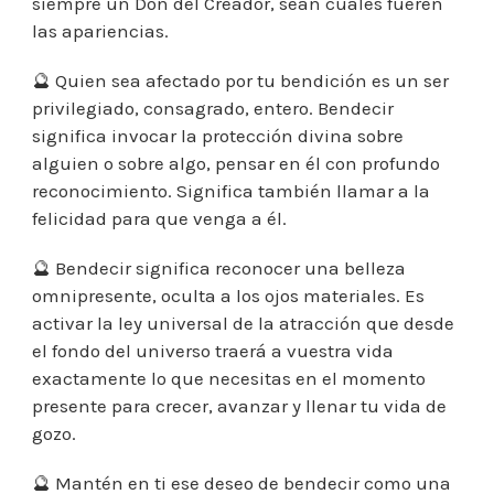
siempre un Don del Creador, sean cuales fueren
las apariencias.
🔮 Quien sea afectado por tu bendición es un ser
privilegiado, consagrado, entero. Bendecir
significa invocar la protección divina sobre
alguien o sobre algo, pensar en él con profundo
reconocimiento. Significa también llamar a la
felicidad para que venga a él.
🔮 Bendecir significa reconocer una belleza
omnipresente, oculta a los ojos materiales. Es
activar la ley universal de la atracción que desde
el fondo del universo traerá a vuestra vida
exactamente lo que necesitas en el momento
presente para crecer, avanzar y llenar tu vida de
gozo.
🔮 Mantén en ti ese deseo de bendecir como una