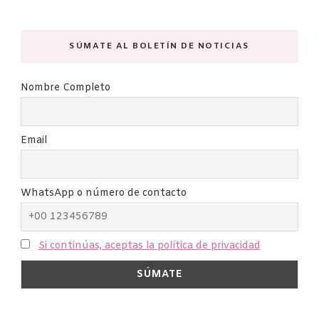
SÚMATE AL BOLETÍN DE NOTICIAS
Nombre Completo
Email
WhatsApp o número de contacto
Si continúas, aceptas la política de privacidad