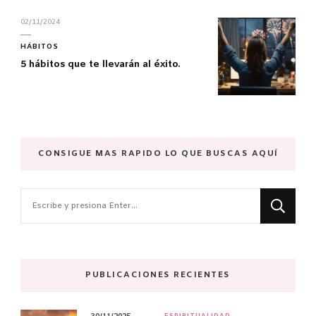
02/11/2024
HÁBITOS
5 hábitos que te llevarán al éxito.
CONSIGUE MAS RAPIDO LO QUE BUSCAS AQUÍ
¿Buscas
algo?
PUBLICACIONES RECIENTES