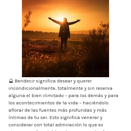
🔮 Bendecir significa desear y querer
incondicionalmente, totalmente y sin reserva
alguna el bien ilimitado – para los demás y para
los acontecimientos de la vida – haciéndolo
aflorar de las fuentes más profundas y más
íntimas de tu ser. Esto significa venerar y
considerar con total admiración lo que es