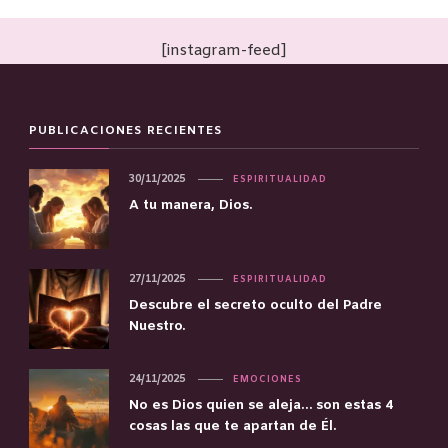
[instagram-feed]
PUBLICACIONES RECIENTES
30/11/2025
ESPIRITUALIDAD
A tu manera, Dios.
27/11/2025
ESPIRITUALIDAD
Descubre el secreto oculto del Padre
Nuestro.
24/11/2025
EMOCIONES
No es Dios quien se aleja… son estas 4
cosas las que te apartan de Él.