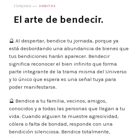
27/06/2024
HÁBITOS
El arte de bendecir.
🔮 Al despertar, bendice tu jornada, porque ya
está desbordando una abundancia de bienes que
tus bendiciones harán aparecer. Bendecir
significa reconocer el bien infinito que forma
parte integrante de la trama misma del Universo
y lo único que espera es una señal tuya para
poder manifestarse.
🔮 Bendice a tu familia, vecinos, amigos,
conocidos y a todas las personas que llegan a tu
vida. Cuando alguien te muestre agresividad,
cólera o falta de bondad, responde con una
bendición silenciosa. Bendice totalmente,