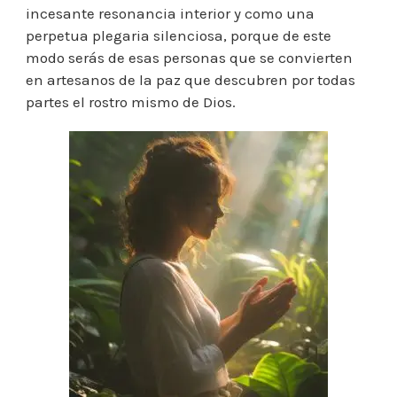
incesante resonancia interior y como una
perpetua plegaria silenciosa, porque de este
modo serás de esas personas que se convierten
en artesanos de la paz que descubren por todas
partes el rostro mismo de Dios.