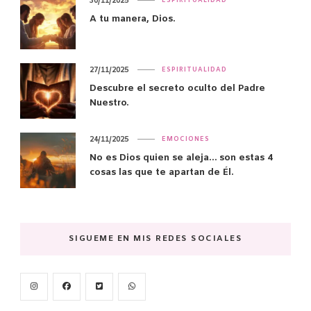
30/11/2025
ESPIRITUALIDAD
A tu manera, Dios.
27/11/2025
ESPIRITUALIDAD
Descubre el secreto oculto del Padre
Nuestro.
24/11/2025
EMOCIONES
No es Dios quien se aleja… son estas 4
cosas las que te apartan de Él.
SIGUEME EN MIS REDES SOCIALES