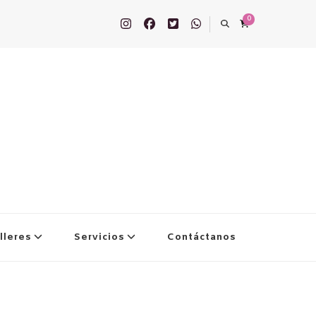
0
lleres
Servicios
Contáctanos