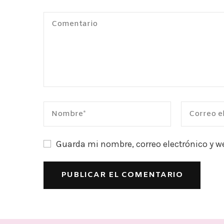
Guarda mi nombre, correo electrónico y w