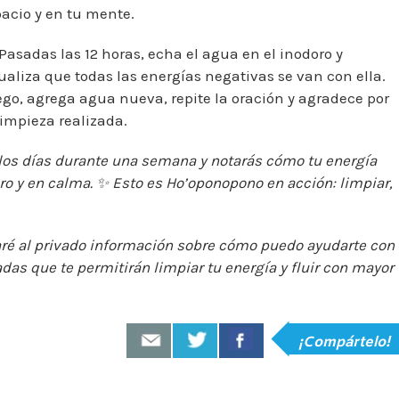
acio y en tu mente.
 Pasadas las 12 horas, echa el agua en el inodoro y
ualiza que todas las energías negativas se van con ella.
go, agrega agua nueva, repite la oración y agradece por
limpieza realizada.
los días durante una semana y notarás cómo tu energía
ro y en calma.
✨
Esto es Ho’oponopono en acción: limpiar,
ré al privado información sobre cómo puedo ayudarte con
das que te permitirán limpiar tu energía y fluir con mayor
¡Compártelo!