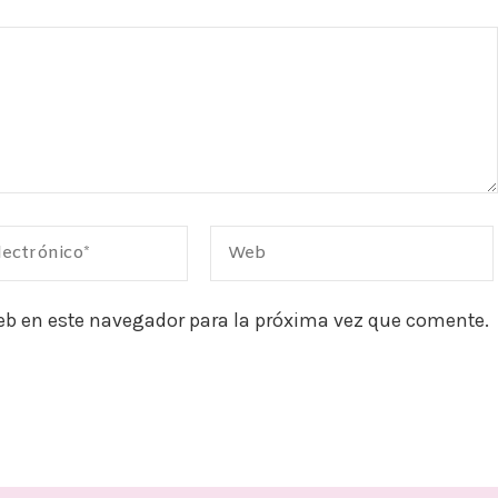
eb en este navegador para la próxima vez que comente.