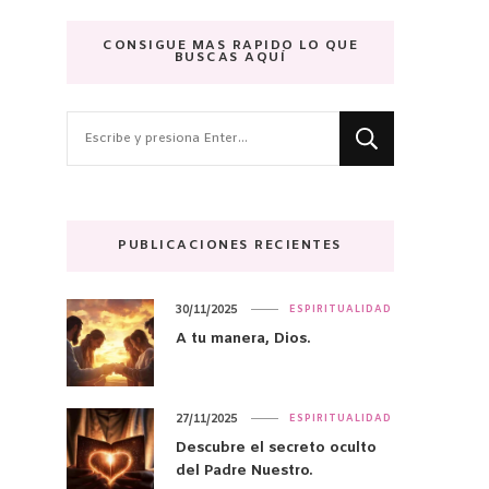
CONSIGUE MAS RAPIDO LO QUE
BUSCAS AQUÍ
¿Buscas
algo?
PUBLICACIONES RECIENTES
30/11/2025
ESPIRITUALIDAD
A tu manera, Dios.
27/11/2025
ESPIRITUALIDAD
Descubre el secreto oculto
del Padre Nuestro.