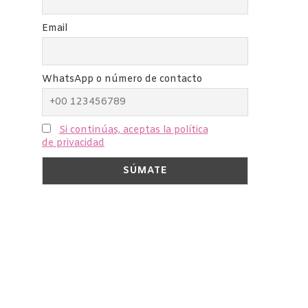
Email
WhatsApp o número de contacto
Si continúas, aceptas la política
de privacidad