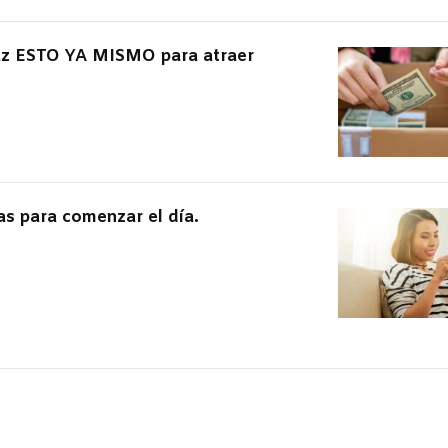
haz ESTO YA MISMO para atraer
as para comenzar el día.