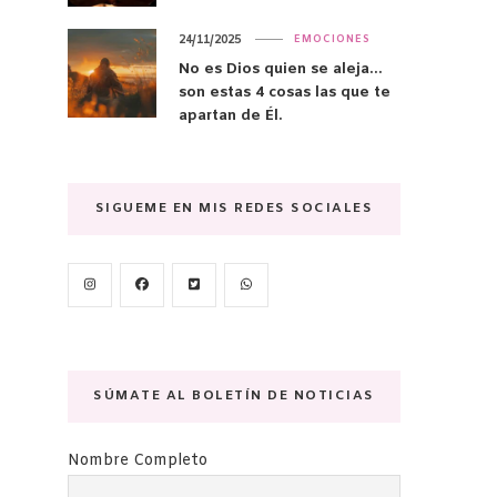
24/11/2025
EMOCIONES
No es Dios quien se aleja…
son estas 4 cosas las que te
apartan de Él.
SIGUEME EN MIS REDES SOCIALES
SÚMATE AL BOLETÍN DE NOTICIAS
Nombre Completo