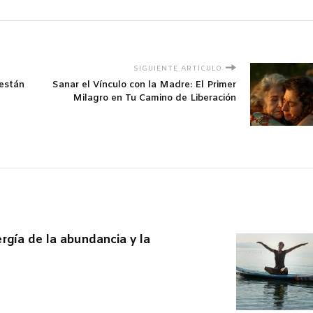
SIGUIENTE ARTÍCULO
 están
Sanar el Vínculo con la Madre: El Primer
Milagro en Tu Camino de Liberación
rgía de la abundancia y la