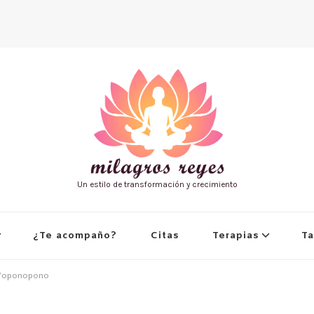
Un estilo de transformación y crecimiento
¿Te acompaño?
Citas
Terapias
Ta
Ho’oponopono