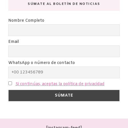
SÚMATE AL BOLETÍN DE NOTICIAS
Nombre Completo
Email
WhatsApp o número de contacto
Si continúas, aceptas la política de privacidad