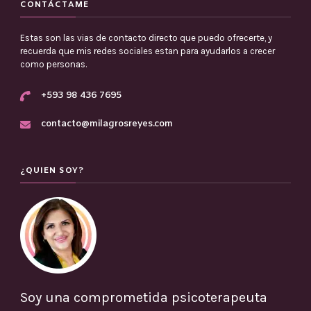
CONTÁCTAME
Estas son las vias de contacto directo que puedo ofrecerte, y
recuerda que mis redes sociales estan para ayudarlos a crecer
como personas.
+593 98 436 7695
contacto@milagrosreyes.com
¿QUIEN SOY?
Soy una comprometida psicoterapeuta