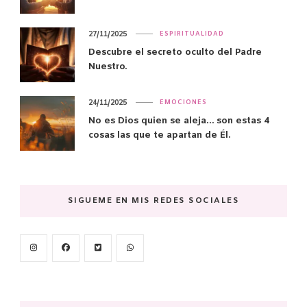
27/11/2025
ESPIRITUALIDAD
Descubre el secreto oculto del Padre
Nuestro.
24/11/2025
EMOCIONES
No es Dios quien se aleja… son estas 4
cosas las que te apartan de Él.
SIGUEME EN MIS REDES SOCIALES