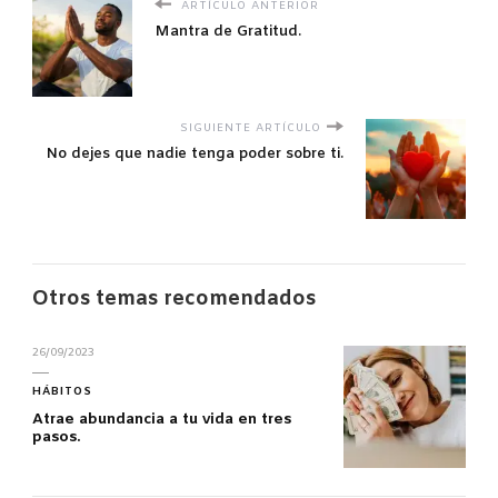
ARTÍCULO ANTERIOR
Mantra de Gratitud.
SIGUIENTE ARTÍCULO
No dejes que nadie tenga poder sobre ti.
Otros temas recomendados
26/09/2023
HÁBITOS
Atrae abundancia a tu vida en tres
pasos.