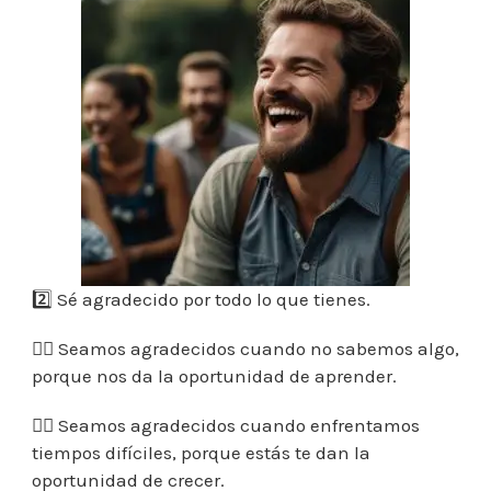
2️⃣ Sé agradecido por todo lo que tienes.
👉🏼 Seamos agradecidos cuando no sabemos algo,
porque nos da la oportunidad de aprender.
👉🏼 Seamos agradecidos cuando enfrentamos
tiempos difíciles, porque estás te dan la
oportunidad de crecer.