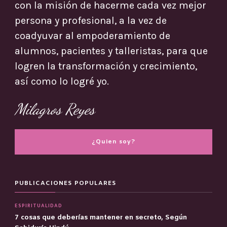
con la misión de hacerme cada vez mejor
persona y profesional, a la vez de
coadyuvar al empoderamiento de
alumnos, pacientes y talleristas, para que
logren la transformación y crecimiento,
así como lo logré yo.
Milagros Reyes
¿Quien soy?
PUBLICACIONES POPULARES
ESPIRITUALIDAD
7 cosas que deberías mantener en secreto, Según