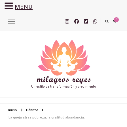
MENU
0
Un estilo de transformación y crecimiento
Inicio
Hábitos
La queja atrae pobreza, la gratitud abundancia.