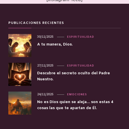
[instagram-feed]
PUBLICACIONES RECIENTES
30/11/2025
ESPIRITUALIDAD
A tu manera, Dios.
27/11/2025
ESPIRITUALIDAD
Descubre el secreto oculto del Padre
Nuestro.
24/11/2025
EMOCIONES
No es Dios quien se aleja… son estas 4
cosas las que te apartan de Él.