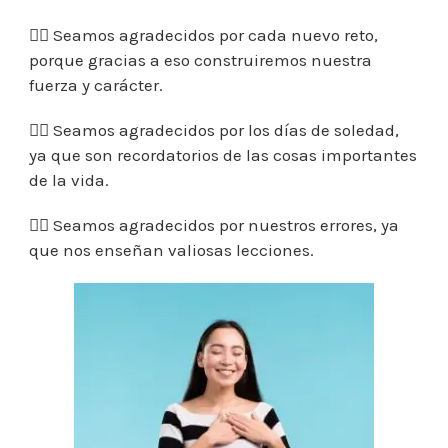
👉🏼 Seamos agradecidos por cada nuevo reto,
porque gracias a eso construiremos nuestra
fuerza y carácter.
👉🏼 Seamos agradecidos por los días de soledad,
ya que son recordatorios de las cosas importantes
de la vida.
👉🏼 Seamos agradecidos por nuestros errores, ya
que nos enseñan valiosas lecciones.