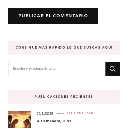
CONSIGUE MAS RAPIDO LO QUE BUSCAS AQUÍ
¿Buscas
algo?
PUBLICACIONES RECIENTES
30/11/2025
ESPIRITUALIDAD
A tu manera, Dios.