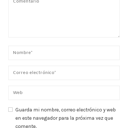
Guarda mi nombre, correo electrónico y web
en este navegador para la próxima vez que
comente.