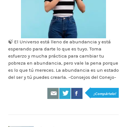
🍃 El Universo está lleno de abundancia y está
esperando para darte lo que es tuyo. Toma
esfuerzo y mucha práctica para cambiar tu
pobreza en abundancia, pero vale la pena porque
es lo que tú mereces. La abundancia es un estado
del ser y tú puedes crearla. –Consejos del Conejo-
¡Compártelo!