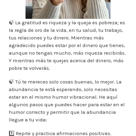
🍃 La gratitud es riqueza y la queja es pobreza; es
la regla de oro de la vida, en tu salud, tu trabajo,
tus relaciones y tu dinero. Mientras más
agradecido puedes estar por el dinero que tienes,
aunque no tengas mucho, más riqueza recibirás.
Y mientras más te quejes acerca del dinero, más
pobre te volverás.
🍃 Tú te mereces solo cosas buenas, lo mejor. La
abundancia te está esperando, solo necesitas
estar en el mismo humor vibracional. He aquí
algunos pasos que puedes hacer para estar en el
humor correcto y permitir que la abundancia
llegue a tu vida:
1️⃣ Repite y practica afirmaciones positivas.