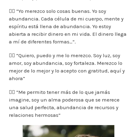
👉🏼 “Yo merezco solo cosas buenas. Yo soy
abundancia. Cada célula de mi cuerpo, mente y
espíritu está llena de abundancia. Yo estoy
abierta a recibir dinero en mi vida. El dinero llega
a mí de diferentes formas…”.
👉🏼 “Quiero, puedo y me lo merezco. Soy luz, soy
amor, soy abundancia, soy fortaleza. Merezco lo
mejor de lo mejor y lo acepto con gratitud, aquí y
ahora”
👉🏼 “Me permito tener más de lo que jamás
imagine, soy un alma poderosa que se merece
una salud perfecta, abundancia de recursos y
relaciones hermosas”