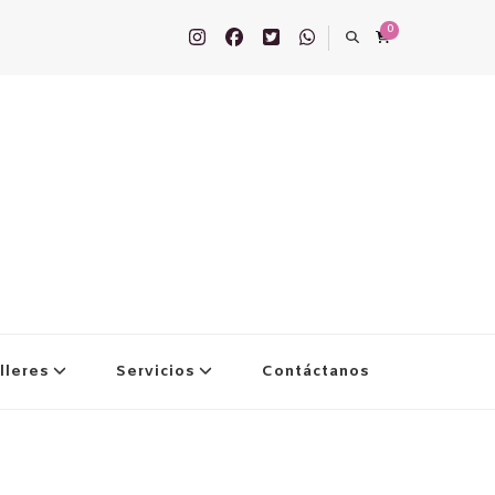
0
lleres
Servicios
Contáctanos