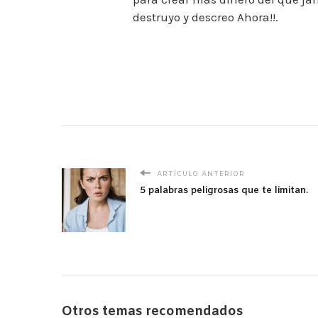
destruyo y descreo Ahora!!.
ARTÍCULO ANTERIOR
5 palabras peligrosas que te limitan.
Otros temas recomendados