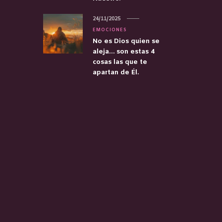
24/11/2025
EMOCIONES
No es Dios quien se
aleja… son estas 4
cosas las que te
apartan de Él.