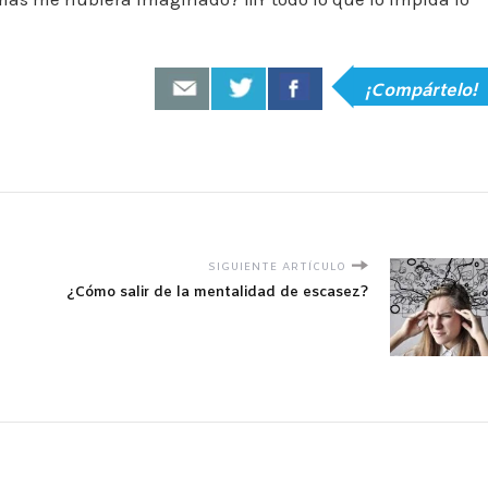
¡Compártelo!
SIGUIENTE ARTÍCULO
¿Cómo salir de la mentalidad de escasez?