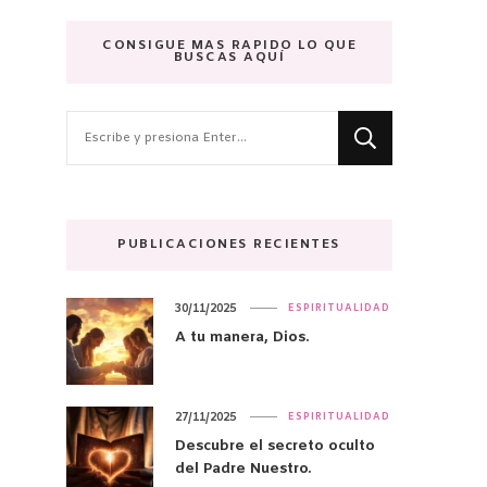
CONSIGUE MAS RAPIDO LO QUE
BUSCAS AQUÍ
¿Buscas
algo?
PUBLICACIONES RECIENTES
30/11/2025
ESPIRITUALIDAD
A tu manera, Dios.
27/11/2025
ESPIRITUALIDAD
Descubre el secreto oculto
del Padre Nuestro.