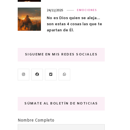
24/11/2025
EMOCIONES
No es Dios quien se aleja…
son estas 4 cosas las que te
apartan de Él.
SIGUEME EN MIS REDES SOCIALES
SÚMATE AL BOLETÍN DE NOTICIAS
Nombre Completo