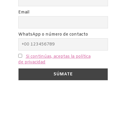
Email
WhatsApp o número de contacto
Si continúas, aceptas la política
de privacidad