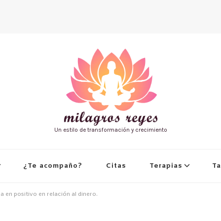
Un estilo de transformación y crecimiento
¿Te acompaño?
Citas
Terapias
Ta
sa en positivo en relación al dinero.