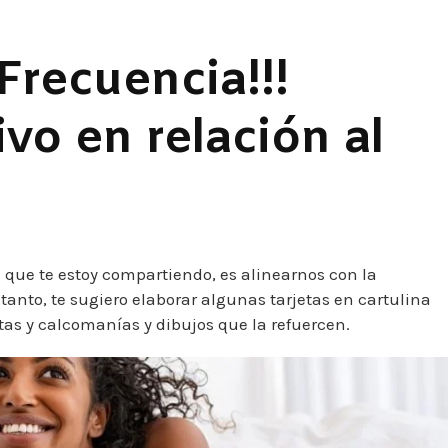
 Frecuencia!!!
ivo en relación al
 que te estoy compartiendo, es alinearnos con la
tanto, te sugiero elaborar algunas tarjetas en cartulina
tas y calcomanías y dibujos que la refuercen.