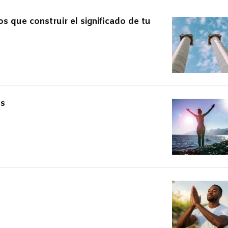
os que construir el significado de tu
es